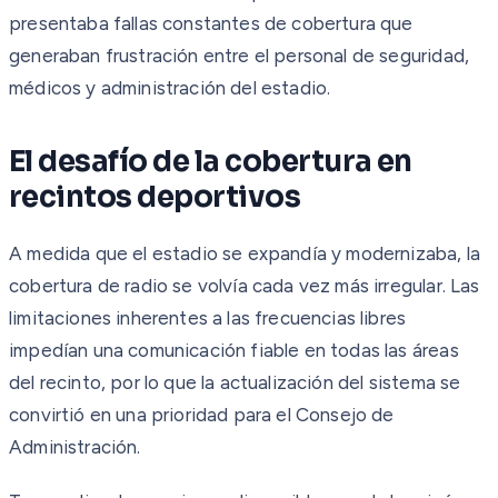
presentaba fallas constantes de cobertura que
generaban frustración entre el personal de seguridad,
médicos y administración del estadio.
El desafío de la cobertura en
recintos deportivos
A medida que el estadio se expandía y modernizaba, la
cobertura de radio se volvía cada vez más irregular. Las
limitaciones inherentes a las frecuencias libres
impedían una comunicación fiable en todas las áreas
del recinto, por lo que la actualización del sistema se
convirtió en una prioridad para el Consejo de
Administración.