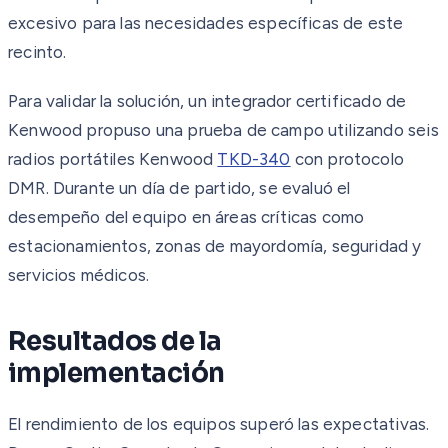
excesivo para las necesidades específicas de este
recinto.
Para validar la solución, un integrador certificado de
Kenwood propuso una prueba de campo utilizando seis
radios portátiles Kenwood
TKD-340
con protocolo
DMR. Durante un día de partido, se evaluó el
desempeño del equipo en áreas críticas como
estacionamientos, zonas de mayordomía, seguridad y
servicios médicos.
Resultados de la
implementación
El rendimiento de los equipos superó las expectativas.