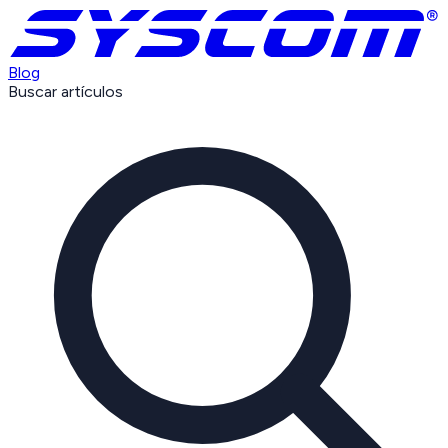
Blog
Buscar artículos