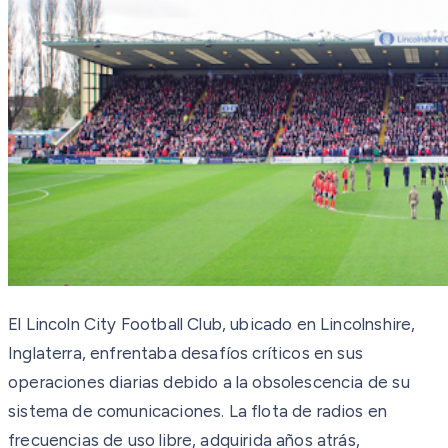
El Lincoln City Football Club, ubicado en Lincolnshire,
Inglaterra, enfrentaba desafíos críticos en sus
operaciones diarias debido a la obsolescencia de su
sistema de comunicaciones. La flota de radios en
frecuencias de uso libre, adquirida años atrás,