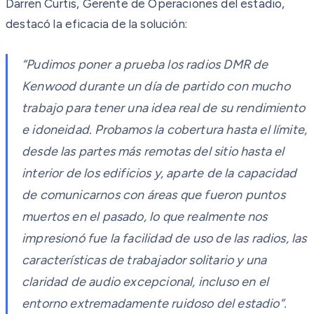
Darren Curtis, Gerente de Operaciones del estadio,
destacó la eficacia de la solución:
“Pudimos poner a prueba los radios DMR de
Kenwood durante un día de partido con mucho
trabajo para tener una idea real de su rendimiento
e idoneidad. Probamos la cobertura hasta el límite,
desde las partes más remotas del sitio hasta el
interior de los edificios y, aparte de la capacidad
de comunicarnos con áreas que fueron puntos
muertos en el pasado, lo que realmente nos
impresionó fue la facilidad de uso de las radios, las
características de trabajador solitario y una
claridad de audio excepcional, incluso en el
entorno extremadamente ruidoso del estadio”.