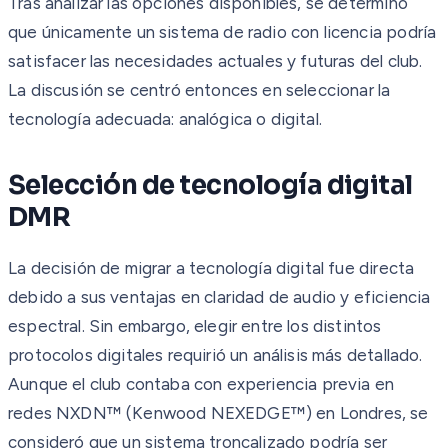
Tras analizar las opciones disponibles, se determinó
que únicamente un sistema de radio con licencia podría
satisfacer las necesidades actuales y futuras del club.
La discusión se centró entonces en seleccionar la
tecnología adecuada: analógica o digital.
Selección de tecnología digital
DMR
La decisión de migrar a tecnología digital fue directa
debido a sus ventajas en claridad de audio y eficiencia
espectral. Sin embargo, elegir entre los distintos
protocolos digitales requirió un análisis más detallado.
Aunque el club contaba con experiencia previa en
redes NXDN™ (Kenwood NEXEDGE™) en Londres, se
consideró que un sistema troncalizado podría ser