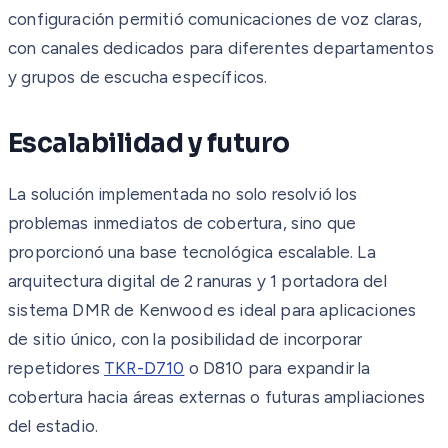
configuración permitió comunicaciones de voz claras,
con canales dedicados para diferentes departamentos
y grupos de escucha específicos.
Escalabilidad y futuro
La solución implementada no solo resolvió los
problemas inmediatos de cobertura, sino que
proporcionó una base tecnológica escalable. La
arquitectura digital de 2 ranuras y 1 portadora del
sistema DMR de Kenwood es ideal para aplicaciones
de sitio único, con la posibilidad de incorporar
repetidores
TKR-D710
o D810 para expandir la
cobertura hacia áreas externas o futuras ampliaciones
del estadio.