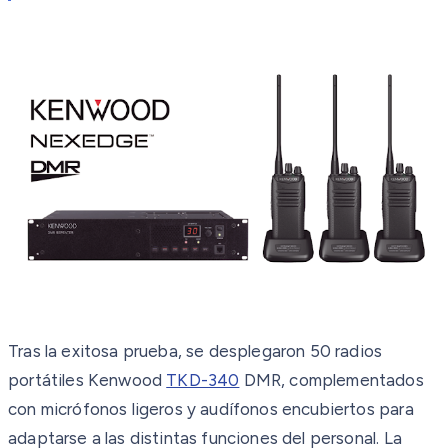
Tras la exitosa prueba, se desplegaron 50 radios
portátiles Kenwood
TKD-340
DMR, complementados
con micrófonos ligeros y audífonos encubiertos para
adaptarse a las distintas funciones del personal. La