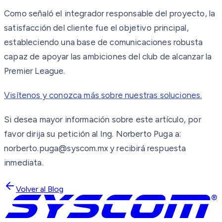
Como señaló el integrador responsable del proyecto, la
satisfacción del cliente fue el objetivo principal,
estableciendo una base de comunicaciones robusta
capaz de apoyar las ambiciones del club de alcanzar la
Premier League.
Visítenos y conozca más sobre nuestras soluciones.
Si desea mayor información sobre este artículo, por
favor dirija su petición al Ing. Norberto Puga a:
norberto.puga@syscom.mx y recibirá respuesta
inmediata.
Volver al Blog