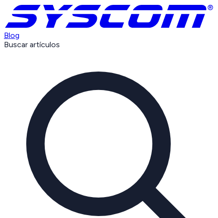
Blog
Buscar artículos