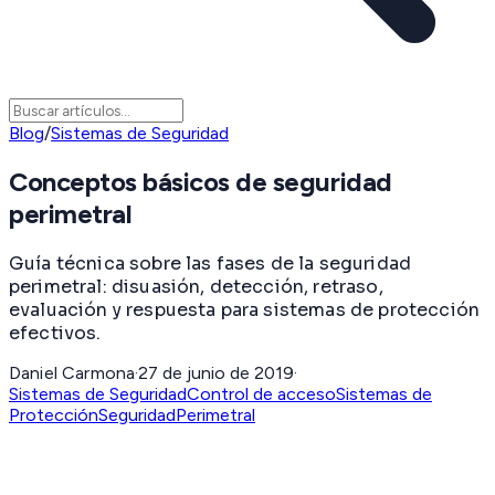
Blog
/
Sistemas de Seguridad
Conceptos básicos de seguridad
perimetral
Guía técnica sobre las fases de la seguridad
perimetral: disuasión, detección, retraso,
evaluación y respuesta para sistemas de protección
efectivos.
Daniel Carmona
·
27 de junio de 2019
·
Sistemas de Seguridad
Control de acceso
Sistemas de
Protección
SeguridadPerimetral