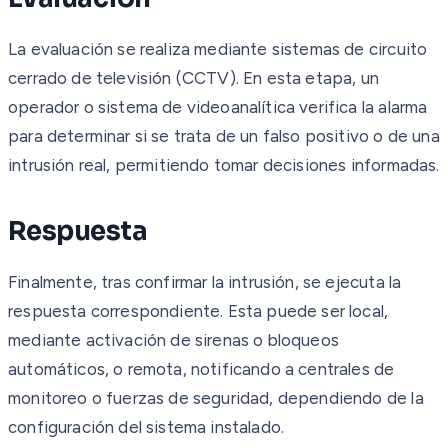
La evaluación se realiza mediante sistemas de circuito
cerrado de televisión (CCTV). En esta etapa, un
operador o sistema de videoanalítica verifica la alarma
para determinar si se trata de un falso positivo o de una
intrusión real, permitiendo tomar decisiones informadas.
Respuesta
Finalmente, tras confirmar la intrusión, se ejecuta la
respuesta correspondiente. Esta puede ser local,
mediante activación de sirenas o bloqueos
automáticos, o remota, notificando a centrales de
monitoreo o fuerzas de seguridad, dependiendo de la
configuración del sistema instalado.