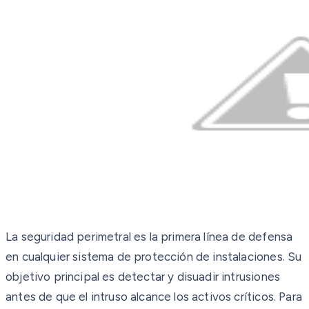
La seguridad perimetral es la primera línea de defensa
en cualquier sistema de protección de instalaciones. Su
objetivo principal es detectar y disuadir intrusiones
antes de que el intruso alcance los activos críticos. Para