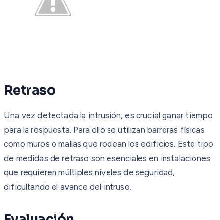
Retraso
Una vez detectada la intrusión, es crucial ganar tiempo
para la respuesta. Para ello se utilizan barreras físicas
como muros o mallas que rodean los edificios. Este tipo
de medidas de retraso son esenciales en instalaciones
que requieren múltiples niveles de seguridad,
dificultando el avance del intruso.
Evaluación