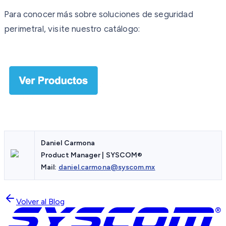
Para conocer más sobre soluciones de seguridad
perimetral, visite nuestro catálogo:
Daniel Carmona
Product Manager | SYSCOM®
Mail:
daniel.carmona@syscom.mx
Volver al Blog