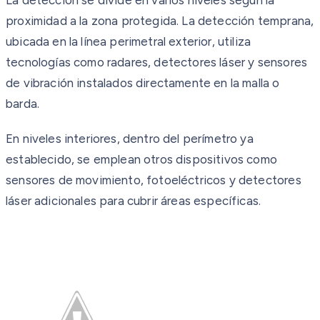
proximidad a la zona protegida. La detección temprana,
ubicada en la línea perimetral exterior, utiliza
tecnologías como radares, detectores láser y sensores
de vibración instalados directamente en la malla o
barda.
En niveles interiores, dentro del perímetro ya
establecido, se emplean otros dispositivos como
sensores de movimiento, fotoeléctricos y detectores
láser adicionales para cubrir áreas específicas.