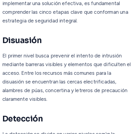
implementar una solución efectiva, es fundamental
comprender las cinco etapas clave que conforman una
estrategia de seguridad integral.
Disuasión
El primer nivel busca prevenir el intento de intrusión
mediante barreras visibles y elementos que dificulten el
acceso. Entre los recursos más comunes para la
disuasión se encuentran las cercas electrificadas,
alambres de púas, concertina y letreros de precaución
claramente visibles.
Detección
La detección se divide en varios niveles según la