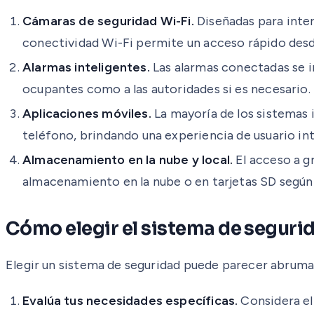
Cámaras de seguridad Wi-Fi.
Diseñadas para inter
conectividad Wi-Fi permite un acceso rápido desde
Alarmas inteligentes.
Las alarmas conectadas se i
ocupantes como a las autoridades si es necesario.
Aplicaciones móviles.
La mayoría de los sistemas 
teléfono, brindando una experiencia de usuario intu
Almacenamiento en la nube y local.
El acceso a g
almacenamiento en la nube o en tarjetas SD según 
Cómo elegir el sistema de seguri
Elegir un sistema de seguridad puede parecer abrumad
Evalúa tus necesidades específicas.
Considera el 