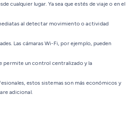
de cualquier lugar. Ya sea que estés de viaje o en el
mediatas al detectar movimiento o actividad
ades. Las cámaras Wi-Fi, por ejemplo, pueden
permite un control centralizado y la
ofesionales, estos sistemas son más económicos y
re adicional.