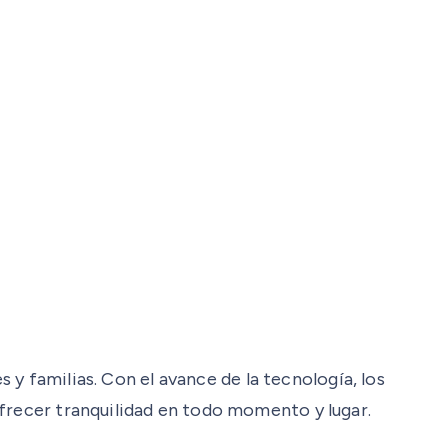
s y familias. Con el avance de la tecnología, los
ofrecer tranquilidad en todo momento y lugar.