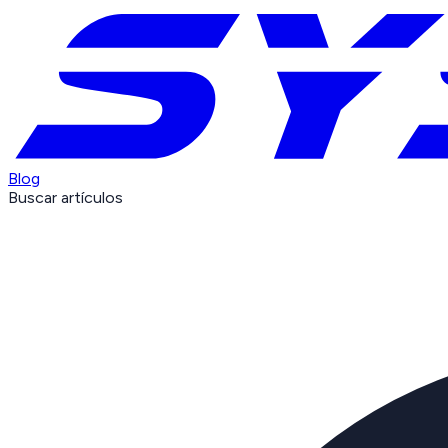
Blog
Buscar artículos