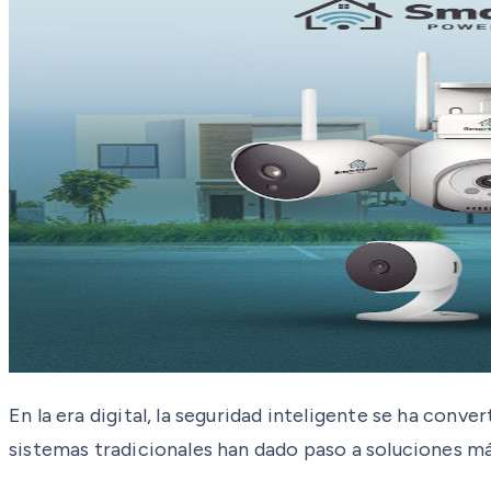
En la era digital, la seguridad inteligente se ha conve
sistemas tradicionales han dado paso a soluciones má