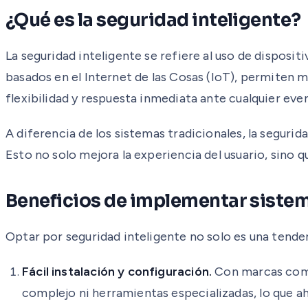
¿Qué es la seguridad inteligente?
La seguridad inteligente se refiere al uso de dispos
basados en el Internet de las Cosas (IoT), permiten 
flexibilidad y respuesta inmediata ante cualquier even
A diferencia de los sistemas tradicionales, la seguri
Esto no solo mejora la experiencia del usuario, sino
Beneficios de implementar sistem
Optar por seguridad inteligente no solo es una tenden
Fácil instalación y configuración.
Con marcas como 
complejo ni herramientas especializadas, lo que a