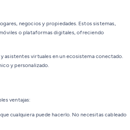
hogares, negocios y propiedades. Estos sistemas,
 móviles o plataformas digitales, ofreciendo
s y asistentes virtuales en un ecosistema conectado.
mico y personalizado.
les ventajas:
que cualquiera puede hacerlo. No necesitas cableado