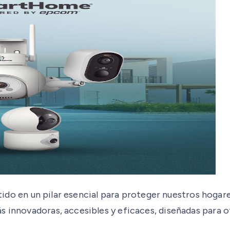
rtido en un pilar esencial para proteger nuestros hogare
s innovadoras, accesibles y eficaces, diseñadas para 