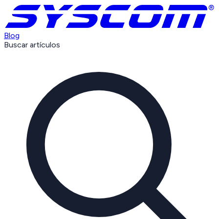
Blog
Buscar artículos