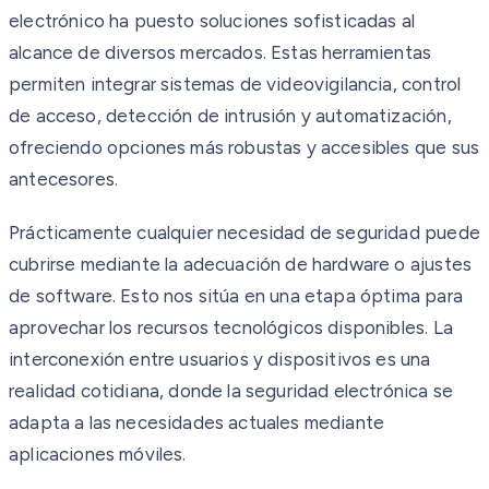
electrónico ha puesto soluciones sofisticadas al
alcance de diversos mercados. Estas herramientas
permiten integrar sistemas de videovigilancia, control
de acceso, detección de intrusión y automatización,
ofreciendo opciones más robustas y accesibles que sus
antecesores.
Prácticamente cualquier necesidad de seguridad puede
cubrirse mediante la adecuación de hardware o ajustes
de software. Esto nos sitúa en una etapa óptima para
aprovechar los recursos tecnológicos disponibles. La
interconexión entre usuarios y dispositivos es una
realidad cotidiana, donde la seguridad electrónica se
adapta a las necesidades actuales mediante
aplicaciones móviles.