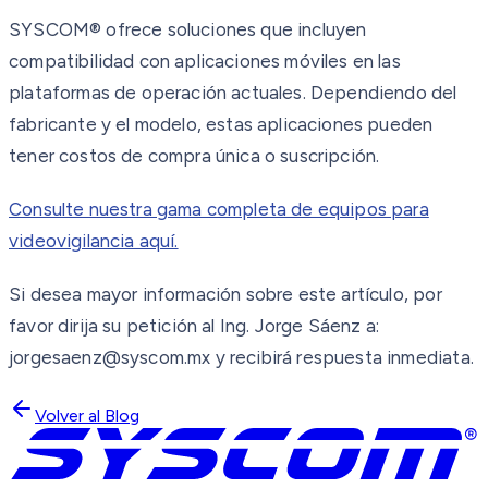
SYSCOM® ofrece soluciones que incluyen
compatibilidad con aplicaciones móviles en las
plataformas de operación actuales. Dependiendo del
fabricante y el modelo, estas aplicaciones pueden
tener costos de compra única o suscripción.
Consulte nuestra gama completa de equipos para
videovigilancia aquí.
Si desea mayor información sobre este artículo, por
favor dirija su petición al Ing. Jorge Sáenz a:
jorgesaenz@syscom.mx y recibirá respuesta inmediata.
Volver al Blog