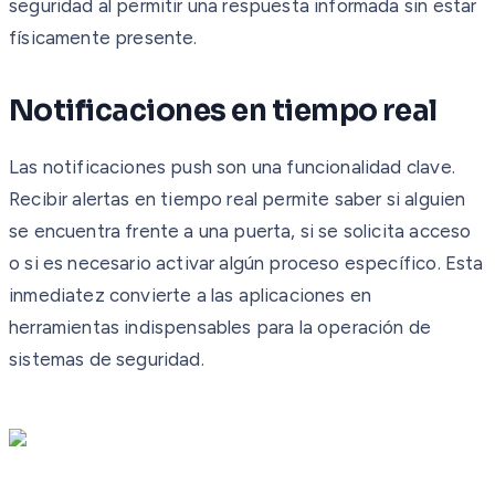
seguridad al permitir una respuesta informada sin estar
físicamente presente.
Notificaciones en tiempo real
Las notificaciones push son una funcionalidad clave.
Recibir alertas en tiempo real permite saber si alguien
se encuentra frente a una puerta, si se solicita acceso
o si es necesario activar algún proceso específico. Esta
inmediatez convierte a las aplicaciones en
herramientas indispensables para la operación de
sistemas de seguridad.