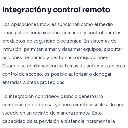
Integración y control remoto
Las aplicaciones móviles funcionan como el medio
principal de comunicación, comando y control para los
productos de seguridad electrónica. En sistemas de
intrusión, permiten armar y desarmar equipos, ejecutar
acciones de pánico y gestionar configuraciones.
Cuando se combinan con sistemas de automatización o
control de acceso, es posible autorizar o denegar
entradas a áreas protegidas.
La integración con videovigilancia genera una
combinación poderosa, ya que permite visualizar lo que
sucede en un recinto de manera remota. Esta
capacidad de supervisión a distancia incrementa la