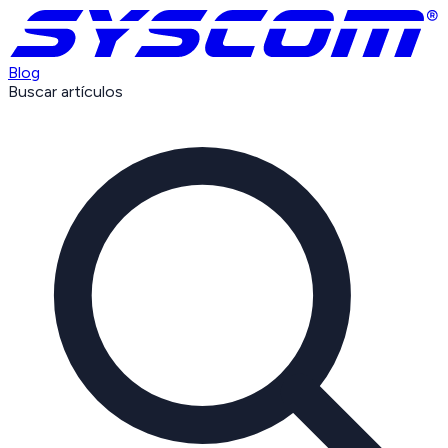
Blog
Buscar artículos