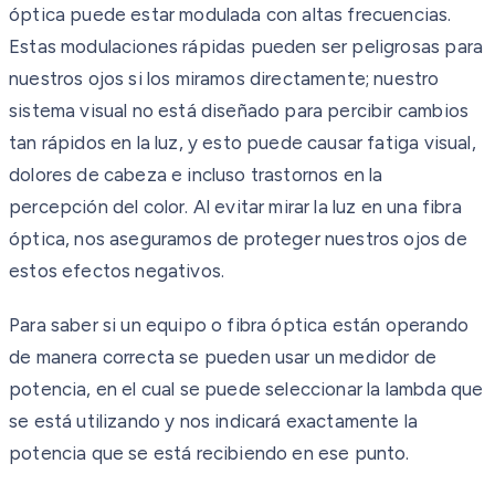
óptica puede estar modulada con altas frecuencias.
Estas modulaciones rápidas pueden ser peligrosas para
nuestros ojos si los miramos directamente; nuestro
sistema visual no está diseñado para percibir cambios
tan rápidos en la luz, y esto puede causar fatiga visual,
dolores de cabeza e incluso trastornos en la
percepción del color. Al evitar mirar la luz en una fibra
óptica, nos aseguramos de proteger nuestros ojos de
estos efectos negativos.
Para saber si un equipo o fibra óptica están operando
de manera correcta se pueden usar un medidor de
potencia, en el cual se puede seleccionar la lambda que
se está utilizando y nos indicará exactamente la
potencia que se está recibiendo en ese punto.