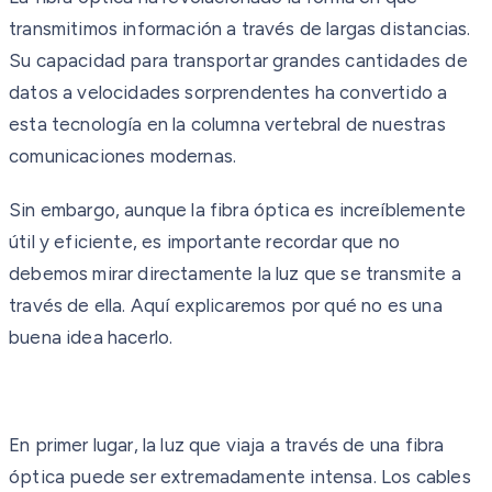
transmitimos información a través de largas distancias.
Su capacidad para transportar grandes cantidades de
datos a velocidades sorprendentes ha convertido a
esta tecnología en la columna vertebral de nuestras
comunicaciones modernas.
Sin embargo, aunque la fibra óptica es increíblemente
útil y eficiente, es importante recordar que no
debemos mirar directamente la luz que se transmite a
través de ella. Aquí explicaremos por qué no es una
buena idea hacerlo.
En primer lugar, la luz que viaja a través de una fibra
óptica puede ser extremadamente intensa. Los cables