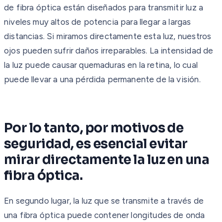
de fibra óptica están diseñados para transmitir luz a
niveles muy altos de potencia para llegar a largas
distancias. Si miramos directamente esta luz, nuestros
ojos pueden sufrir daños irreparables. La intensidad de
la luz puede causar quemaduras en la retina, lo cual
puede llevar a una pérdida permanente de la visión.
Por lo tanto, por motivos de
seguridad, es esencial evitar
mirar directamente la luz en una
fibra óptica.
En segundo lugar, la luz que se transmite a través de
una fibra óptica puede contener longitudes de onda