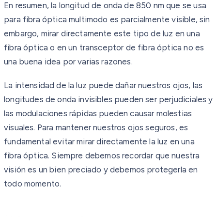
En resumen, la longitud de onda de 850 nm que se usa
para fibra óptica multimodo es parcialmente visible, sin
embargo, mirar directamente este tipo de luz en una
fibra óptica o en un transceptor de fibra óptica no es
una buena idea por varias razones.
La intensidad de la luz puede dañar nuestros ojos, las
longitudes de onda invisibles pueden ser perjudiciales y
las modulaciones rápidas pueden causar molestias
visuales. Para mantener nuestros ojos seguros, es
fundamental evitar mirar directamente la luz en una
fibra óptica. Siempre debemos recordar que nuestra
visión es un bien preciado y debemos protegerla en
todo momento.