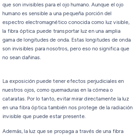
que son invisibles para el ojo humano. Aunque el ojo
humano es sensible a una pequeña porción del
espectro electromagnético conocida como luz visible,
la fibra óptica puede transportar luz en una amplia
gama de longitudes de onda. Estas longitudes de onda
son invisibles para nosotros, pero eso no significa que
no sean dañinas.
La exposición puede tener efectos perjudiciales en
nuestros ojos, como quemaduras en la córnea o
cataratas. Por lo tanto, evitar mirar directamente la luz
en una fibra óptica también nos protege de la radiación
invisible que puede estar presente.
Además, la luz que se propaga a través de una fibra