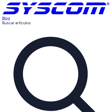
Blog
Buscar artículos