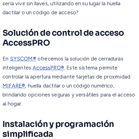
sería vivir sin llaves, utilizando en su lugar la huella
dactilar o un código de acceso?
Solución de control de acceso
AccessPRO
En
SYSCOM®
ofrecemos la solución de cerraduras
inteligentes
AccessPRO®
. Este sistema permite
controlar la apertura mediante tarjetas de proximidad
MIFARE®
, huella dactilar o un código numérico,
brindando opciones seguras y versátiles para el acceso
al hogar.
Instalación y programación
simplificada