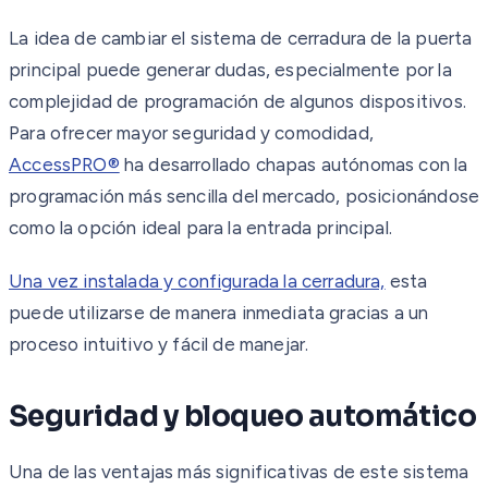
La idea de cambiar el sistema de cerradura de la puerta
principal puede generar dudas, especialmente por la
complejidad de programación de algunos dispositivos.
Para ofrecer mayor seguridad y comodidad,
AccessPRO®
ha desarrollado chapas autónomas con la
programación más sencilla del mercado, posicionándose
como la opción ideal para la entrada principal.
Una vez instalada y configurada la cerradura,
esta
puede utilizarse de manera inmediata gracias a un
proceso intuitivo y fácil de manejar.
Seguridad y bloqueo automático
Una de las ventajas más significativas de este sistema