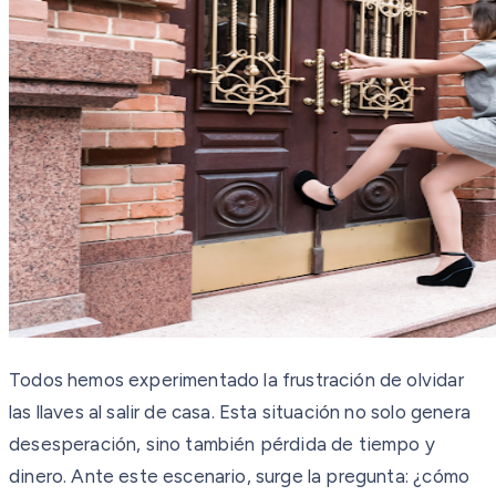
Todos hemos experimentado la frustración de olvidar
las llaves al salir de casa. Esta situación no solo genera
desesperación, sino también pérdida de tiempo y
dinero. Ante este escenario, surge la pregunta: ¿cómo