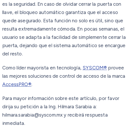
es la seguridad. En caso de olvidar cerrar la puerta con
llave, el bloqueo automático garantiza que el acceso
quede asegurado. Esta función no solo es útil, sino que
resulta extremadamente cómoda. En pocas semanas, el
usuario se adapta a la facilidad de simplemente cerrar la
puerta, dejando que el sistema automático se encargue
del resto.
Como líder mayorista en tecnología,
SYSCOM®
provee
las mejores soluciones de control de acceso de la marca
AccessPRO®
.
Para mayor información sobre este artículo, por favor
dirija su petición a la Ing. Hilmara Sarabia a:
hilmara.sarabia@syscom.mx y recibirá respuesta
inmediata.