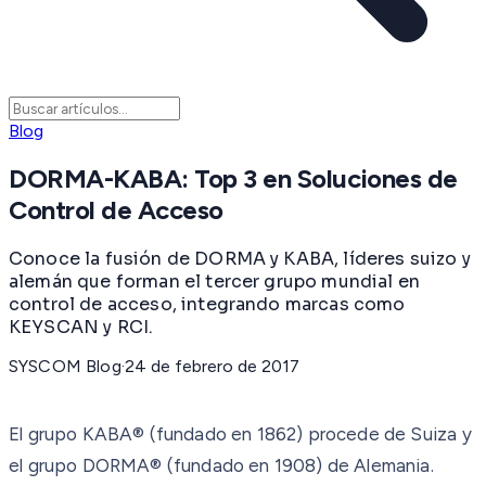
Blog
DORMA-KABA: Top 3 en Soluciones de
Control de Acceso
Conoce la fusión de DORMA y KABA, líderes suizo y
alemán que forman el tercer grupo mundial en
control de acceso, integrando marcas como
KEYSCAN y RCI.
SYSCOM Blog
·
24 de febrero de 2017
El grupo KABA® (fundado en 1862) procede de Suiza y
el grupo DORMA® (fundado en 1908) de Alemania.