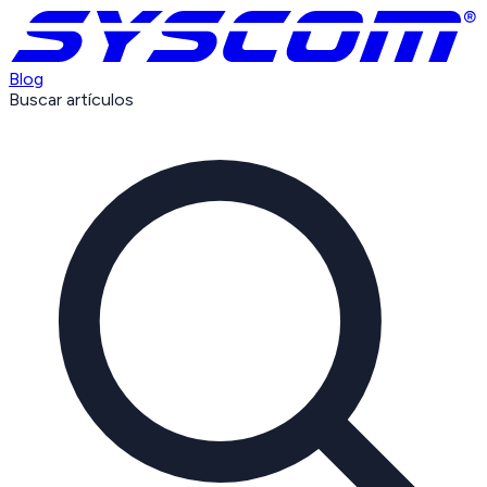
Blog
Buscar artículos