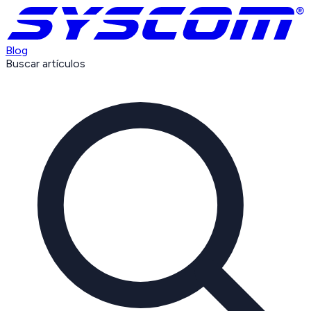
Blog
Buscar artículos