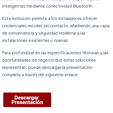
inteligentes mediante conectividad Bluetooth.
Esta evolución permite a los instaladores ofrecer
credenciales móviles sin contacto, añadiendo una capa
de conveniencia y seguridad moderna a las
instalaciones existentes o nuevas.
Para profundizar en las especificaciones técnicas y las
oportunidades de negocio que estas soluciones
representan, puede descargar la presentación
completa a través del siguiente enlace: