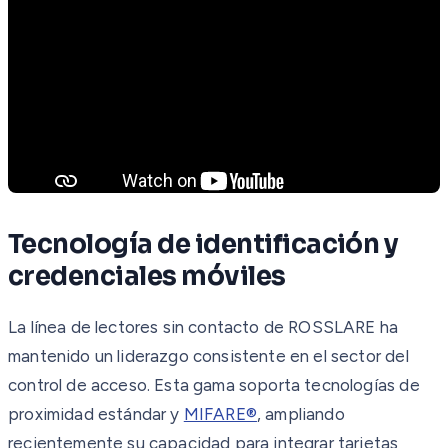
Tecnología de identificación y
credenciales móviles
La línea de lectores sin contacto de ROSSLARE ha
mantenido un liderazgo consistente en el sector del
control de acceso. Esta gama soporta tecnologías de
proximidad estándar y
MIFARE®
, ampliando
recientemente su capacidad para integrar tarjetas