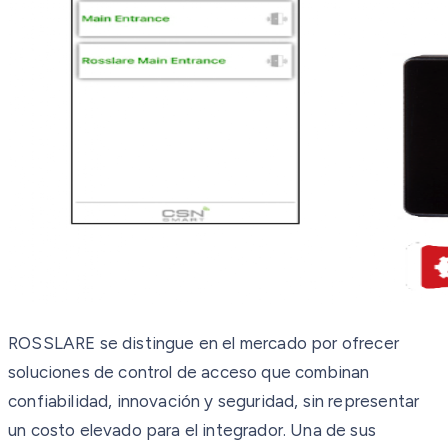
ROSSLARE se distingue en el mercado por ofrecer
soluciones de control de acceso que combinan
confiabilidad, innovación y seguridad, sin representar
un costo elevado para el integrador. Una de sus