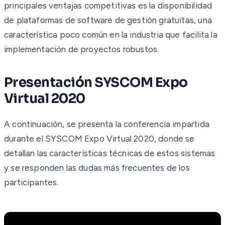
principales ventajas competitivas es la disponibilidad
de plataformas de software de gestión gratuitas, una
característica poco común en la industria que facilita la
implementación de proyectos robustos.
Presentación SYSCOM Expo
Virtual 2020
A continuación, se presenta la conferencia impartida
durante el SYSCOM Expo Virtual 2020, donde se
detallan las características técnicas de estos sistemas
y se responden las dudas más frecuentes de los
participantes.