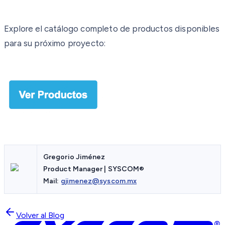
Explore el catálogo completo de productos disponibles
para su próximo proyecto:
Gregorio Jiménez
Product Manager | SYSCOM®
Mail:
gjimenez@syscom.mx
Volver al Blog