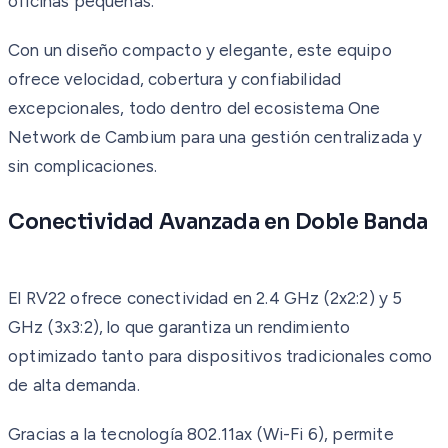
oficinas pequeñas.
Con un diseño compacto y elegante, este equipo
ofrece velocidad, cobertura y confiabilidad
excepcionales, todo dentro del ecosistema One
Network de Cambium para una gestión centralizada y
sin complicaciones.
Conectividad Avanzada en Doble Banda
El RV22 ofrece conectividad en 2.4 GHz (2x2:2) y 5
GHz (3x3:2), lo que garantiza un rendimiento
optimizado tanto para dispositivos tradicionales como
de alta demanda.
Gracias a la tecnología 802.11ax (Wi-Fi 6), permite