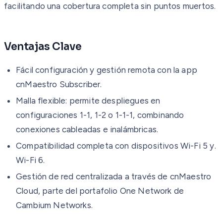
facilitando una cobertura completa sin puntos muertos.
Ventajas Clave
Fácil configuración y gestión remota con la app
cnMaestro Subscriber.
Malla flexible: permite despliegues en
configuraciones 1-1, 1-2 o 1-1-1, combinando
conexiones cableadas e inalámbricas.
Compatibilidad completa con dispositivos Wi-Fi 5 y.
Wi-Fi 6.
Gestión de red centralizada a través de cnMaestro
Cloud, parte del portafolio One Network de
Cambium Networks.