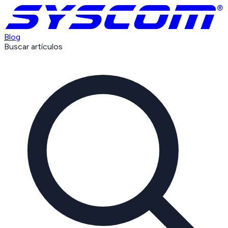
Blog
Buscar artículos