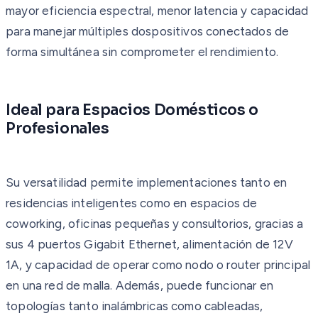
mayor eficiencia espectral, menor latencia y capacidad
para manejar múltiples dospositivos conectados de
forma simultánea sin comprometer el rendimiento.
Ideal para Espacios Domésticos o
Profesionales
Su versatilidad permite implementaciones tanto en
residencias inteligentes como en espacios de
coworking, oficinas pequeñas y consultorios, gracias a
sus 4 puertos Gigabit Ethernet, alimentación de 12V
1A, y capacidad de operar como nodo o router principal
en una red de malla. Además, puede funcionar en
topologías tanto inalámbricas como cableadas,