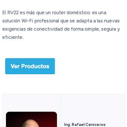
El RV22 es más que un router doméstico: es una
solución Wi-Fi profesional que se adapta a las nuevas
exigencias de conectividad de forma simple, segura y
eficiente.
Ing. Rafael Ceniceros