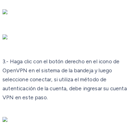
3.- Haga clic con el botón derecho en el icono de
OpenVPN en el sistema de la bandeja y luego
seleccione conectar, si utiliza el método de
autenticación de la cuenta, debe ingresar su cuenta
VPN en este paso.