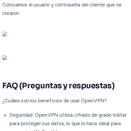
Colocamos el usuario y contraseña del cliente que se
crearon
FAQ (Preguntas y respuestas)
¿Cuáles son los beneficios de usar OpenVPN?
Seguridad:
OpenVPN utiliza cifrado de grado militar
para proteger sus datos, lo que lo hace ideal para