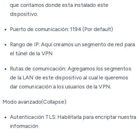
que contamos donde esta instalado este
dispositivo.
Puerto de comunicación
: 1194 (Por default)
Rango de IP
: Aquí creamos un segmento de red para
el túnel de la VPN
Rutas de comunicación
: Agregamos los segmentos
de la LAN de este dispositivo al cual le queremos
dar comunicación a los usuarios de la VPN.
Modo avanzado(Collapse):
Autenticación TLS
: Habilitarla para encriptar nuestra
información