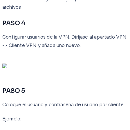
archivos
PASO 4
Configurar usuarios de la VPN. Diríjase al apartado
VPN
-> Cliente VPN
y añada uno nuevo.
PASO 5
Coloque el usuario y contraseña de usuario por cliente.
Ejemplo: