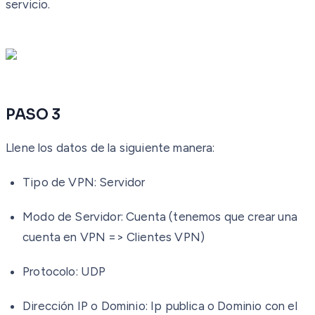
servicio.
PASO 3
Llene los datos de la siguiente manera:
Tipo de VPN
: Servidor
Modo de Servido
r: Cuenta (tenemos que crear una
cuenta en VPN => Clientes VPN)
Protocolo
: UDP
Dirección IP o Dominio
: Ip publica o Dominio con el