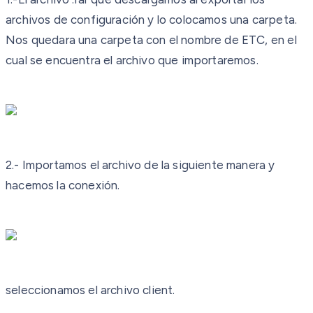
archivos de configuración y lo colocamos una carpeta.
Nos quedara una carpeta con el nombre de ETC, en el
cual se encuentra el archivo que importaremos.
2.- Importamos el archivo de la siguiente manera y
hacemos la conexión.
seleccionamos el archivo client.