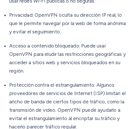
usar redes Wi-Fi públicas o no seguras.
Privacidad:
OpenVPN oculta su dirección IP real, lo
que le permite navegar por la web de forma anónima
y evitar el seguimiento.
Acceso a contenido bloqueado:
Puede usar
OpenVPN para eludir las restricciones geográficas y
acceder a sitios web y servicios bloqueados en su
región.
Protección contra el estrangulamiento:
Algunos
proveedores de servicios de Internet (ISP) limitan el
ancho de banda de ciertos tipos de tráfico, como la
transmisión de video. OpenVPN puede ayudarlo a
evitar el estrangulamiento al encriptar su tráfico y
hacerlo parecer tráfico regular.