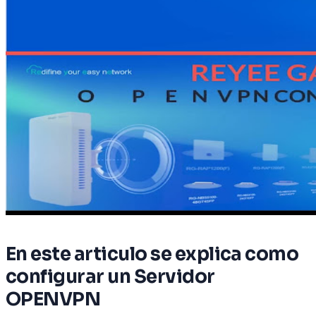
En este articulo se explica como
configurar un Servidor
OPENVPN