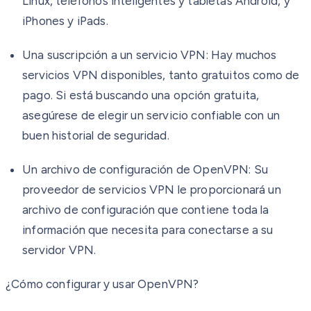
Linux, teléfonos inteligentes y tabletas Android, y
iPhones y iPads.
Una suscripción a un servicio VPN:
Hay muchos
servicios VPN disponibles, tanto gratuitos como de
pago. Si está buscando una opción gratuita,
asegúrese de elegir un servicio confiable con un
buen historial de seguridad.
Un archivo de configuración de OpenVPN:
Su
proveedor de servicios VPN le proporcionará un
archivo de configuración que contiene toda la
información que necesita para conectarse a su
servidor VPN.
¿Cómo configurar y usar OpenVPN?