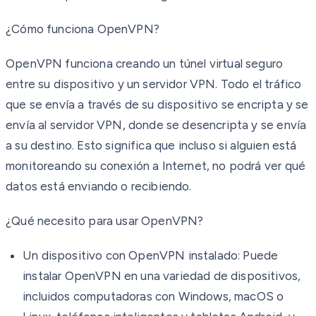
¿Cómo funciona OpenVPN?
OpenVPN funciona creando un túnel virtual seguro
entre su dispositivo y un servidor VPN. Todo el tráfico
que se envía a través de su dispositivo se encripta y se
envía al servidor VPN, donde se desencripta y se envía
a su destino. Esto significa que incluso si alguien está
monitoreando su conexión a Internet, no podrá ver qué
datos está enviando o recibiendo.
¿Qué necesito para usar OpenVPN?
Un dispositivo con OpenVPN instalado:
Puede
instalar OpenVPN en una variedad de dispositivos,
incluidos computadoras con Windows, macOS o