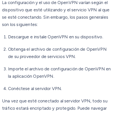
La configuración y el uso de OpenVPN varían según el
dispositivo que esté utilizando y el servicio VPN al que
se esté conectando. Sin embargo, los pasos generales
son los siguientes:
Descargue e instale OpenVPN en su dispositivo.
Obtenga el archivo de configuración de OpenVPN
de su proveedor de servicios VPN.
Importe el archivo de configuración de OpenVPN en
la aplicación OpenVPN.
Conéctese al servidor VPN.
Una vez que esté conectado al servidor VPN, todo su
tráfico estará encriptado y protegido. Puede navegar