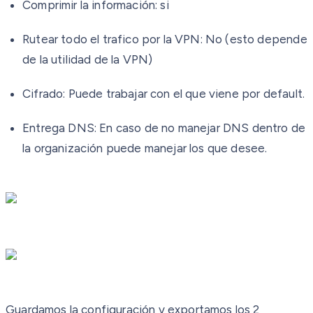
Comprimir la información
: si
Rutear todo el trafico por la VP
N: No (esto depende
de la utilidad de la VPN)
Cifrado:
Puede trabajar con el que viene por default.
Entrega DNS
: En caso de no manejar DNS dentro de
la organización puede manejar los que desee.
Guardamos la configuración y
exportamos los 2