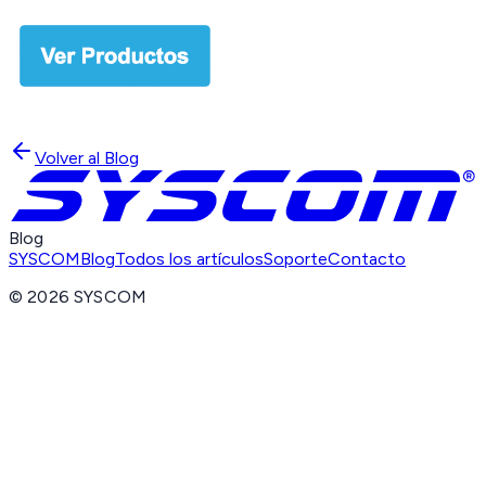
Volver al Blog
Blog
SYSCOM
Blog
Todos los artículos
Soporte
Contacto
©
2026
SYSCOM