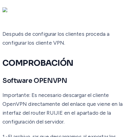
Después de configurar los clientes proceda a
configurar los cliente VPN.
COMPROBACIÓN
Software OPENVPN
Importante:
Es necesario descargar el cliente
OpenVPN directamente del enlace que viene en la
interfaz del router RUIJIE en el apartado de la
configuración del servidor.
1.-El archivo .rar que descargamos al exportar los