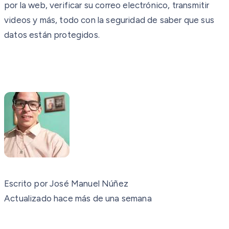
por la web, verificar su correo electrónico, transmitir
videos y más, todo con la seguridad de saber que sus
datos están protegidos.
Escrito por
José Manuel Núñez
Actualizado hace más de una semana