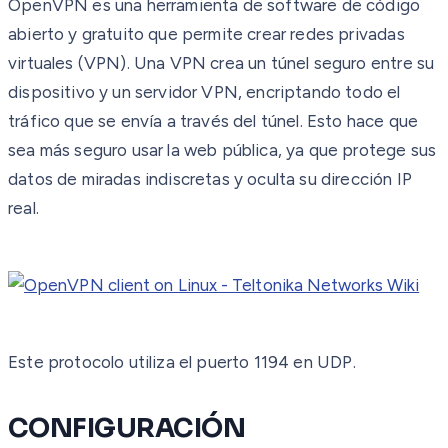
OpenVPN es una herramienta de software de código
abierto y gratuito que permite crear redes privadas
virtuales (VPN). Una VPN crea un túnel seguro entre su
dispositivo y un servidor VPN, encriptando todo el
tráfico que se envía a través del túnel. Esto hace que
sea más seguro usar la web pública, ya que protege sus
datos de miradas indiscretas y oculta su dirección IP
real.
Este protocolo utiliza el puerto
1194
en
UDP
.
CONFIGURACIÓN