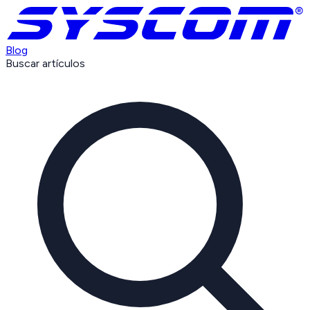
Blog
Buscar artículos