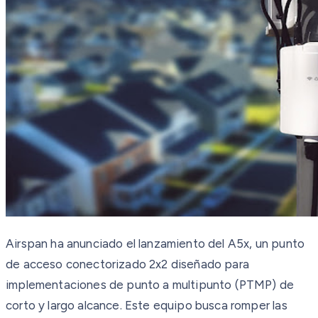
Airspan ha anunciado el lanzamiento del A5x, un punto
de acceso conectorizado 2x2 diseñado para
implementaciones de punto a multipunto (PTMP) de
corto y largo alcance. Este equipo busca romper las