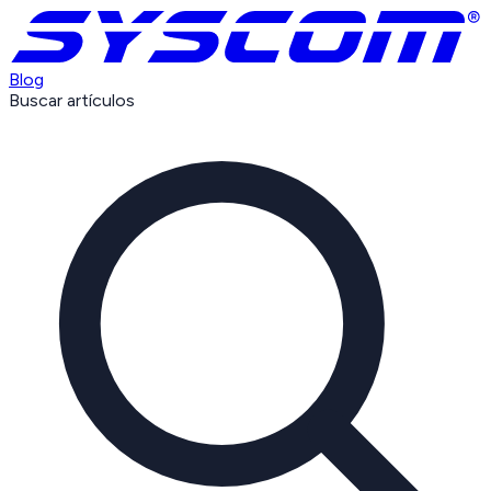
Blog
Buscar artículos