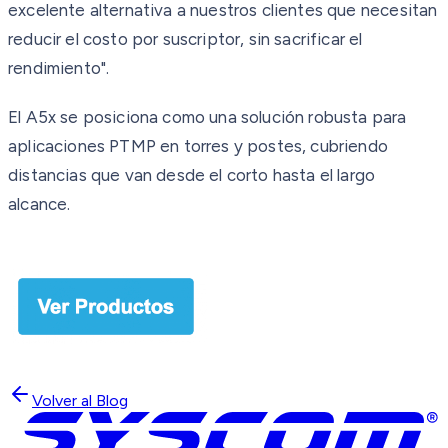
excelente alternativa a nuestros clientes que necesitan
reducir el costo por suscriptor, sin sacrificar el
rendimiento".
El A5x se posiciona como una solución robusta para
aplicaciones PTMP en torres y postes, cubriendo
distancias que van desde el corto hasta el largo
alcance.
Volver al Blog