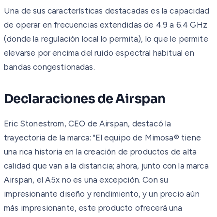
Una de sus características destacadas es la capacidad
de operar en frecuencias extendidas de 4.9 a 6.4 GHz
(donde la regulación local lo permita), lo que le permite
elevarse por encima del ruido espectral habitual en
bandas congestionadas.
Declaraciones de Airspan
Eric Stonestrom, CEO de Airspan, destacó la
trayectoria de la marca: "El equipo de Mimosa® tiene
una rica historia en la creación de productos de alta
calidad que van a la distancia; ahora, junto con la marca
Airspan, el A5x no es una excepción. Con su
impresionante diseño y rendimiento, y un precio aún
más impresionante, este producto ofrecerá una