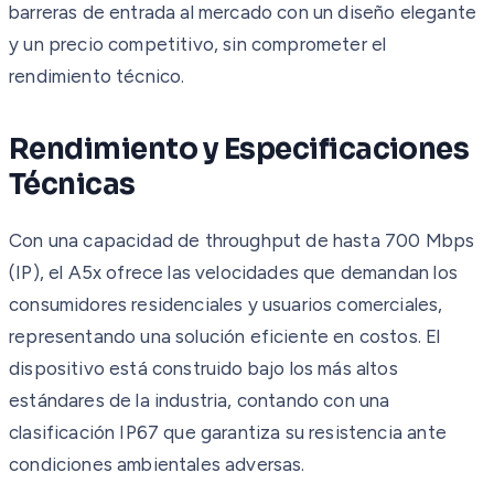
barreras de entrada al mercado con un diseño elegante
y un precio competitivo, sin comprometer el
rendimiento técnico.
Rendimiento y Especificaciones
Técnicas
Con una capacidad de throughput de hasta 700 Mbps
(IP), el A5x ofrece las velocidades que demandan los
consumidores residenciales y usuarios comerciales,
representando una solución eficiente en costos. El
dispositivo está construido bajo los más altos
estándares de la industria, contando con una
clasificación IP67 que garantiza su resistencia ante
condiciones ambientales adversas.