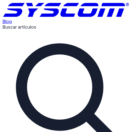
Blog
Buscar artículos