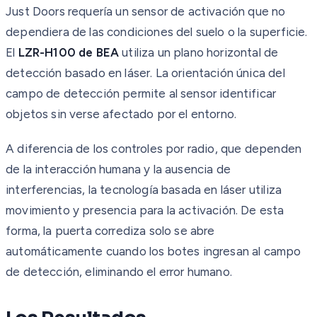
Just Doors requería un sensor de activación que no
dependiera de las condiciones del suelo o la superficie.
El
LZR-H100 de BEA
utiliza un plano horizontal de
detección basado en láser. La orientación única del
campo de detección permite al sensor identificar
objetos sin verse afectado por el entorno.
A diferencia de los controles por radio, que dependen
de la interacción humana y la ausencia de
interferencias, la tecnología basada en láser utiliza
movimiento y presencia para la activación. De esta
forma, la puerta corrediza solo se abre
automáticamente cuando los botes ingresan al campo
de detección, eliminando el error humano.