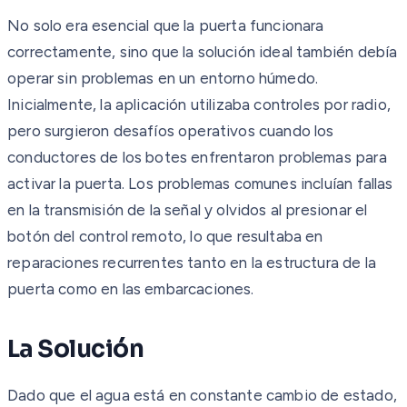
No solo era esencial que la puerta funcionara
correctamente, sino que la solución ideal también debía
operar sin problemas en un entorno húmedo.
Inicialmente, la aplicación utilizaba controles por radio,
pero surgieron desafíos operativos cuando los
conductores de los botes enfrentaron problemas para
activar la puerta. Los problemas comunes incluían fallas
en la transmisión de la señal y olvidos al presionar el
botón del control remoto, lo que resultaba en
reparaciones recurrentes tanto en la estructura de la
puerta como en las embarcaciones.
La Solución
Dado que el agua está en constante cambio de estado,