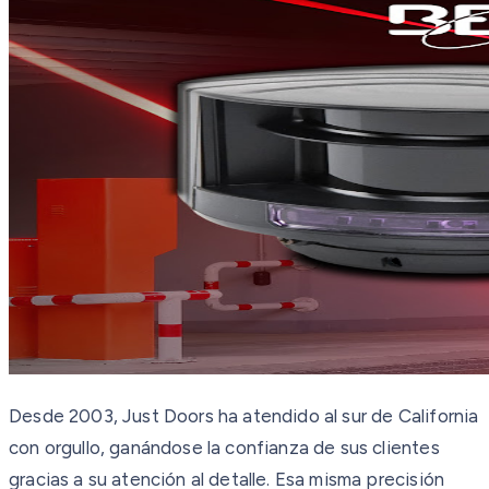
Desde 2003, Just Doors ha atendido al sur de California
con orgullo, ganándose la confianza de sus clientes
gracias a su atención al detalle. Esa misma precisión