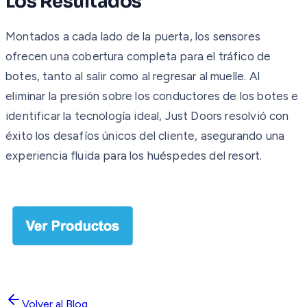
Los Resultados
Montados a cada lado de la puerta, los sensores
ofrecen una cobertura completa para el tráfico de
botes, tanto al salir como al regresar al muelle. Al
eliminar la presión sobre los conductores de los botes e
identificar la tecnología ideal, Just Doors resolvió con
éxito los desafíos únicos del cliente, asegurando una
experiencia fluida para los huéspedes del resort.
Volver al Blog