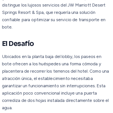
distingue los lujosos servicios del JW Marriott Desert
Springs Resort & Spa, que requería una solución
confiable para optimizar su servicio de transporte en
bote.
El Desafío
Ubicados en la planta baja del lobby, los paseos en
bote ofrecen a los huéspedes una forma cómoda y
placentera de recorrer los terrenos del hotel. Como una
atracción única, el establecimiento necesitaba
garantizar un funcionamiento sin interrupciones. Esta
aplicación poco convencional incluye una puerta
corrediza de dos hojas instalada directamente sobre el
agua.