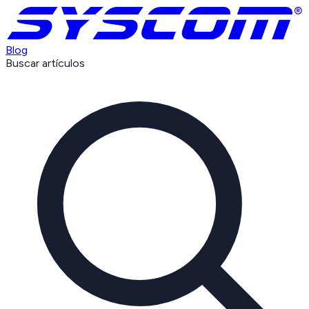
Blog
Buscar artículos