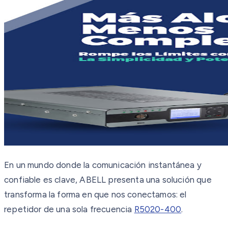
En un mundo donde la comunicación instantánea y
confiable es clave, ABELL presenta una solución que
transforma la forma en que nos conectamos: el
repetidor de una sola frecuencia
R5020-400
.