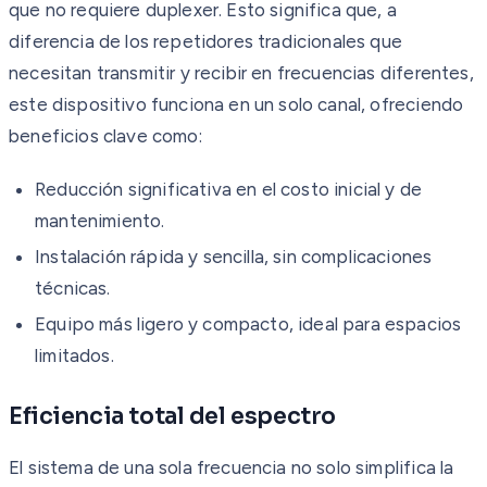
que no requiere duplexer. Esto significa que, a
diferencia de los repetidores tradicionales que
necesitan transmitir y recibir en frecuencias diferentes,
este dispositivo funciona en un solo canal, ofreciendo
beneficios clave como:
Reducción significativa en el costo inicial y de
mantenimiento.
Instalación rápida y sencilla, sin complicaciones
técnicas.
Equipo más ligero y compacto, ideal para espacios
limitados.
Eficiencia total del espectro
El sistema de una sola frecuencia no solo simplifica la