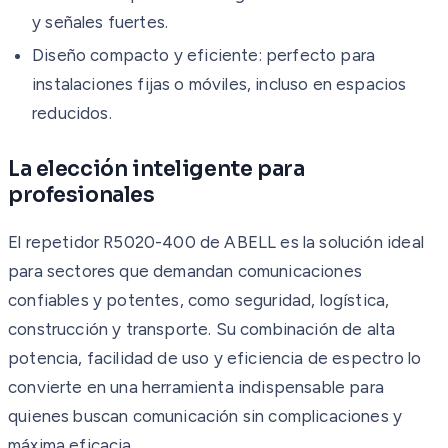
y señales fuertes.
Diseño compacto y eficiente: perfecto para
instalaciones fijas o móviles, incluso en espacios
reducidos.
La elección inteligente para
profesionales
El repetidor R5020-400 de ABELL es la solución ideal
para sectores que demandan comunicaciones
confiables y potentes, como seguridad, logística,
construcción y transporte. Su combinación de alta
potencia, facilidad de uso y eficiencia de espectro lo
convierte en una herramienta indispensable para
quienes buscan comunicación sin complicaciones y
máxima eficacia.