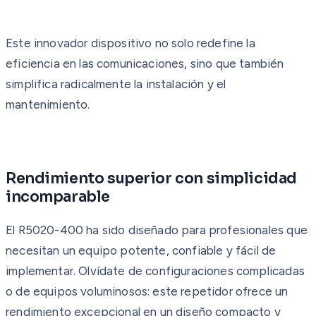
Este innovador dispositivo no solo redefine la
eficiencia en las comunicaciones, sino que también
simplifica radicalmente la instalación y el
mantenimiento.
Rendimiento superior con simplicidad
incomparable
El R5020-400 ha sido diseñado para profesionales que
necesitan un equipo potente, confiable y fácil de
implementar. Olvídate de configuraciones complicadas
o de equipos voluminosos: este repetidor ofrece un
rendimiento excepcional en un diseño compacto y