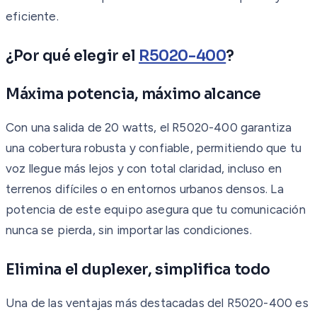
eficiente.
¿Por qué elegir el
R5020-400
?
Máxima potencia, máximo alcance
Con una salida de 20 watts, el R5020-400 garantiza
una cobertura robusta y confiable, permitiendo que tu
voz llegue más lejos y con total claridad, incluso en
terrenos difíciles o en entornos urbanos densos. La
potencia de este equipo asegura que tu comunicación
nunca se pierda, sin importar las condiciones.
Elimina el duplexer, simplifica todo
Una de las ventajas más destacadas del R5020-400 es