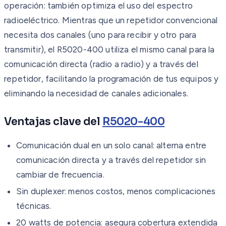
operación: también optimiza el uso del espectro
radioeléctrico. Mientras que un repetidor convencional
necesita dos canales (uno para recibir y otro para
transmitir), el R5020-400 utiliza el mismo canal para la
comunicación directa (radio a radio) y a través del
repetidor, facilitando la programación de tus equipos y
eliminando la necesidad de canales adicionales.
Ventajas clave del
R5020-400
Comunicación dual en un solo canal: alterna entre
comunicación directa y a través del repetidor sin
cambiar de frecuencia.
Sin duplexer: menos costos, menos complicaciones
técnicas.
20 watts de potencia: asegura cobertura extendida