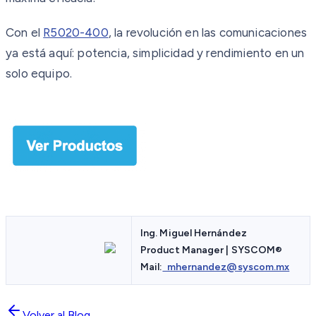
Con el
R5020-400
, la revolución en las comunicaciones
ya está aquí: potencia, simplicidad y rendimiento en un
solo equipo.
Ing. Miguel Hernández
Product Manager | SYSCOM
®
Mail:
mhernandez@syscom.mx
Volver al Blog