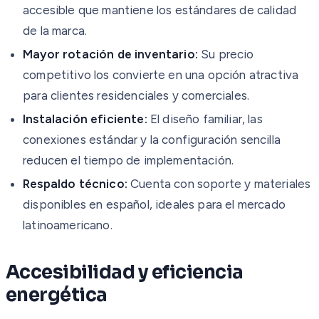
accesible que mantiene los estándares de calidad
de la marca.
Mayor rotación de inventario:
Su precio
competitivo los convierte en una opción atractiva
para clientes residenciales y comerciales.
Instalación eficiente:
El diseño familiar, las
conexiones estándar y la configuración sencilla
reducen el tiempo de implementación.
Respaldo técnico:
Cuenta con soporte y materiales
disponibles en español, ideales para el mercado
latinoamericano.
Accesibilidad y eficiencia
energética