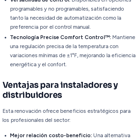
programables y no programables, satisfaciendo
tanto la necesidad de automatización como la
preferencia por el control manual.
Tecnología Precise Comfort Control™:
Mantiene
una regulación precisa de la temperatura con
variaciones mínimas de ±1°F, mejorando la eficiencia
energética y el confort.
Ventajas para instaladores y
distribuidores
Esta renovación ofrece beneficios estratégicos para
los profesionales del sector:
Mejor relación costo-beneficio:
Una alternativa