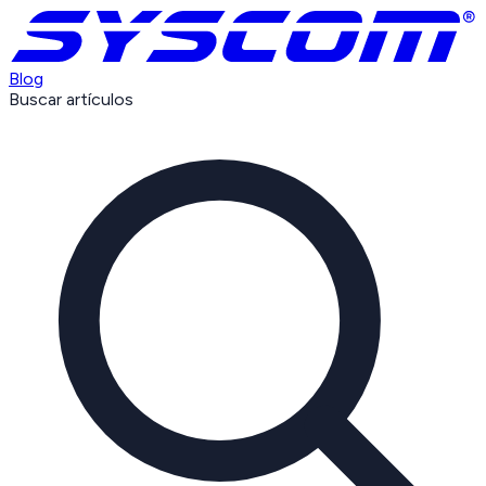
Blog
Buscar artículos