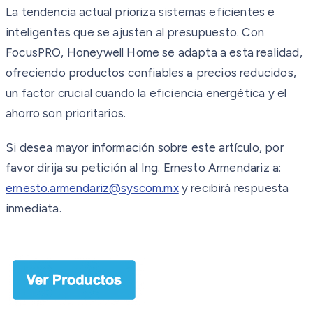
La tendencia actual prioriza sistemas eficientes e
inteligentes que se ajusten al presupuesto. Con
FocusPRO, Honeywell Home se adapta a esta realidad,
ofreciendo productos confiables a precios reducidos,
un factor crucial cuando la eficiencia energética y el
ahorro son prioritarios.
Si desea mayor información sobre este artículo, por
favor dirija su petición al Ing. Ernesto Armendariz a:
ernesto.armendariz@syscom.mx
y recibirá respuesta
inmediata.