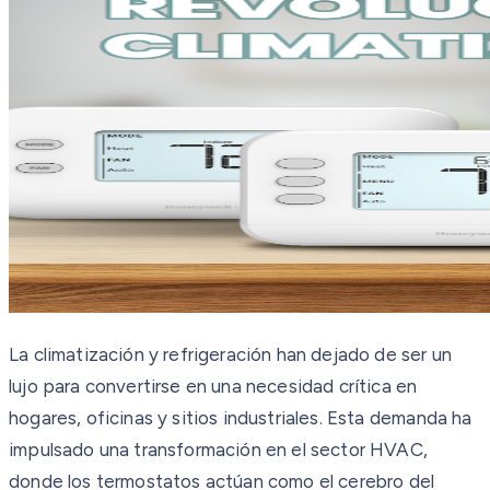
La climatización y refrigeración han dejado de ser un
lujo para convertirse en una necesidad crítica en
hogares, oficinas y sitios industriales. Esta demanda ha
impulsado una transformación en el sector HVAC,
donde los termostatos actúan como el cerebro del