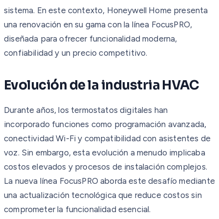
sistema. En este contexto, Honeywell Home presenta
una renovación en su gama con la línea FocusPRO,
diseñada para ofrecer funcionalidad moderna,
confiabilidad y un precio competitivo.
Evolución de la industria HVAC
Durante años, los termostatos digitales han
incorporado funciones como programación avanzada,
conectividad Wi-Fi y compatibilidad con asistentes de
voz. Sin embargo, esta evolución a menudo implicaba
costos elevados y procesos de instalación complejos.
La nueva línea FocusPRO aborda este desafío mediante
una actualización tecnológica que reduce costos sin
comprometer la funcionalidad esencial.