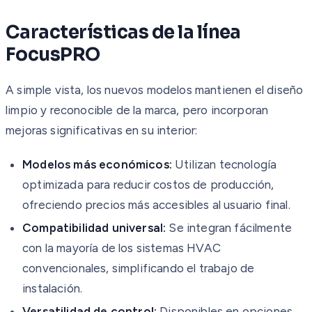
Características de la línea
FocusPRO
A simple vista, los nuevos modelos mantienen el diseño
limpio y reconocible de la marca, pero incorporan
mejoras significativas en su interior:
Modelos más económicos:
Utilizan tecnología
optimizada para reducir costos de producción,
ofreciendo precios más accesibles al usuario final.
Compatibilidad universal:
Se integran fácilmente
con la mayoría de los sistemas HVAC
convencionales, simplificando el trabajo de
instalación.
Versatilidad de control:
Disponibles en opciones