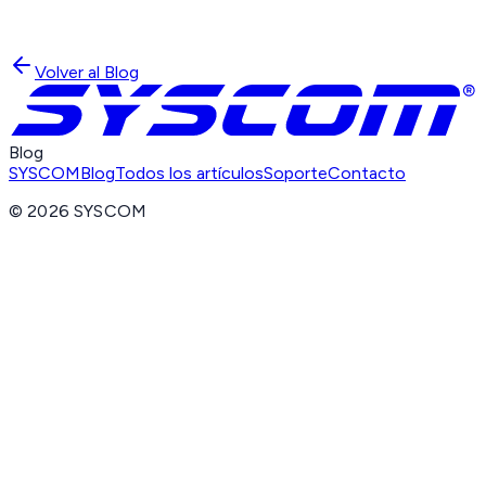
Volver al Blog
Blog
SYSCOM
Blog
Todos los artículos
Soporte
Contacto
©
2026
SYSCOM