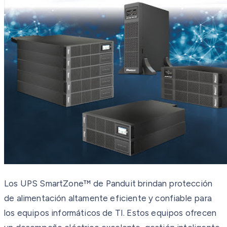
Los UPS SmartZone™ de Panduit brindan protección
de alimentación altamente eficiente y confiable para
los equipos informáticos de TI. Estos equipos ofrecen