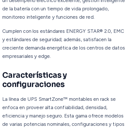
un desempeño eléctrico excelente, gestión inteligente
de la batería con un tiempo de vida prolongado,
monitoreo inteligente y funciones de red.
Cumplen con los estándares ENERGY STAR® 2.0, EMC
y estándares de seguridad; además, satisfacen la
creciente demanda energética de los centros de datos
empresariales y edge.
Características y
configuraciones
La línea de UPS SmartZone™ montables en rack se
enfoca en proveer alta confiabilidad, densidad,
eficiencia y manejo seguro. Esta gama ofrece modelos
de varias potencias nominales, configuraciones y tipos