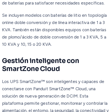
de baterías para satisfacer necesidades específicas.
Se incluyen modelos con baterías de litio en topología
online doble conversión y de línea interactiva de 1 a 3
KVA. También están disponibles equipos con baterías
de plomo/ácido de doble conversión de 1 a 3 KVA, 5 a
10 KVA y 10, 15 o 20 KVA.
Gestión inteligente con
SmartZone Cloud
Los UPS SmartZone™ son inteligentes y capaces de
conectarse con Panduit SmartZone™ Cloud, una
solución de nueva generación de DCIM. Esta
plataforma permite gestionar, monitorear y controlar la
alimentación, el entorno, la seguridad, la conectividad y