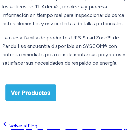
los activos de TI. Además, recolecta y procesa
información en tiempo real para inspeccionar de cerca
estos elementos y enviar alertas de fallas potenciales.
La nueva familia de productos UPS SmartZone™ de
Panduit se encuentra disponible en SYSCOM® con
entrega inmediata para complementar sus proyectos y
satisfacer sus necesidades de respaldo de energía.
Volver al Blog