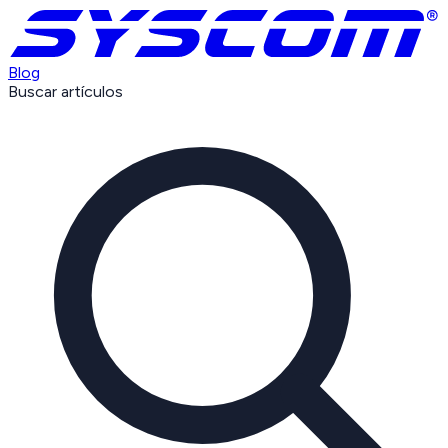
Blog
Buscar artículos