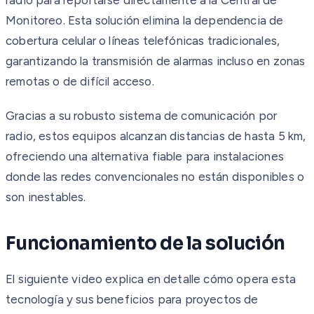
Monitoreo. Esta solución elimina la dependencia de
cobertura celular o líneas telefónicas tradicionales,
garantizando la transmisión de alarmas incluso en zonas
remotas o de difícil acceso.
Gracias a su robusto sistema de comunicación por
radio, estos equipos alcanzan distancias de hasta 5 km,
ofreciendo una alternativa fiable para instalaciones
donde las redes convencionales no están disponibles o
son inestables.
Funcionamiento de la solución
El siguiente video explica en detalle cómo opera esta
tecnología y sus beneficios para proyectos de