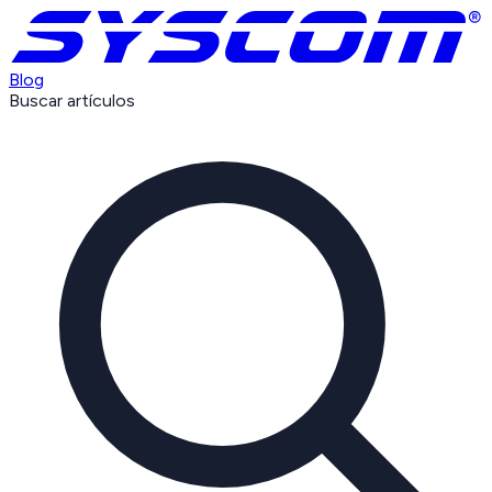
Blog
Buscar artículos