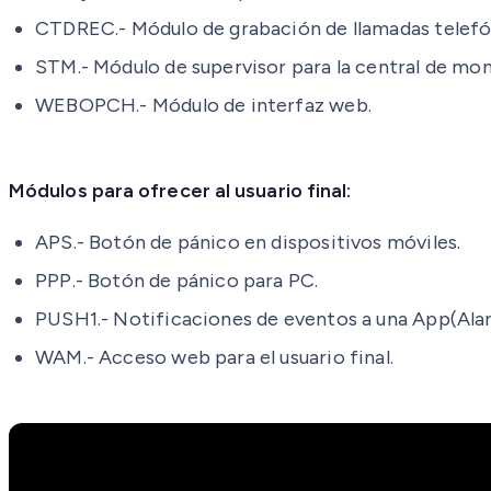
CTDREC.- Módulo de grabación de llamadas telefó
STM.- Módulo de supervisor para la central
d
e moni
WEBOPCH.- Módulo de interfaz web.
Módulos para ofrecer al usuario final:
APS.- Botón de pánico en dispositivos móviles.
PPP.- Botón de pánico para PC.
PUSH1.- Notificaciones de eventos a una App(Alar
WAM.- Acceso web para el usuario final.