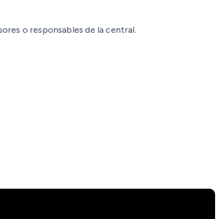
ores o responsables de la central.