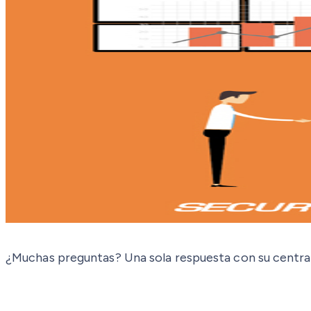
¿Muchas preguntas? Una sola respuesta con su cen