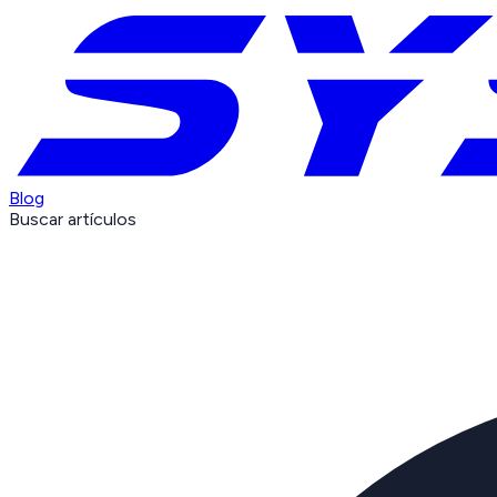
Blog
Buscar artículos