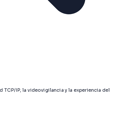
CP/IP, la videovigilancia y la experiencia del