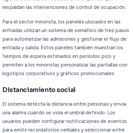
respaldan las intervenciones de control de ocupación.
Para el sector minorista, los paneles ubicados en las
entradas utilizan un sistema de semáforo de tres pasos
para automatizar las admisiones y gestionar el flujo de
entrada y salida. Estos paneles también muestran los
tiempos de espera estimados en períodos pico y
permiten a los minoristas personalizar las pantallas con
logotipos corporativos y gráficos promocionales.
Distanciamiento social
El sistema detecta la distancia entre personas y envía
una alarma cuando se viola el umbral definido. Los
usuarios pueden configurar notificaciones de eventos
para emitir recordatorios verbales y seleccionar entre