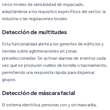
cinco niveles de sensibilidad de espaciado,
adaptándose a los requisitos específicos del sector, la
industria o las regulaciones locales.
Detección de multitudes
Esta funcionalidad alerta a los gerentes de edificios y
tiendas sobre aglomeraciones en zonas
preseleccionadas. Se activan alarmas de eventos cada
vez que se producen cuellos de botella o hacinamiento,
permitiendo una respuesta rápida para dispersar
grupos.
Detección de máscara facial
El sistema identifica personas con y sin mascarilla,