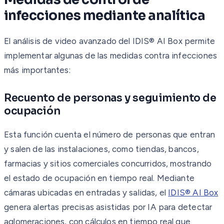
infecciones mediante analítica
El análisis de video avanzado del IDIS® AI Box permite
implementar algunas de las medidas contra infecciones
más importantes:
Recuento de personas y seguimiento de
ocupación
Esta función cuenta el número de personas que entran
y salen de las instalaciones, como tiendas, bancos,
farmacias y sitios comerciales concurridos, mostrando
el estado de ocupación en tiempo real. Mediante
cámaras ubicadas en entradas y salidas, el
IDIS® AI Box
genera alertas precisas asistidas por IA para detectar
aglomeraciones, con cálculos en tiempo real que