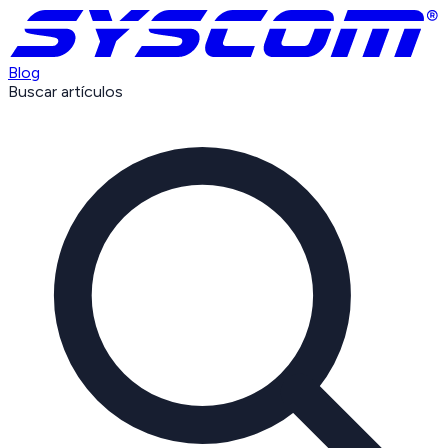
Blog
Buscar artículos