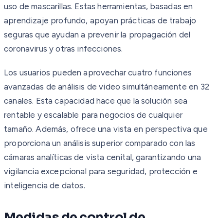
uso de mascarillas. Estas herramientas, basadas en
aprendizaje profundo, apoyan prácticas de trabajo
seguras que ayudan a prevenir la propagación del
coronavirus y otras infecciones.
Los usuarios pueden aprovechar cuatro funciones
avanzadas de análisis de video simultáneamente en 32
canales. Esta capacidad hace que la solución sea
rentable y escalable para negocios de cualquier
tamaño. Además, ofrece una vista en perspectiva que
proporciona un análisis superior comparado con las
cámaras analíticas de vista cenital, garantizando una
vigilancia excepcional para seguridad, protección e
inteligencia de datos.
Medidas de control de