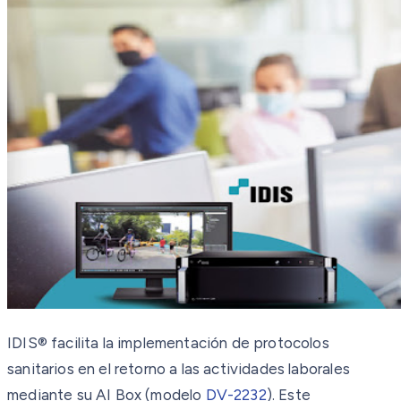
IDIS® facilita la implementación de protocolos
sanitarios en el retorno a las actividades laborales
mediante su AI Box (modelo
DV-2232
). Este