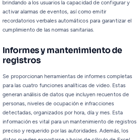
brindando a los usuarios la capacidad de configurar y
activar alarmas de eventos, así como emitir
recordatorios verbales automáticos para garantizar el
cumplimiento de las normas sanitarias.
Informes y mantenimiento de
registros
Se proporcionan herramientas de informes completas
para las cuatro funciones analíticas de video. Estas
generan análisis de datos que incluyen recuentos de
personas, niveles de ocupación e infracciones
detectadas, organizados por hora, día y mes. Esta
información es vital para un mantenimiento de registros
preciso y requerido por las autoridades. Además, los
datos pueden exportarse a hojas de cálculo de Excel