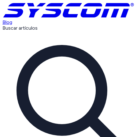
Blog
Buscar artículos