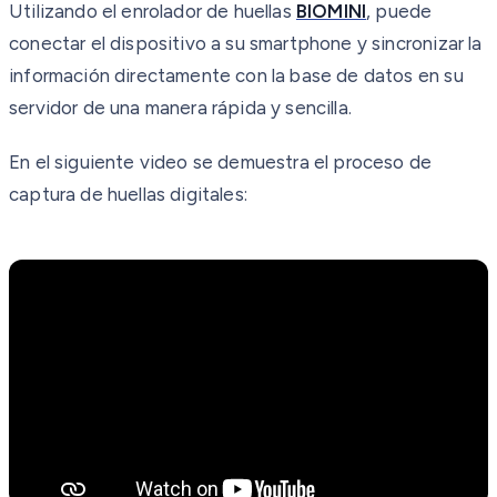
Utilizando el enrolador de huellas
BIOMINI
, puede
conectar el dispositivo a su smartphone y sincronizar la
información directamente con la base de datos en su
servidor de una manera rápida y sencilla.
En el siguiente video se demuestra el proceso de
captura de huellas digitales: