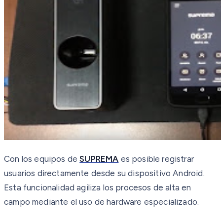
Con los equipos de
SUPREMA
es posible registrar
usuarios directamente desde su dispositivo Android.
Esta funcionalidad agiliza los procesos de alta en
campo mediante el uso de hardware especializado.