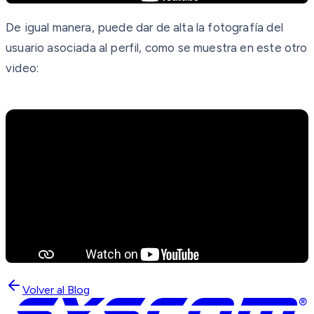
De igual manera, puede dar de alta la fotografía del
usuario asociada al perfil, como se muestra en este otro
video:
Volver al Blog