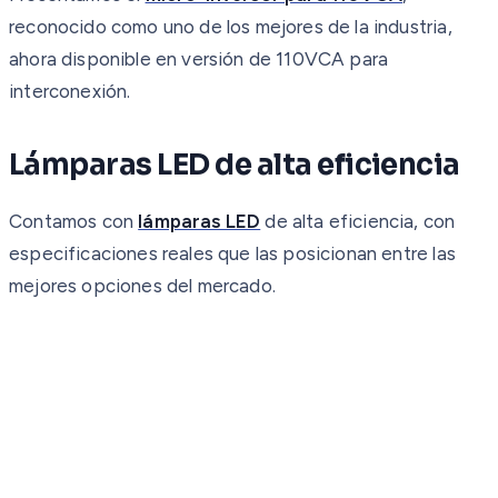
reconocido como uno de los mejores de la industria,
ahora disponible en versión de 110VCA para
interconexión.
Lámparas LED de alta eficiencia
Contamos con
lámparas LED
de alta eficiencia, con
especificaciones reales que las posicionan entre las
mejores opciones del mercado.