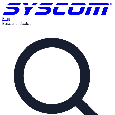
Blog
Buscar artículos