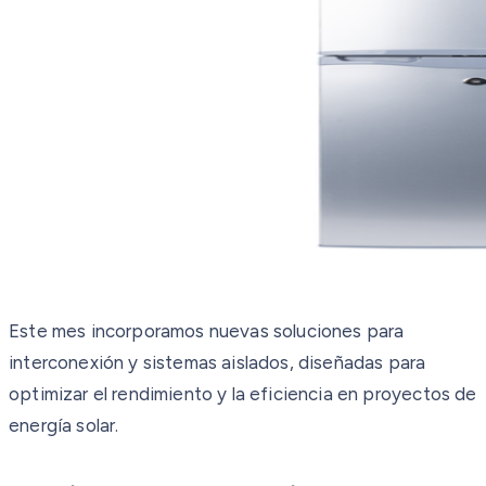
Este mes incorporamos nuevas soluciones para
interconexión y sistemas aislados, diseñadas para
optimizar el rendimiento y la eficiencia en proyectos de
energía solar.