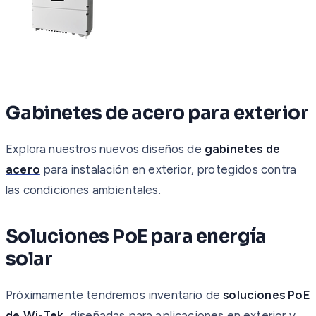
Gabinetes de acero para exterior
Explora nuestros nuevos diseños de
gabinetes de
acero
para instalación en exterior, protegidos contra
las condiciones ambientales.
Soluciones PoE para energía
solar
Próximamente tendremos inventario de
soluciones PoE
de Wi-Tek
, diseñadas para aplicaciones en exterior y