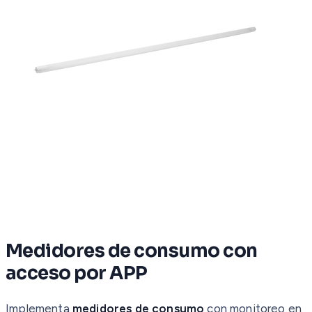
Medidores de consumo con
acceso por APP
Implementa
medidores de consumo
con monitoreo en