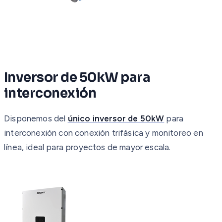
Inversor de 50kW para
interconexión
Disponemos del
único inversor de 50kW
para
interconexión con conexión trifásica y monitoreo en
línea, ideal para proyectos de mayor escala.