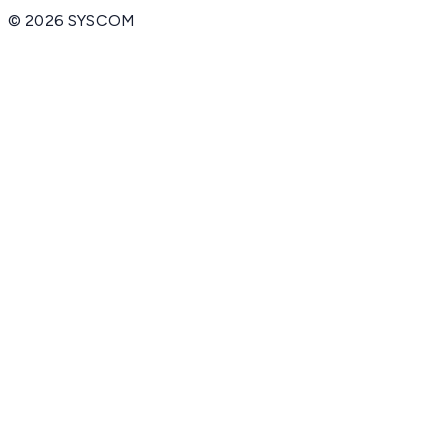
©
2026
SYSCOM