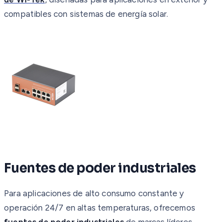
compatibles con sistemas de energía solar.
Fuentes de poder industriales
Para aplicaciones de alto consumo constante y
operación 24/7 en altas temperaturas, ofrecemos
fuentes de poder industriales
de marcas líderes.