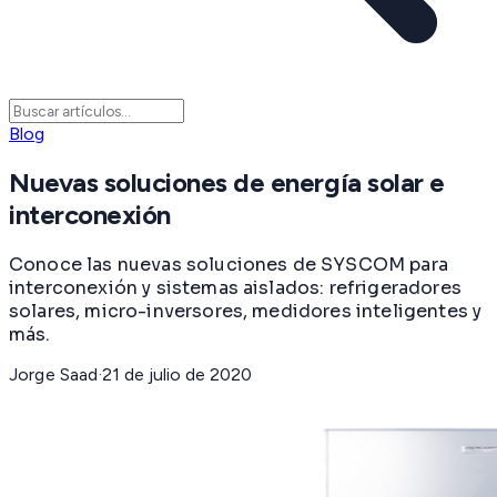
Blog
Nuevas soluciones de energía solar e
interconexión
Conoce las nuevas soluciones de SYSCOM para
interconexión y sistemas aislados: refrigeradores
solares, micro-inversores, medidores inteligentes y
más.
Jorge Saad
·
21 de julio de 2020