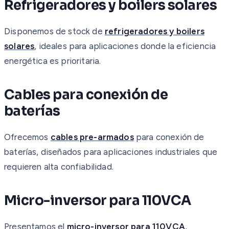
Refrigeradores y boilers solares
Disponemos de stock de
refrigeradores y boilers
solares
, ideales para aplicaciones donde la eficiencia
energética es prioritaria.
Cables para conexión de
baterías
Ofrecemos
cables pre-armados
para conexión de
baterías, diseñados para aplicaciones industriales que
requieren alta confiabilidad.
Micro-inversor para 110VCA
Presentamos el
micro-inversor para 110VCA
,