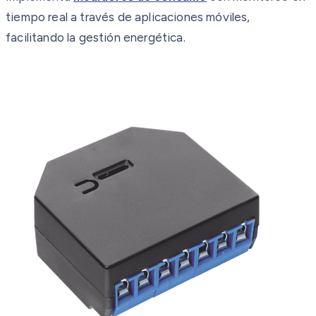
tiempo real a través de aplicaciones móviles,
facilitando la gestión energética.