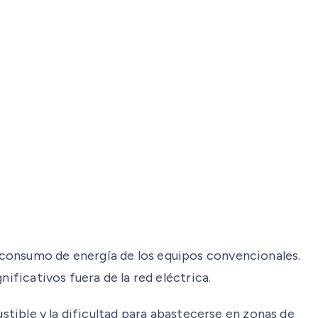
 consumo de energía de los equipos convencionales.
ificativos fuera de la red eléctrica.
stible y la dificultad para abastecerse en zonas de