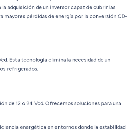
 la adquisición de un inversor capaz de cubrir las
ra mayores pérdidas de energía por la conversión CD-
cd. Esta tecnología elimina la necesidad de un
os refrigerados.
ón de 12 o 24 Vcd. Ofrecemos soluciones para una
iciencia energética en entornos donde la estabilidad