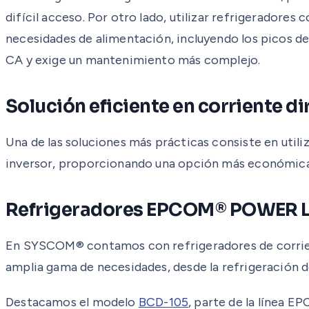
difícil acceso. Por otro lado, utilizar refrigeradores
necesidades de alimentación, incluyendo los picos de
CA y exige un mantenimiento más complejo.
Solución eficiente en corriente di
Una de las soluciones más prácticas consiste en utili
inversor, proporcionando una opción más económica 
Refrigeradores EPCOM® POWER 
En SYSCOM® contamos con refrigeradores de corrien
amplia gama de necesidades, desde la refrigeración
Destacamos el modelo
BCD-105
, parte de la línea 