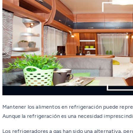
Mantener los alimentos en refrigeración puede repre
Aunque la refrigeración es una necesidad imprescindibl
Los refrigeradores a gas han sido una alternativa, per