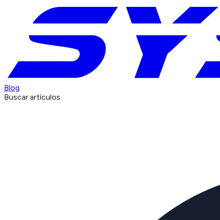
Blog
Buscar artículos