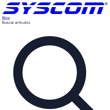
Blog
Buscar artículos