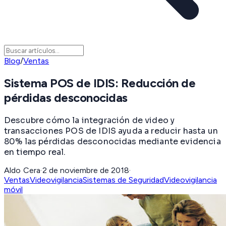
Blog
/
Ventas
Sistema POS de IDIS: Reducción de
pérdidas desconocidas
Descubre cómo la integración de video y
transacciones POS de IDIS ayuda a reducir hasta un
80% las pérdidas desconocidas mediante evidencia
en tiempo real.
Aldo Cera
·
2 de noviembre de 2018
·
Ventas
Videovigilancia
Sistemas de Seguridad
Videovigilancia
móvil