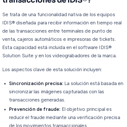
transacciones de IDIS®?
Se trata de una funcionalidad nativa de los equipos
IDIS® diseñada para recibir información en tiempo real
de las transacciones entre terminales de punto de
venta, cajeros automáticos e impresoras de tickets.
Esta capacidad está incluida en el software IDIS®
Solution Suite y en los videograbadores de la marca.
Los aspectos clave de esta solución incluyen:
Sincronización precisa:
La solución está basada en
sincronizar las imágenes capturadas con las
transacciones generadas.
Prevención de fraude:
El objetivo principal es
reducir el fraude mediante una verificación precisa
de los movimientos transaccionales.