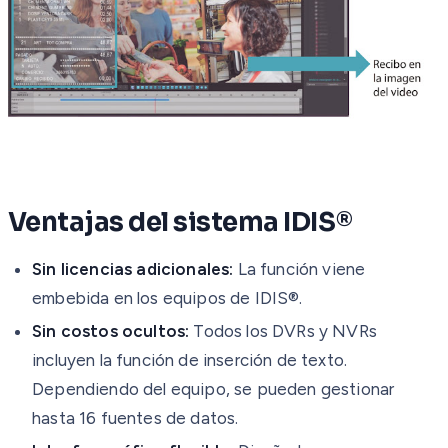
Ventajas del sistema IDIS®
Sin licencias adicionales:
La función viene
embebida en los equipos de IDIS®.
Sin costos ocultos:
Todos los DVRs y NVRs
incluyen la función de inserción de texto.
Dependiendo del equipo, se pueden gestionar
hasta 16 fuentes de datos.