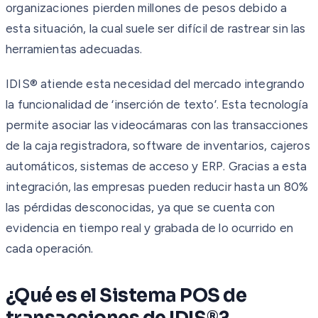
organizaciones pierden millones de pesos debido a
esta situación, la cual suele ser difícil de rastrear sin las
herramientas adecuadas.
IDIS® atiende esta necesidad del mercado integrando
la funcionalidad de ‘inserción de texto’. Esta tecnología
permite asociar las videocámaras con las transacciones
de la caja registradora, software de inventarios, cajeros
automáticos, sistemas de acceso y ERP. Gracias a esta
integración, las empresas pueden reducir hasta un 80%
las pérdidas desconocidas, ya que se cuenta con
evidencia en tiempo real y grabada de lo ocurrido en
cada operación.
¿Qué es el Sistema POS de