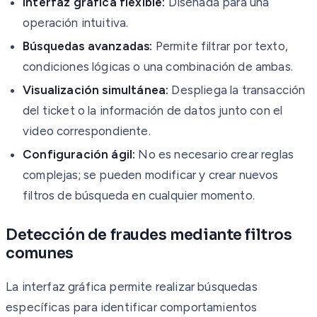
Interfaz gráfica flexible:
Diseñada para una
operación intuitiva.
Búsquedas avanzadas:
Permite filtrar por texto,
condiciones lógicas o una combinación de ambas.
Visualización simultánea:
Despliega la transacción
del ticket o la información de datos junto con el
video correspondiente.
Configuración ágil:
No es necesario crear reglas
complejas; se pueden modificar y crear nuevos
filtros de búsqueda en cualquier momento.
Detección de fraudes mediante filtros
comunes
La interfaz gráfica permite realizar búsquedas
específicas para identificar comportamientos