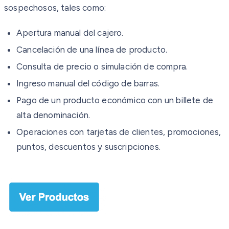
sospechosos, tales como:
Apertura manual del cajero.
Cancelación de una línea de producto.
Consulta de precio o simulación de compra.
Ingreso manual del código de barras.
Pago de un producto económico con un billete de
alta denominación.
Operaciones con tarjetas de clientes, promociones,
puntos, descuentos y suscripciones.