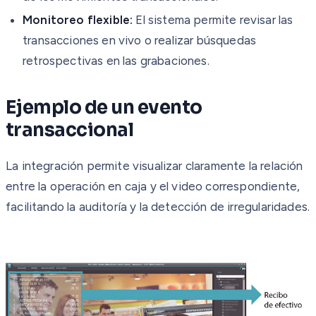
Monitoreo flexible:
El sistema permite revisar las
transacciones en vivo o realizar búsquedas
retrospectivas en las grabaciones.
Ejemplo de un evento
transaccional
La integración permite visualizar claramente la relación
entre la operación en caja y el video correspondiente,
facilitando la auditoría y la detección de irregularidades.