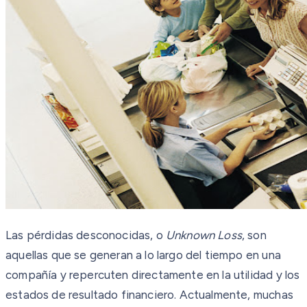
Las pérdidas desconocidas, o
Unknown Loss
, son
aquellas que se generan a lo largo del tiempo en una
compañía y repercuten directamente en la utilidad y los
estados de resultado financiero. Actualmente, muchas