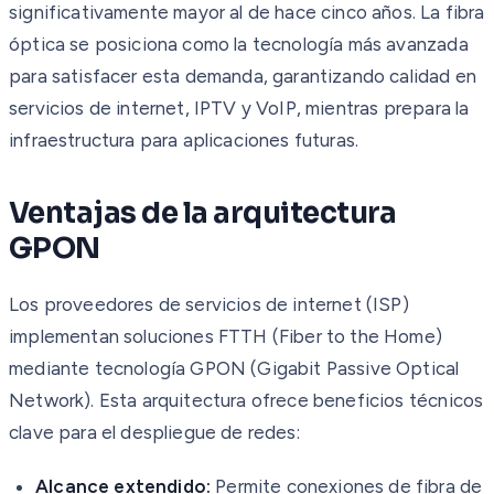
significativamente mayor al de hace cinco años. La fibra
óptica se posiciona como la tecnología más avanzada
para satisfacer esta demanda, garantizando calidad en
servicios de internet, IPTV y VoIP, mientras prepara la
infraestructura para aplicaciones futuras.
Ventajas de la arquitectura
GPON
Los proveedores de servicios de internet (ISP)
implementan soluciones FTTH (Fiber to the Home)
mediante tecnología GPON (Gigabit Passive Optical
Network). Esta arquitectura ofrece beneficios técnicos
clave para el despliegue de redes:
Alcance extendido:
Permite conexiones de fibra de