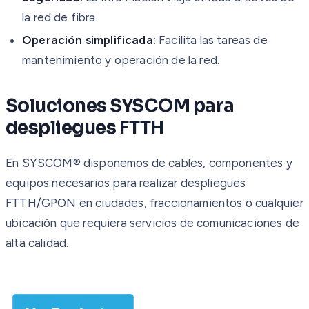
la red de fibra.
Operación simplificada:
Facilita las tareas de
mantenimiento y operación de la red.
Soluciones SYSCOM para
despliegues FTTH
En SYSCOM® disponemos de cables, componentes y
equipos necesarios para realizar despliegues
FTTH/GPON en ciudades, fraccionamientos o cualquier
ubicación que requiera servicios de comunicaciones de
alta calidad.