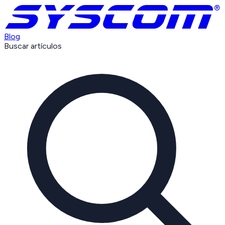
Blog
Buscar artículos