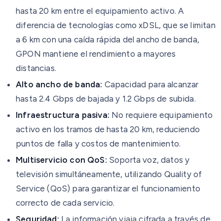
hasta 20 km entre el equipamiento activo. A
diferencia de tecnologías como xDSL, que se limitan
a 6 km con una caída rápida del ancho de banda,
GPON mantiene el rendimiento a mayores
distancias.
Alto ancho de banda:
Capacidad para alcanzar
hasta 2.4 Gbps de bajada y 1.2 Gbps de subida.
Infraestructura pasiva:
No requiere equipamiento
activo en los tramos de hasta 20 km, reduciendo
puntos de falla y costos de mantenimiento.
Multiservicio con QoS:
Soporta voz, datos y
televisión simultáneamente, utilizando Quality of
Service (QoS) para garantizar el funcionamiento
correcto de cada servicio.
Seguridad:
La información viaja cifrada a través de