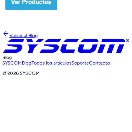
Volver al Blog
Blog
SYSCOM
Blog
Todos los artículos
Soporte
Contacto
©
2026
SYSCOM