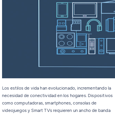
Los estilos de vida han evolucionado, incrementando la
necesidad de conectividad en los hogares. Dispositivos
como computadoras, smartphones, consolas de
videojuegos y Smart TVs requieren un ancho de banda