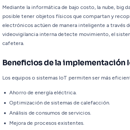
Mediante la informática de bajo costo, la nube, big da
posible tener objetos físicos que compartan y recop
electrónicos actúen de manera inteligente a través d
videovigilancia interna detecte movimiento, el sist
cafetera.
Beneficios de la implementación 
Los equipos o sistemas IoT permiten ser más eficien
Ahorro de energía eléctrica.
Optimización de sistemas de calefacción.
Análisis de consumos de servicios.
Mejora de procesos existentes.