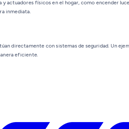
 y actuadores físicos en el hogar, como encender luces
ra inmediata.
n directamente con sistemas de seguridad. Un ejempl
anera eficiente.