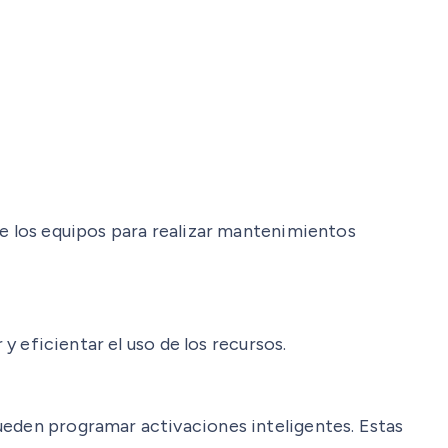
de los equipos para realizar mantenimientos
y eficientar el uso de los recursos.
ueden programar activaciones inteligentes. Estas