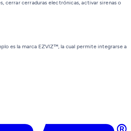
, cerrar cerraduras electrónicas, activar sirenas o
o es la marca EZVIZ™, la cual permite integrarse a