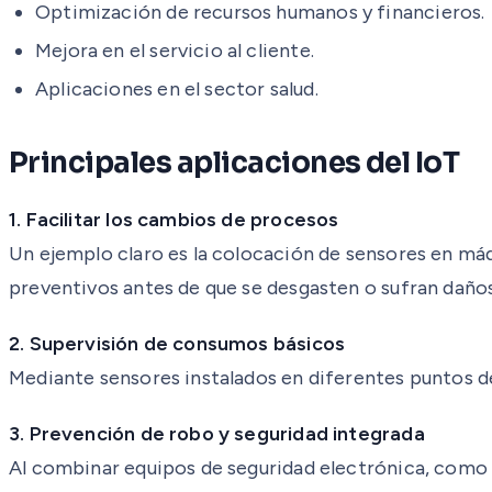
Optimización de recursos humanos y financieros.
Mejora en el servicio al cliente.
Aplicaciones en el sector salud.
Principales aplicaciones del IoT
1. Facilitar los cambios de procesos
Un ejemplo claro es la colocación de sensores en máq
preventivos antes de que se desgasten o sufran daños
2. Supervisión de consumos básicos
Mediante sensores instalados en diferentes puntos de la
3. Prevención de robo y seguridad integrada
Al combinar equipos de seguridad electrónica, como c