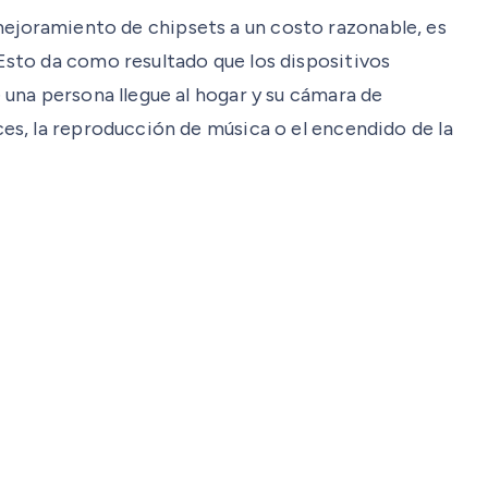
l mejoramiento de chipsets a un costo razonable, es
sto da como resultado que los dispositivos
una persona llegue al hogar y su cámara de
es, la reproducción de música o el encendido de la