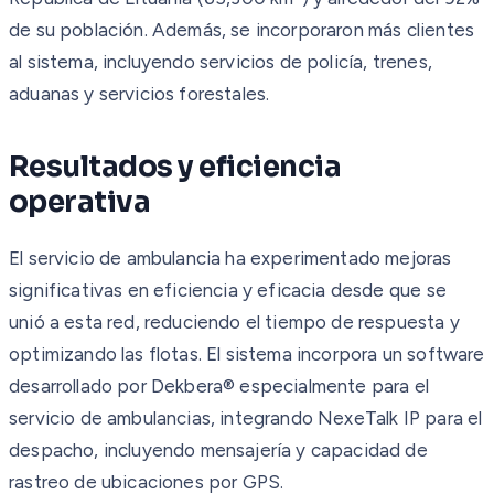
de su población. Además, se incorporaron más clientes
al sistema, incluyendo servicios de policía, trenes,
aduanas y servicios forestales.
Resultados y eficiencia
operativa
El servicio de ambulancia ha experimentado mejoras
significativas en eficiencia y eficacia desde que se
unió a esta red, reduciendo el tiempo de respuesta y
optimizando las flotas. El sistema incorpora un software
desarrollado por Dekbera® especialmente para el
servicio de ambulancias, integrando NexeTalk IP para el
despacho, incluyendo mensajería y capacidad de
rastreo de ubicaciones por GPS.