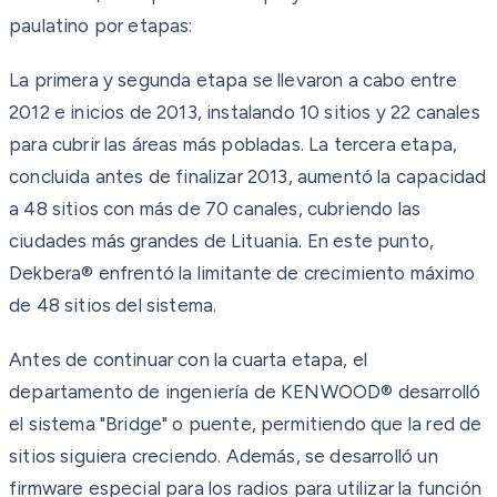
paulatino por etapas:
La primera y segunda etapa se llevaron a cabo entre
2012 e inicios de 2013, instalando 10 sitios y 22 canales
para cubrir las áreas más pobladas. La tercera etapa,
concluida antes de finalizar 2013, aumentó la capacidad
a 48 sitios con más de 70 canales, cubriendo las
ciudades más grandes de Lituania. En este punto,
Dekbera® enfrentó la limitante de crecimiento máximo
de 48 sitios del sistema.
Antes de continuar con la cuarta etapa, el
departamento de ingeniería de KENWOOD® desarrolló
el sistema "Bridge" o puente, permitiendo que la red de
sitios siguiera creciendo. Además, se desarrolló un
firmware especial para los radios para utilizar la función