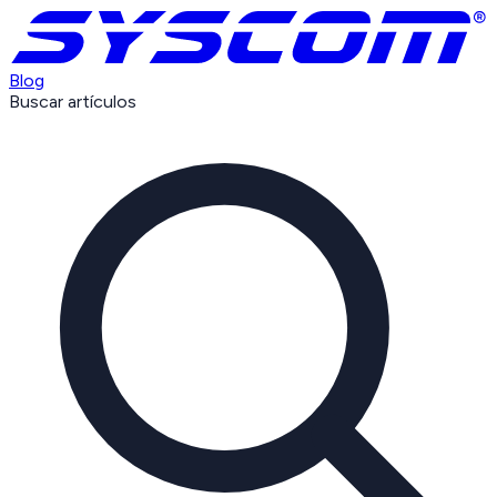
Blog
Buscar artículos