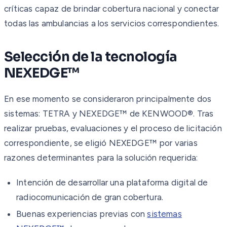
críticas capaz de brindar cobertura nacional y conectar
todas las ambulancias a los servicios correspondientes.
Selección de la tecnología
NEXEDGE™
En ese momento se consideraron principalmente dos
sistemas: TETRA y NEXEDGE™ de KENWOOD®. Tras
realizar pruebas, evaluaciones y el proceso de licitación
correspondiente, se eligió NEXEDGE™ por varias
razones determinantes para la solución requerida:
Intención de desarrollar una plataforma digital de
radiocomunicación de gran cobertura.
Buenas experiencias previas con
sistemas