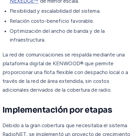
NEXEDGE™
de menor escala.
Flexibilidad y escalabilidad del sistema.
Relación costo-beneficio favorable.
Optimización del ancho de banda y de la
infraestructura.
La red de comunicaciones se respalda mediante una
plataforma digital de KENWOOD® que permite
proporcionar una flota flexible con despacho local o a
través de la red de área extendida, sin costos
adicionales derivados de la cobertura de radio.
Implementación por etapas
Debido a la gran cobertura que necesitaba el sistema
RadioNET, se implementó un proyecto de crecimiento