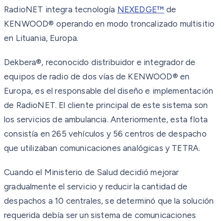
RadioNET integra tecnología
NEXEDGE™
de
KENWOOD® operando en modo troncalizado multisitio
en Lituania, Europa.
Dekbera®, reconocido distribuidor e integrador de
equipos de radio de dos vías de KENWOOD® en
Europa, es el responsable del diseño e implementación
de RadioNET. El cliente principal de este sistema son
los servicios de ambulancia. Anteriormente, esta flota
consistía en 265 vehículos y 56 centros de despacho
que utilizaban comunicaciones analógicas y TETRA.
Cuando el Ministerio de Salud decidió mejorar
gradualmente el servicio y reducir la cantidad de
despachos a 10 centrales, se determinó que la solución
requerida debía ser un sistema de comunicaciones