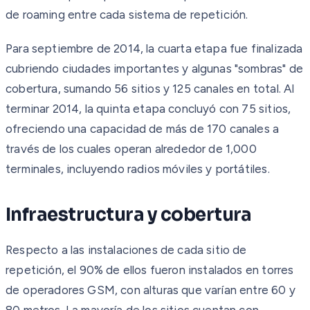
de roaming entre cada sistema de repetición.
Para septiembre de 2014, la cuarta etapa fue finalizada
cubriendo ciudades importantes y algunas "sombras" de
cobertura, sumando 56 sitios y 125 canales en total. Al
terminar 2014, la quinta etapa concluyó con 75 sitios,
ofreciendo una capacidad de más de 170 canales a
través de los cuales operan alrededor de 1,000
terminales, incluyendo radios móviles y portátiles.
Infraestructura y cobertura
Respecto a las instalaciones de cada sitio de
repetición, el 90% de ellos fueron instalados en torres
de operadores GSM, con alturas que varían entre 60 y
80 metros. La mayoría de los sitios cuentan con