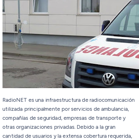
RadioNET es una infraestructura de radiocomunicación
utilizada principalmente por servicios de ambulancia,
compañías de seguridad, empresas de transporte y
otras organizaciones privadas. Debido a la gran
cantidad de usuarios y la extensa cobertura requerida,