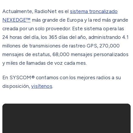
Actualmente, RadioNet es el
sistema troncalizado
NEXEDGE™
más grande de Europa y la red más grande
creada por un solo proveedor. Este sistema opera las
24 horas del día, los 365 días del año, administrando 4.1
millones de transmisiones de rastreo GPS, 270,000
mensajes de estatus, 68,000 mensajes personalizados
y miles de llamadas de voz cada mes.
En SYSCOM® contamos con los mejores radios a su
disposición,
visítenos
.