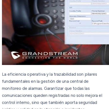
La eficiencia operativa y la trazabilidad son pilares
fundamentales en la gestión de una central de
monitoreo de alarmas. Garantizar que todas las
comunicaciones queden registradas no solo mejora el
control interno, sino que también aporta seguridad