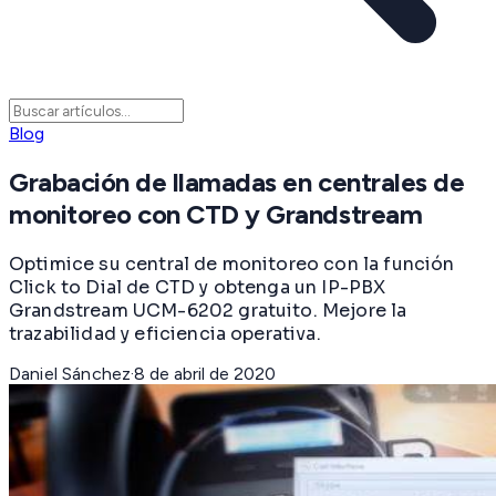
Blog
Grabación de llamadas en centrales de
monitoreo con CTD y Grandstream
Optimice su central de monitoreo con la función
Click to Dial de CTD y obtenga un IP-PBX
Grandstream UCM-6202 gratuito. Mejore la
trazabilidad y eficiencia operativa.
Daniel Sánchez
·
8 de abril de 2020