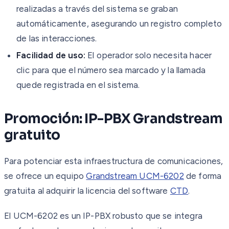
realizadas a través del sistema se graban
automáticamente, asegurando un registro completo
de las interacciones.
Facilidad de uso:
El operador solo necesita hacer
clic para que el número sea marcado y la llamada
quede registrada en el sistema.
Promoción: IP-PBX Grandstream
gratuito
Para potenciar esta infraestructura de comunicaciones,
se ofrece un equipo
Grandstream UCM-6202
de forma
gratuita al adquirir la licencia del software
CTD
.
El UCM-6202 es un IP-PBX robusto que se integra