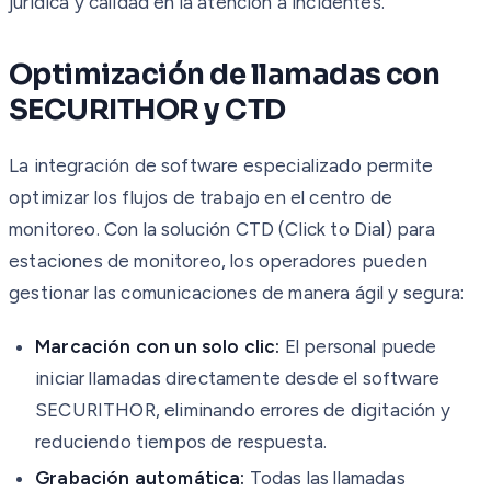
jurídica y calidad en la atención a incidentes.
Optimización de llamadas con
SECURITHOR y CTD
La integración de software especializado permite
optimizar los flujos de trabajo en el centro de
monitoreo. Con la solución CTD (Click to Dial) para
estaciones de monitoreo, los operadores pueden
gestionar las comunicaciones de manera ágil y segura:
Marcación con un solo clic:
El personal puede
iniciar llamadas directamente desde el software
SECURITHOR, eliminando errores de digitación y
reduciendo tiempos de respuesta.
Grabación automática:
Todas las llamadas