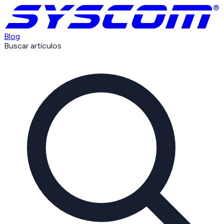
Blog
Buscar artículos