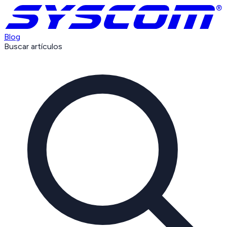
Blog
Buscar artículos