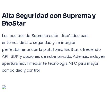
Alta Seguridad con Suprema y
BioStar
Los equipos de Suprema están diseñados para
entornos de alta seguridad y se integran
perfectamente con la plataforma BioStar, ofreciendo
API, SDK y opciones de nube privada. Además, incluyen
apertura móvil mediante tecnología NFC para mayor
comodidad y control.