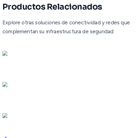
Productos Relacionados
Explore otras soluciones de conectividad y redes que
complementan su infraestructura de seguridad: