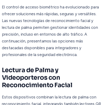
El control de acceso biométrico ha evolucionado para
ofrecer soluciones más rápidas, seguras y versátiles.
Las nuevas tecnologías de reconocimiento facial y
lectura de palma permiten gestionar identidades con
precisión, incluso en entornos de alto tráfico. A
continuación, presentamos las opciones más
destacadas disponibles para integradores y
profesionales de la seguridad electrónica.
Lectura de Palma y
Videoporteros con
Reconocimiento Facial
Estos dispositivos combinan la lectura de palma con
reconocimiento facial, integrando también lectores QR