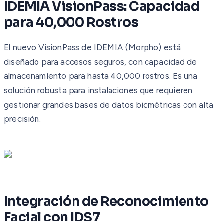
IDEMIA VisionPass: Capacidad
para 40,000 Rostros
El nuevo VisionPass de IDEMIA (Morpho) está
diseñado para accesos seguros, con capacidad de
almacenamiento para hasta 40,000 rostros. Es una
solución robusta para instalaciones que requieren
gestionar grandes bases de datos biométricas con alta
precisión.
Integración de Reconocimiento
Facial con IDS7