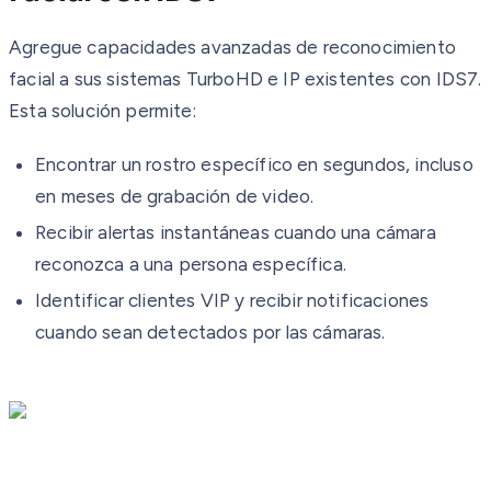
Agregue capacidades avanzadas de reconocimiento
facial a sus sistemas TurboHD e IP existentes con IDS7.
Esta solución permite:
Encontrar un rostro específico en segundos, incluso
en meses de grabación de video.
Recibir alertas instantáneas cuando una cámara
reconozca a una persona específica.
Identificar clientes VIP y recibir notificaciones
cuando sean detectados por las cámaras.