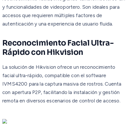
y funcionalidades de videoportero. Son ideales para
accesos que requieren múltiples factores de
autenticación y una experiencia de usuario fluida.
Reconocimiento Facial Ultra-
Rápido con Hikvision
La solución de Hikvision ofrece un reconocimiento
facial ultra-rápido, compatible con el software
IVMS4200 para la captura masiva de rostros. Cuenta
con apertura P2P, facilitando la instalación y gestión
remota en diversos escenarios de control de acceso.