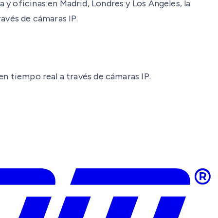
y oficinas en Madrid, Londres y Los Ángeles, la
ravés de cámaras IP.
en tiempo real a través de cámaras IP.