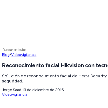
Blog
/
Videovigilancia
Reconocimiento facial Hikvision con tecn
Solución de reconocimiento facial de Herta Security 
seguridad.
Jorge Saad
·
13 de diciembre de 2016
·
Videovigilancia