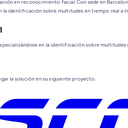
ación en reconocimiento facial. Con sede en Barcelona 
 la identificación sobre multitudes en tiempo real a t
l
specializándose en la identificación sobre multitudes 
gar la solución en su siguiente proyecto.