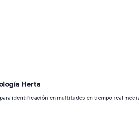
ología Herta
para identificación en multitudes en tiempo real media