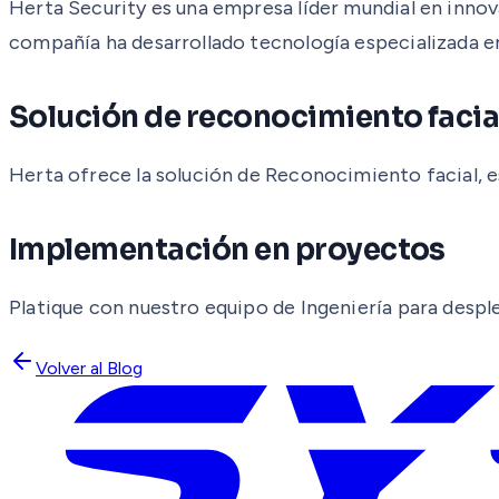
Herta Security es una empresa líder mundial en innov
compañía ha desarrollado tecnología especializada en
Solución de reconocimiento facia
Herta ofrece la solución de Reconocimiento facial, e
Implementación en proyectos
Platique con nuestro equipo de Ingeniería para desple
Volver al Blog