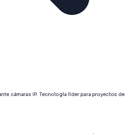
nte cámaras IP. Tecnología líder para proyectos de