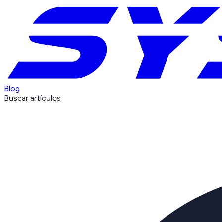
Blog
Buscar artículos