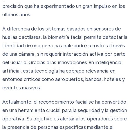
precisión que ha experimentado un gran impulso en los
últimos años.
A diferencia de los sistemas basados en sensores de
huellas dactilares, la biometría facial permite detectar la
identidad de una persona analizando su rostro a través
de una cámara, sin requerir interacción activa por parte
del usuario. Gracias a las innovaciones en inteligencia
artificial, esta tecnología ha cobrado relevancia en
entornos críticos como aeropuertos, bancos, hoteles y
eventos masivos.
Actualmente, el reconocimiento facial se ha convertido
en una herramienta crucial para la seguridad y la gestión
operativa. Su objetivo es alertar a los operadores sobre
la presencia de personas específicas mediante el