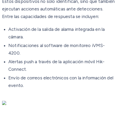
Estos dispositivos no solo identifican, sino que también
ejecutan acciones automáticas ante detecciones.
Entre las capacidades de respuesta se incluyen:
Activación de la salida de alarma integrada en la
cámara.
Notificaciones al software de monitoreo iVMS-
4200.
Alertas push a través de la aplicación móvil Hik-
Connect.
Envío de correos electrónicos con la información del
evento.