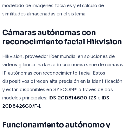
modelado de imágenes faciales y el cálculo de
similitudes almacenadas en el sistema.
Cámaras autónomas con
reconocimiento facial Hikvision
Hikvision, proveedor líder mundial en soluciones de
videovigilancia, ha lanzado una nueva serie de cámaras
IP autónomas con reconocimiento facial. Estos
dispositivos ofrecen alta precisión en la identificación
y están disponibles en SYSCOM® a través de dos
modelos principales:
IDS-2CD8146G0-IZS
e
IDS-
2CD8426G0/F-I
.
Funcionamiento autónomo y