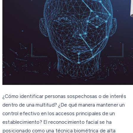
¿Cómo identificar personas sospechosas o de interés
dentro de una multitud? ¿De qué manera mantener un
control efectivo en los accesos principales de un
establecimiento? El reconocimiento facial se ha
posicionado como una técnica biométrica de alta