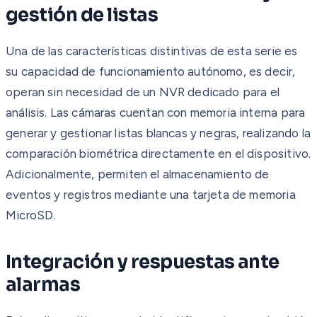
gestión de listas
Una de las características distintivas de esta serie es
su capacidad de funcionamiento autónomo, es decir,
operan sin necesidad de un NVR dedicado para el
análisis. Las cámaras cuentan con memoria interna para
generar y gestionar listas blancas y negras, realizando la
comparación biométrica directamente en el dispositivo.
Adicionalmente, permiten el almacenamiento de
eventos y registros mediante una tarjeta de memoria
MicroSD.
Integración y respuestas ante
alarmas