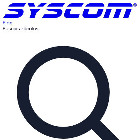
Blog
Buscar artículos