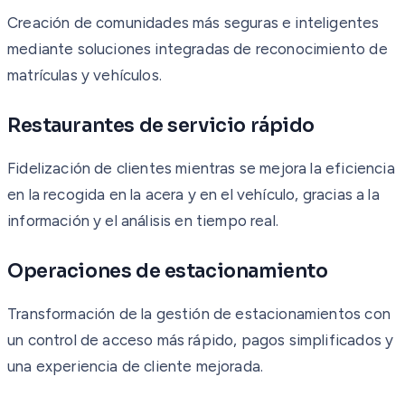
Creación de comunidades más seguras e inteligentes
mediante soluciones integradas de reconocimiento de
matrículas y vehículos.
Restaurantes de servicio rápido
Fidelización de clientes mientras se mejora la eficiencia
en la recogida en la acera y en el vehículo, gracias a la
información y el análisis en tiempo real.
Operaciones de estacionamiento
Transformación de la gestión de estacionamientos con
un control de acceso más rápido, pagos simplificados y
una experiencia de cliente mejorada.