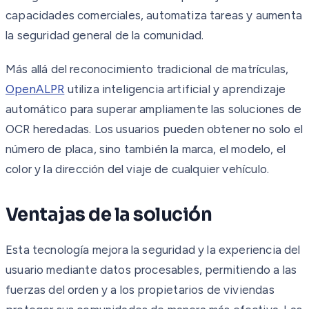
capacidades comerciales, automatiza tareas y aumenta
la seguridad general de la comunidad.
Más allá del reconocimiento tradicional de matrículas,
OpenALPR
utiliza inteligencia artificial y aprendizaje
automático para superar ampliamente las soluciones de
OCR heredadas. Los usuarios pueden obtener no solo el
número de placa, sino también la marca, el modelo, el
color y la dirección del viaje de cualquier vehículo.
Ventajas de la solución
Esta tecnología mejora la seguridad y la experiencia del
usuario mediante datos procesables, permitiendo a las
fuerzas del orden y a los propietarios de viviendas