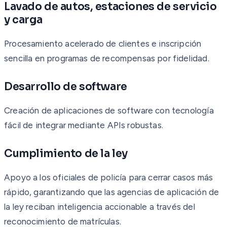
Lavado de autos, estaciones de servicio
y carga
Procesamiento acelerado de clientes e inscripción
sencilla en programas de recompensas por fidelidad.
Desarrollo de software
Creación de aplicaciones de software con tecnología
fácil de integrar mediante APIs robustas.
Cumplimiento de la ley
Apoyo a los oficiales de policía para cerrar casos más
rápido, garantizando que las agencias de aplicación de
la ley reciban inteligencia accionable a través del
reconocimiento de matrículas.