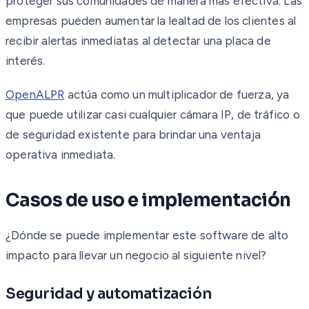
proteger sus comunidades de manera más efectiva. Las
empresas pueden aumentar la lealtad de los clientes al
recibir alertas inmediatas al detectar una placa de
interés.
OpenALPR
actúa como un multiplicador de fuerza, ya
que puede utilizar casi cualquier cámara IP, de tráfico o
de seguridad existente para brindar una ventaja
operativa inmediata.
Casos de uso e implementación
¿Dónde se puede implementar este software de alto
impacto para llevar un negocio al siguiente nivel?
Seguridad y automatización