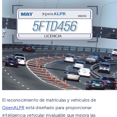
El reconocimiento de matrículas y vehículos de
OpenALPR
está diseñado para proporcionar
inteligencia vehicular invaluable que mejora las