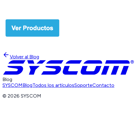
Volver al Blog
Blog
SYSCOM
Blog
Todos los artículos
Soporte
Contacto
©
2026
SYSCOM