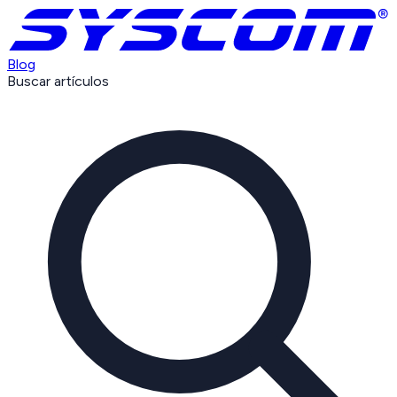
Blog
Buscar artículos