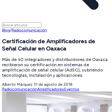
Blog
/
Radiocomunicación
Certificación de Amplificadores de
Señal Celular en Oaxaca
Más de 40 integradores y distribuidores de Oaxaca
recibieron su certificación en sistemas de
amplificación de señal celular (AdSC), cubriendo
tecnologías, instalación y aplicaciones.
Alberto Márquez
·
31 de agosto de 2018
·
Radiocomunicación
Amplificadores
Eventos