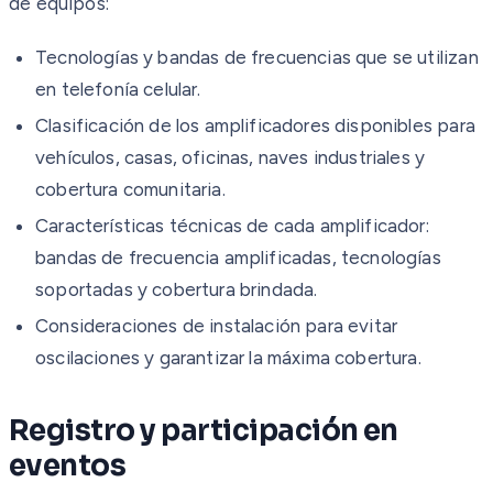
de equipos:
Tecnologías y bandas de frecuencias que se utilizan
en telefonía celular.
Clasificación de los amplificadores disponibles para
vehículos, casas, oficinas, naves industriales y
cobertura comunitaria.
Características técnicas de cada amplificador:
bandas de frecuencia amplificadas, tecnologías
soportadas y cobertura brindada.
Consideraciones de instalación para evitar
oscilaciones y garantizar la máxima cobertura.
Registro y participación en
eventos