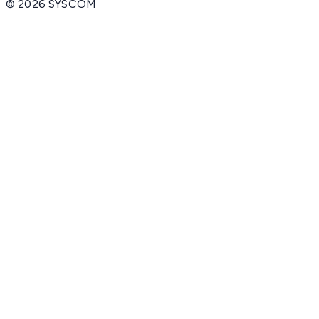
©
2026
SYSCOM