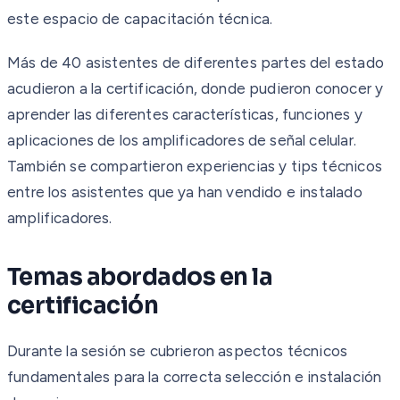
este espacio de capacitación técnica.
Más de 40 asistentes de diferentes partes del estado
acudieron a la certificación, donde pudieron conocer y
aprender las diferentes características, funciones y
aplicaciones de los amplificadores de señal celular.
También se compartieron experiencias y tips técnicos
entre los asistentes que ya han vendido e instalado
amplificadores.
Temas abordados en la
certificación
Durante la sesión se cubrieron aspectos técnicos
fundamentales para la correcta selección e instalación