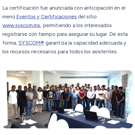
La certificación fue anunciada con anticipación en el
menú
Eventos y Certificaciones
del sitio
www.syscom.mx
, permitiendo a los interesados
registrarse con tiempo para asegurar su lugar. De esta
forma,
SYSCOM®
garantiza la capacidad adecuada y
los recursos necesarios para todos los asistentes.