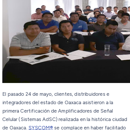
El pasado 24 de mayo, clientes, distribuidores e
integradores del estado de Oaxaca asistieron a la
primera Certificación de Amplificadores de Señal
Celular (Sistemas AdSC) realizada en la histórica ciudad
de Oaxaca.
SYSCOM®
se complace en haber facilitado