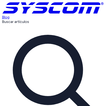
Blog
Buscar artículos