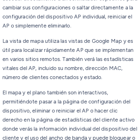
cambiar sus configuraciones o saltar directamente a la
configuración del dispositivo AP individual, reiniciar el
AP o simplemente eliminarlo.
La vista de mapa utiliza las vistas de Google Map y es
útil para localizar rápidamente AP que se implementan
en varios sitios remotos. También verá las estadísticas
vitales del AP, incluido su nombre, dirección MAC,
número de clientes conectados y estado.
El mapa y el plano también son interactivos,
permitiéndote pasar a la página de configuración del
dispositivo, eliminar o reiniciar el AP o hacer clic
derecho en la página de estadísticas del cliente activo
donde verás la información individual del dispositivo del
cliente y el uso del ancho de banda y puede bloquear o