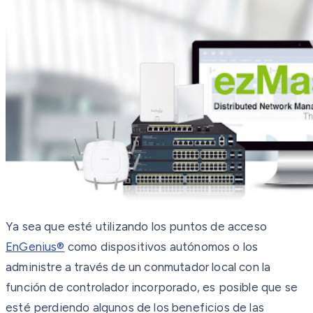
Ya sea que esté utilizando los puntos de acceso
EnGenius®
como dispositivos autónomos o los
administre a través de un conmutador local con la
función de controlador incorporado, es posible que se
esté perdiendo algunos de los beneficios de las