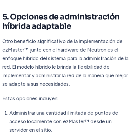
5. Opciones de administración
híbrida adaptable
Otro beneficio significativo de la implementación de
ezMaster™ junto con el hardware de Neutron es el
enfoque híbrido del sistema para la administración de la
red. El modelo híbrido le brinda la flexibilidad de
implementar y administrar la red de la manera que mejor
se adapte a sus necesidades.
Estas opciones incluyen:
Administrar una cantidad ilimitada de puntos de
acceso localmente con ezMaster™ desde un
servidor en el sitio.