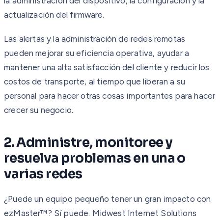
la administración del dispositivo, la configuración y la
actualización del firmware.
Las alertas y la administración de redes remotas
pueden mejorar su eficiencia operativa, ayudar a
mantener una alta satisfacción del cliente y reducir los
costos de transporte, al tiempo que liberan a su
personal para hacer otras cosas importantes para hacer
crecer su negocio.
2. Administre, monitoree y
resuelva problemas en una o
varias redes
¿Puede un equipo pequeño tener un gran impacto con
ezMaster™? Sí puede. Midwest Internet Solutions