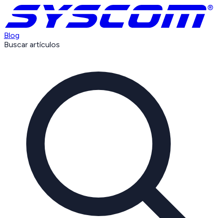
Blog
Buscar artículos