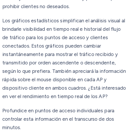
prohibir clientes no deseados.
Los gráficos estadísticos simplifican el análisis visual al
brindarle visibilidad en tiempo real e historial del flujo
de tráfico para los puntos de acceso y clientes
conectados. Estos gráficos pueden cambiar
instantáneamente para mostrar el tráfico recibido y
transmitido por orden ascendente o descendente,
según lo que prefiera. También apreciará la información
rápida sobre el mouse disponible en cada AP y
dispositivo cliente en ambos cuadros. ¿Está interesado
en ver el rendimiento en tiempo real de los AP?
Profundice en puntos de acceso individuales para
controlar esta información en el transcurso de dos
minutos.