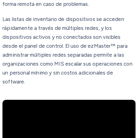
forma remota en caso de problemas.
Las listas de inventario de dispositivos se acceden
rápidamente a través de múltiples redes, y los
dispositivos activos y no conectados son visibles
desde el panel de control. El uso de ezMaster™ para
administrar múltiples redes separadas permite a las
organizaciones como MIS escalar sus operaciones con
un personal mínimo y sin costos adicionales de
software.