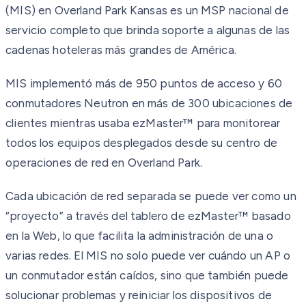
(MIS) en Overland Park Kansas es un MSP nacional de
servicio completo que brinda soporte a algunas de las
cadenas hoteleras más grandes de América.
MIS implementó más de 950 puntos de acceso y 60
conmutadores Neutron en más de 300 ubicaciones de
clientes mientras usaba ezMaster™ para monitorear
todos los equipos desplegados desde su centro de
operaciones de red en Overland Park.
Cada ubicación de red separada se puede ver como un
“proyecto” a través del tablero de ezMaster™ basado
en la Web, lo que facilita la administración de una o
varias redes. El MIS no solo puede ver cuándo un AP o
un conmutador están caídos, sino que también puede
solucionar problemas y reiniciar los dispositivos de