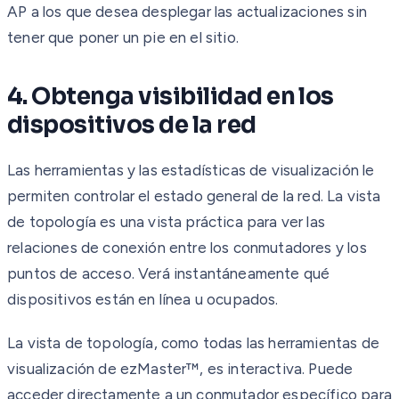
AP a los que desea desplegar las actualizaciones sin
tener que poner un pie en el sitio.
4. Obtenga visibilidad en los
dispositivos de la red
Las herramientas y las estadísticas de visualización le
permiten controlar el estado general de la red. La vista
de topología es una vista práctica para ver las
relaciones de conexión entre los conmutadores y los
puntos de acceso. Verá instantáneamente qué
dispositivos están en línea u ocupados.
La vista de topología, como todas las herramientas de
visualización de ezMaster™, es interactiva. Puede
acceder directamente a un conmutador específico para