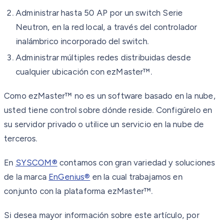
Administrar hasta 50 AP por un switch Serie
Neutron, en la red local, a través del controlador
inalámbrico incorporado del switch.
Administrar múltiples redes distribuidas desde
cualquier ubicación con ezMaster™.
Como ezMaster™ no es un software basado en la nube,
usted tiene control sobre dónde reside. Configúrelo en
su servidor privado o utilice un servicio en la nube de
terceros.
En
SYSCOM®
contamos con gran variedad y soluciones
de la marca
EnGenius®
en la cual trabajamos en
conjunto con la plataforma ezMaster™.
Si desea mayor información sobre este artículo, por