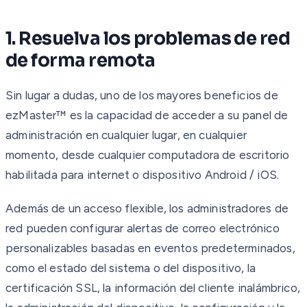
1. Resuelva los problemas de red
de forma remota
Sin lugar a dudas, uno de los mayores beneficios de
ezMaster™ es la capacidad de acceder a su panel de
administración en cualquier lugar, en cualquier
momento, desde cualquier computadora de escritorio
habilitada para internet o dispositivo Android / iOS.
Además de un acceso flexible, los administradores de
red pueden configurar alertas de correo electrónico
personalizables basadas en eventos predeterminados,
como el estado del sistema o del dispositivo, la
certificación SSL, la información del cliente inalámbrico,