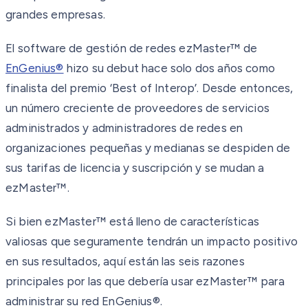
grandes empresas.
El software de gestión de redes ezMaster™ de
EnGenius®
hizo su debut hace solo dos años como
finalista del premio ‘Best of Interop’. Desde entonces,
un número creciente de proveedores de servicios
administrados y administradores de redes en
organizaciones pequeñas y medianas se despiden de
sus tarifas de licencia y suscripción y se mudan a
ezMaster™.
Si bien ezMaster™ está lleno de características
valiosas que seguramente tendrán un impacto positivo
en sus resultados, aquí están las seis razones
principales por las que debería usar ezMaster™ para
administrar su red EnGenius®.