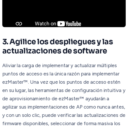
3. Agilice los despliegues y las
actualizaciones de software
Aliviar la carga de implementar y actualizar múltiples
puntos de acceso es la única razón para implementar
ezMaster™. Una vez que los puntos de acceso estén
en su lugar, las herramientas de configuración intuitiva y
de aprovisionamiento de ezMaster™ ayudarán a
agilizar sus implementaciones de AP como nunca antes,
y con un solo clic, puede verificar las actualizaciones de
firmware disponibles, seleccionar de forma masiva los