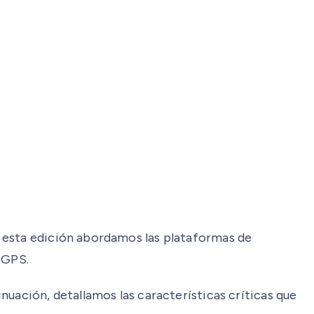
n esta edición abordamos las plataformas de
 GPS.
nuación, detallamos las características críticas que