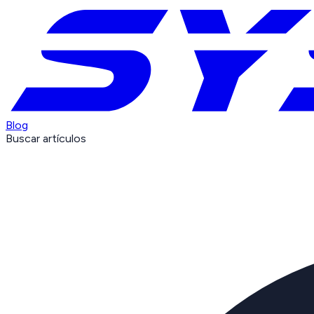
Blog
Buscar artículos