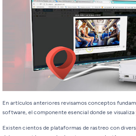
En artículos anteriores revisamos conceptos fundame
software, el componente esencial donde se visualiza 
Existen cientos de plataformas de rastreo con diversa