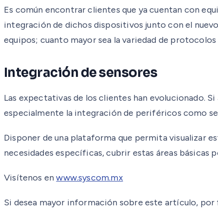
Es común encontrar clientes que ya cuentan con equip
integración de dichos dispositivos junto con el nuev
equipos; cuanto mayor sea la variedad de protocolos i
Integración de sensores
Las expectativas de los clientes han evolucionado. S
especialmente la integración de periféricos como se
Disponer de una plataforma que permita visualizar es
necesidades específicas, cubrir estas áreas básicas 
Visítenos en
www.syscom.mx
Si desea mayor información sobre este artículo, por f