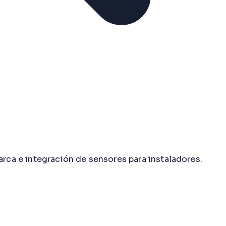
arca e integración de sensores para instaladores.