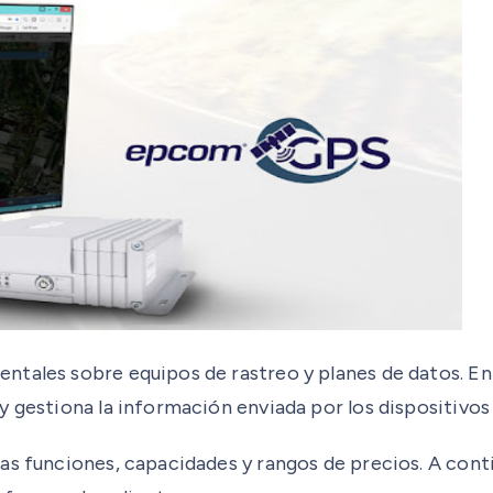
ntales sobre equipos de rastreo y planes de datos. E
y gestiona la información enviada por los dispositivos
s funciones, capacidades y rangos de precios. A conti