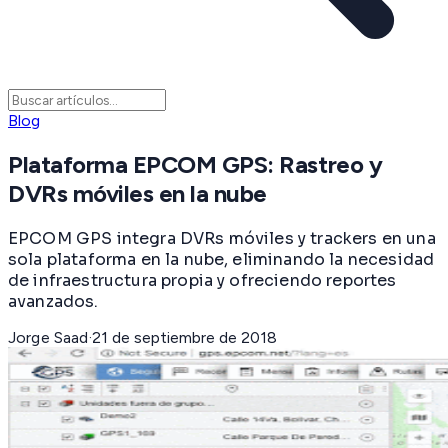
Blog
Plataforma EPCOM GPS: Rastreo y
DVRs móviles en la nube
EPCOM GPS integra DVRs móviles y trackers en una
sola plataforma en la nube, eliminando la necesidad
de infraestructura propia y ofreciendo reportes
avanzados.
Jorge Saad
·
21 de septiembre de 2018