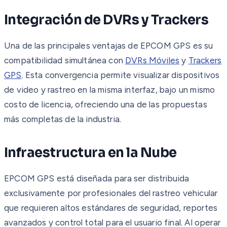
Integración de DVRs y Trackers
Una de las principales ventajas de EPCOM GPS es su
compatibilidad simultánea con
DVRs Móviles
y
Trackers
GPS
. Esta convergencia permite visualizar dispositivos
de video y rastreo en la misma interfaz, bajo un mismo
costo de licencia, ofreciendo una de las propuestas
más completas de la industria.
Infraestructura en la Nube
EPCOM GPS está diseñada para ser distribuida
exclusivamente por profesionales del rastreo vehicular
que requieren altos estándares de seguridad, reportes
avanzados y control total para el usuario final. Al operar