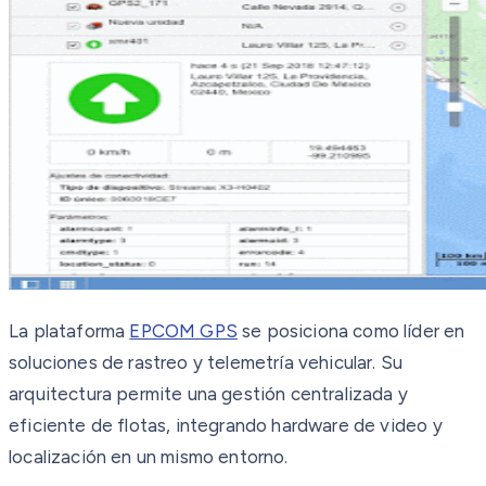
La plataforma
EPCOM GPS
se posiciona como líder en
soluciones de rastreo y telemetría vehicular. Su
arquitectura permite una gestión centralizada y
eficiente de flotas, integrando hardware de video y
localización en un mismo entorno.