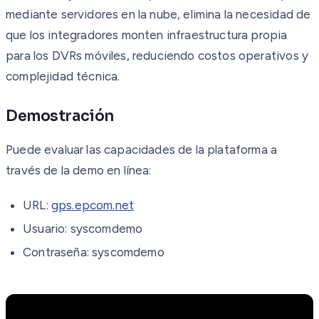
mediante servidores en la nube, elimina la necesidad de
que los integradores monten infraestructura propia
para los DVRs móviles, reduciendo costos operativos y
complejidad técnica.
Demostración
Puede evaluar las capacidades de la plataforma a
través de la demo en línea:
URL:
gps.epcom.net
Usuario: syscomdemo
Contraseña: syscomdemo