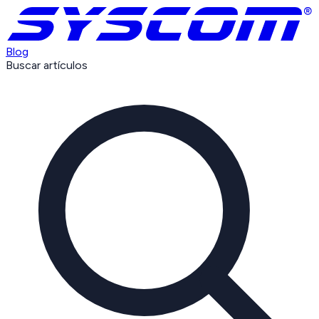
Blog
Buscar artículos