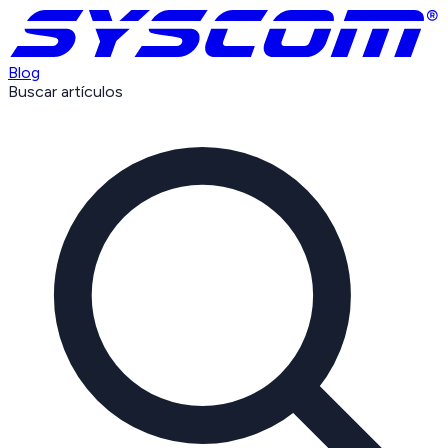
Blog
Buscar artículos