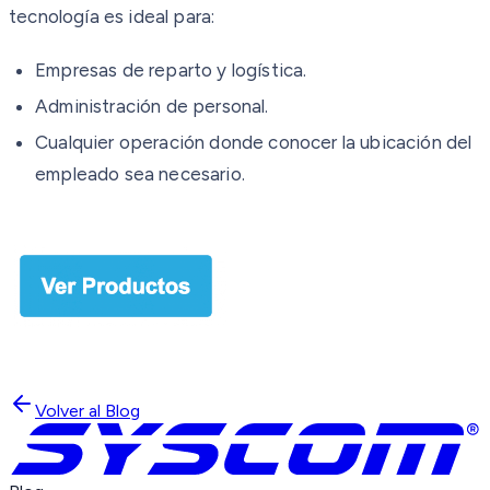
tecnología es ideal para:
Empresas de reparto y logística.
Administración de personal.
Cualquier operación donde conocer la ubicación del
empleado sea necesario.
Volver al Blog