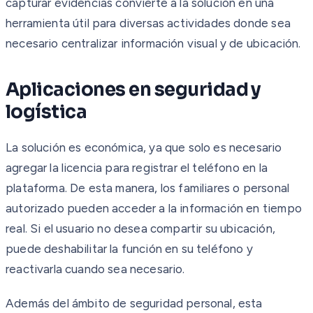
capturar evidencias convierte a la solución en una
herramienta útil para diversas actividades donde sea
necesario centralizar información visual y de ubicación.
Aplicaciones en seguridad y
logística
La solución es económica, ya que solo es necesario
agregar la licencia para registrar el teléfono en la
plataforma. De esta manera, los familiares o personal
autorizado pueden acceder a la información en tiempo
real. Si el usuario no desea compartir su ubicación,
puede deshabilitar la función en su teléfono y
reactivarla cuando sea necesario.
Además del ámbito de seguridad personal, esta