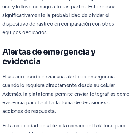
uno y lo lleva consigo a todas partes. Esto reduce
significativamente la probabilidad de olvidar el
dispositivo de rastreo en comparación con otros
equipos dedicados.
Alertas de emergencia y
evidencia
El usuario puede enviar una alerta de emergencia
cuando lo requiera directamente desde su celular.
Además, la plataforma permite enviar fotografías como
evidencia para facilitar la toma de decisiones o
acciones de respuesta.
Esta capacidad de utilizar la cámara del teléfono para