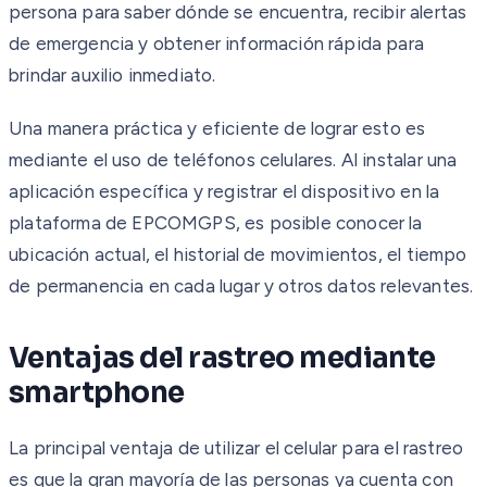
persona para saber dónde se encuentra, recibir alertas
de emergencia y obtener información rápida para
brindar auxilio inmediato.
Una manera práctica y eficiente de lograr esto es
mediante el uso de teléfonos celulares. Al instalar una
aplicación específica y registrar el dispositivo en la
plataforma de EPCOMGPS, es posible conocer la
ubicación actual, el historial de movimientos, el tiempo
de permanencia en cada lugar y otros datos relevantes.
Ventajas del rastreo mediante
smartphone
La principal ventaja de utilizar el celular para el rastreo
es que la gran mayoría de las personas ya cuenta con