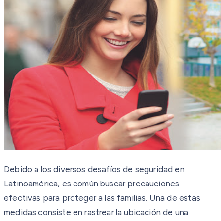
Debido a los diversos desafíos de seguridad en
Latinoamérica, es común buscar precauciones
efectivas para proteger a las familias. Una de estas
medidas consiste en rastrear la ubicación de una