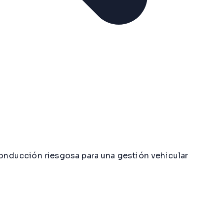
onducción riesgosa para una gestión vehicular