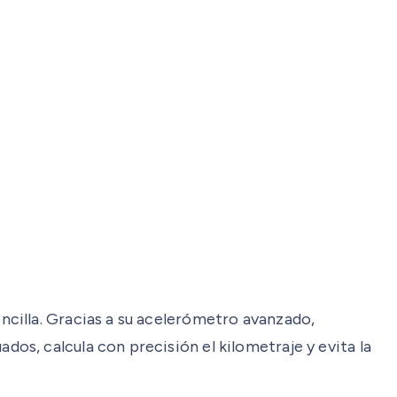
cilla. Gracias a su acelerómetro avanzado,
s, calcula con precisión el kilometraje y evita la