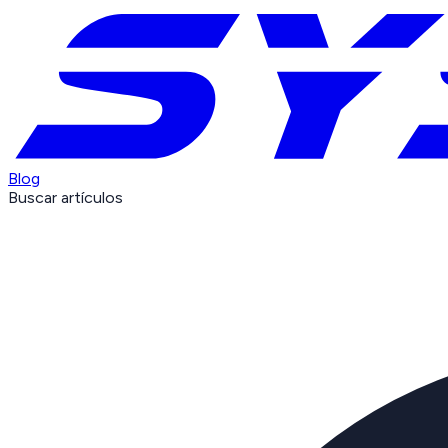
Blog
Buscar artículos