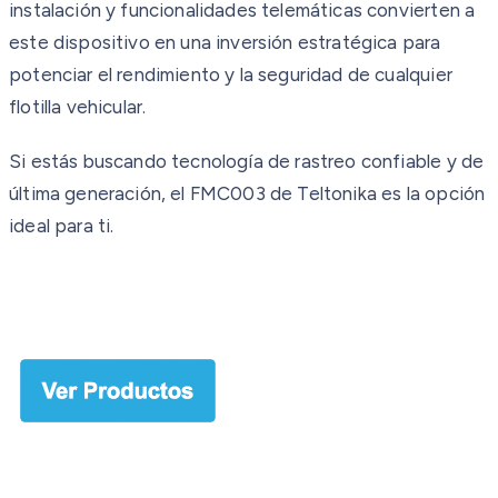
instalación y funcionalidades telemáticas convierten a
este dispositivo en una inversión estratégica para
potenciar el rendimiento y la seguridad de cualquier
flotilla vehicular.
Si estás buscando tecnología de rastreo confiable y de
última generación, el FMC003 de Teltonika es la opción
ideal para ti.