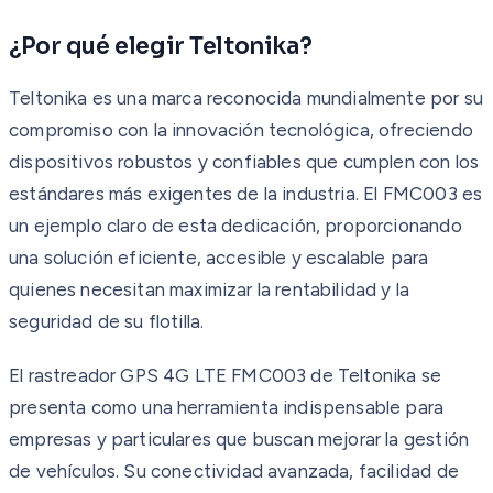
¿Por qué elegir Teltonika?
Teltonika es una marca reconocida mundialmente por su
compromiso con la innovación tecnológica, ofreciendo
dispositivos robustos y confiables que cumplen con los
estándares más exigentes de la industria. El FMC003 es
un ejemplo claro de esta dedicación, proporcionando
una solución eficiente, accesible y escalable para
quienes necesitan maximizar la rentabilidad y la
seguridad de su flotilla.
El rastreador GPS 4G LTE FMC003 de Teltonika se
presenta como una herramienta indispensable para
empresas y particulares que buscan mejorar la gestión
de vehículos. Su conectividad avanzada, facilidad de