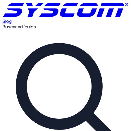
Blog
Buscar artículos