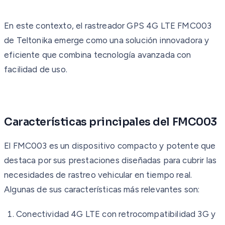
En este contexto, el rastreador GPS 4G LTE FMC003
de Teltonika emerge como una solución innovadora y
eficiente que combina tecnología avanzada con
facilidad de uso.
Características principales del FMC003
El FMC003 es un dispositivo compacto y potente que
destaca por sus prestaciones diseñadas para cubrir las
necesidades de rastreo vehicular en tiempo real.
Algunas de sus características más relevantes son:
Conectividad 4G LTE con retrocompatibilidad 3G y