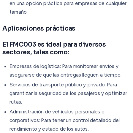
en una opción práctica para empresas de cualquier
tamaño.
Aplicaciones prácticas
El FMC003 es ideal para diversos
sectores, tales como:
Empresas de logística: Para monitorear envíos y
asegurarse de que las entregas lleguen a tiempo.
Servicios de transporte público y privado: Para
garantizar la seguridad de los pasajeros y optimizar
rutas.
Administración de vehículos personales o
corporativos: Para tener un control detallado del
rendimiento y estado de los autos.