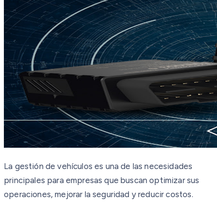
La gestión de vehículos es una de las necesidades
principales para empresas que buscan optimizar sus
operaciones, mejorar la seguridad y reducir costos.