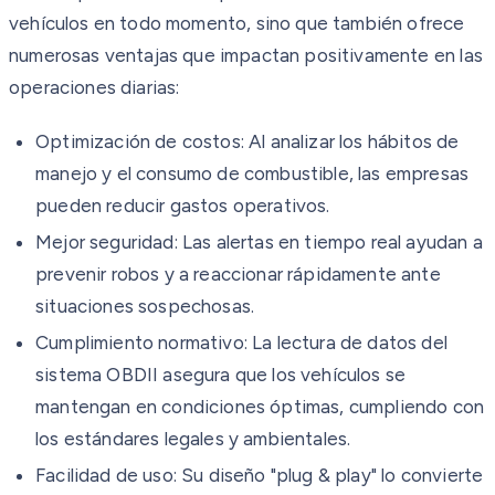
vehículos en todo momento, sino que también ofrece
numerosas ventajas que impactan positivamente en las
operaciones diarias:
Optimización de costos: Al analizar los hábitos de
manejo y el consumo de combustible, las empresas
pueden reducir gastos operativos.
Mejor seguridad: Las alertas en tiempo real ayudan a
prevenir robos y a reaccionar rápidamente ante
situaciones sospechosas.
Cumplimiento normativo: La lectura de datos del
sistema OBDII asegura que los vehículos se
mantengan en condiciones óptimas, cumpliendo con
los estándares legales y ambientales.
Facilidad de uso: Su diseño "plug & play" lo convierte