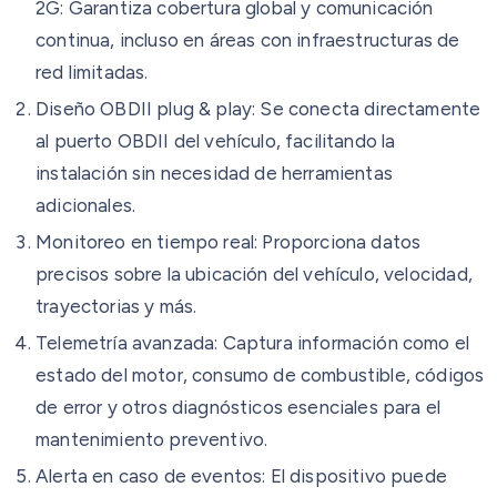
2G: Garantiza cobertura global y comunicación
continua, incluso en áreas con infraestructuras de
red limitadas.
Diseño OBDII plug & play: Se conecta directamente
al puerto OBDII del vehículo, facilitando la
instalación sin necesidad de herramientas
adicionales.
Monitoreo en tiempo real: Proporciona datos
precisos sobre la ubicación del vehículo, velocidad,
trayectorias y más.
Telemetría avanzada: Captura información como el
estado del motor, consumo de combustible, códigos
de error y otros diagnósticos esenciales para el
mantenimiento preventivo.
Alerta en caso de eventos: El dispositivo puede