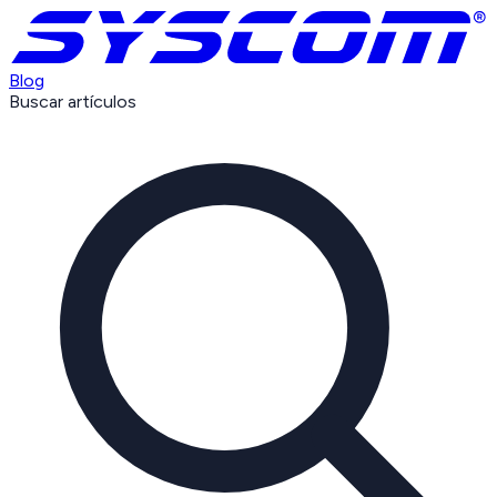
Blog
Buscar artículos