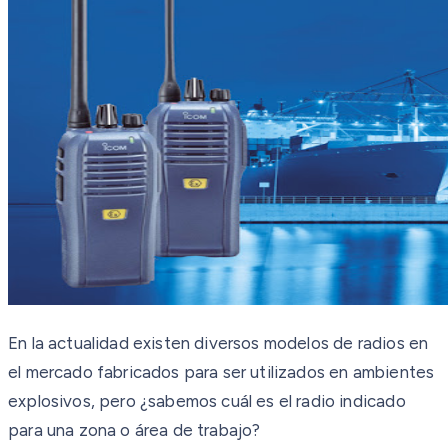
En la actualidad existen diversos modelos de radios en
el mercado fabricados para ser utilizados en ambientes
explosivos, pero ¿sabemos cuál es el radio indicado
para una zona o área de trabajo?