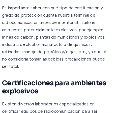
Es importante saber con qué tipo de certificación y
grado de protección cuenta nuestra terminal de
radiocomunicación antes de intentar utilizarlo en
ambientes potencialmente explosivos, por ejemplo:
minas de carbón, plantas de municiones y explosivos,
industria de alcohol, manufactura de químicos,
refinerías, manejo de petróleo y/o gas, etc., ya que el
no considerar tomar las debidas precauciones puede
ser fatal.
Certificaciones para ambientes
explosivos
Existen diversos laboratorios especializados en
certificar equipos de radiocomunicación para ser