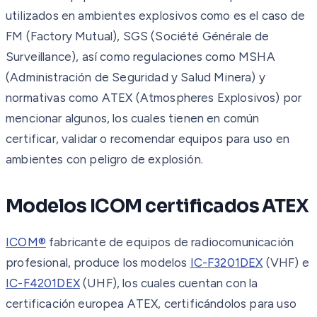
utilizados en ambientes explosivos como es el caso de
FM (Factory Mutual), SGS (Société Générale de
Surveillance), así como regulaciones como MSHA
(Administración de Seguridad y Salud Minera) y
normativas como ATEX (Atmospheres Explosivos) por
mencionar algunos, los cuales tienen en común
certificar, validar o recomendar equipos para uso en
ambientes con peligro de explosión.
Modelos ICOM certificados ATEX
ICOM®
fabricante de equipos de radiocomunicación
profesional, produce los modelos
IC-F3201DEX
(VHF) e
IC-F4201DEX
(UHF), los cuales cuentan con la
certificación europea ATEX, certificándolos para uso