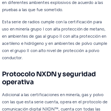
en diferentes ambientes explosivos de acuerdo a las
pruebas a las que fue sometido.
Esta serie de radios cumple con la certificación para
uso en minería grupo I con alta protección de metano,
en ambientes de gas al grupo II con alta protección en
acetileno e hidrógeno y en ambientes de polvo cumple
con el grupo II con alto nivel de protección a polvo
conductor.
Protocolo NXDN y seguridad
operativa
Adicional a las certificaciones en minería, gas y polvo
con las que esta serie cuenta, opera en el protocolo de
comunicación digital NXDN™, cuenta con todas las