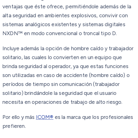
ventajas que éste ofrece, permitiéndole además de la
alta seguridad en ambientes explosivos, convivir con
sistemas analógicos existentes y sistemas digitales
NXDN™ en modo convencional o troncal tipo D.
Incluye además la opción de hombre caído y trabajador
solitario, las cuales lo convierten en un equipo que
brinda seguridad al operador, ya que estas funciones
son utilizadas en caso de accidente (hombre caído) o
períodos de tiempo sin comunicación (trabajador
solitario) brindándole la seguridad que el usuario
necesita en operaciones de trabajo de alto riesgo.
Por ello y más
ICOM®
es la marca que los profesionales
prefieren.