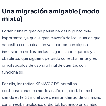
Una migración amigable (modo
mixto)
Permitir una migración paulatina es un punto muy
importante, ya que la gran mayoría de los usuarios que
necesitan comunicación ya cuentan con alguna
inversión en radios, incluso algunos con equipos ya
obsoletos que siguen operando correctamente y es
difícil sacarlos de uso si a final de cuentas son
funcionales.
Por ello, los radios KENWOOD® permiten
configuraciones en modo analógico, digital o mixto;
siendo este último el que permite, dentro de un mismo
canal, recibir analógico o digital, haciendo un cambio