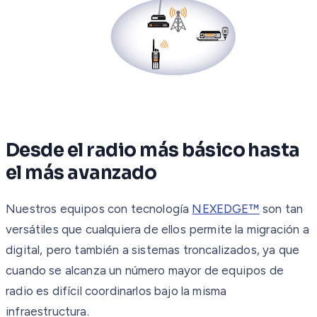
Desde el radio más básico hasta
el más avanzado
Nuestros equipos con tecnología
NEXEDGE™
son tan
versátiles que cualquiera de ellos permite la migración a
digital, pero también a sistemas troncalizados, ya que
cuando se alcanza un número mayor de equipos de
radio es difícil coordinarlos bajo la misma
infraestructura.