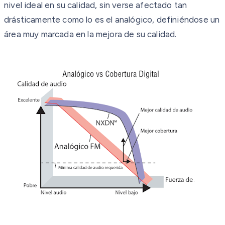
nivel ideal en su calidad, sin verse afectado tan
drásticamente como lo es el analógico, definiéndose un
área muy marcada en la mejora de su calidad.