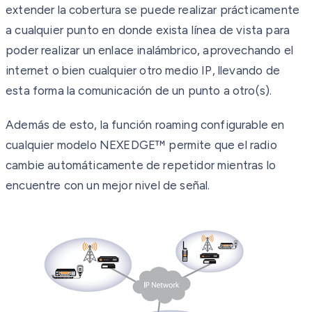
extender la cobertura se puede realizar prácticamente
a cualquier punto en donde exista línea de vista para
poder realizar un enlace inalámbrico, aprovechando el
internet o bien cualquier otro medio IP, llevando de
esta forma la comunicación de un punto a otro(s).
Además de esto, la función roaming configurable en
cualquier modelo NEXEDGE™ permite que el radio
cambie automáticamente de repetidor mientras lo
encuentre con un mejor nivel de señal.