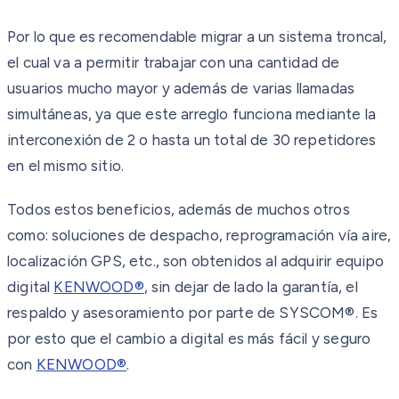
Por lo que es recomendable migrar a un sistema troncal,
el cual va a permitir trabajar con una cantidad de
usuarios mucho mayor y además de varias llamadas
simultáneas, ya que este arreglo funciona mediante la
interconexión de 2 o hasta un total de 30 repetidores
en el mismo sitio.
Todos estos beneficios, además de muchos otros
como: soluciones de despacho, reprogramación vía aire,
localización GPS, etc., son obtenidos al adquirir equipo
digital
KENWOOD®
, sin dejar de lado la garantía, el
respaldo y asesoramiento por parte de SYSCOM®. Es
por esto que el cambio a digital es más fácil y seguro
con
KENWOOD®
.