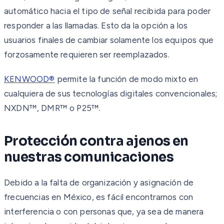
automático hacia el tipo de señal recibida para poder
responder a las llamadas. Esto da la opción a los
usuarios finales de cambiar solamente los equipos que
forzosamente requieren ser reemplazados.
KENWOOD®
permite la función de modo mixto en
cualquiera de sus tecnologías digitales convencionales;
NXDN™, DMR™ o P25™.
Protección contra ajenos en
nuestras comunicaciones
Debido a la falta de organización y asignación de
frecuencias en México, es fácil encontrarnos con
interferencia o con personas que, ya sea de manera