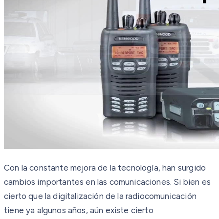
Con la constante mejora de la tecnología, han surgido
cambios importantes en las comunicaciones. Si bien es
cierto que la digitalización de la radiocomunicación
tiene ya algunos años, aún existe cierto