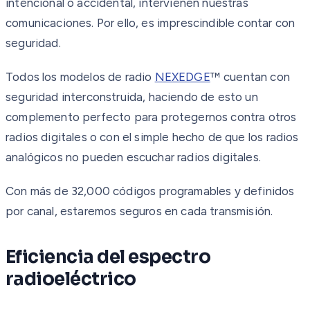
intencional o accidental, intervienen nuestras
comunicaciones. Por ello, es imprescindible contar con
seguridad.
Todos los modelos de radio
NEXEDGE
™ cuentan con
seguridad interconstruida, haciendo de esto un
complemento perfecto para protegernos contra otros
radios digitales o con el simple hecho de que los radios
analógicos no pueden escuchar radios digitales.
Con más de 32,000 códigos programables y definidos
por canal, estaremos seguros en cada transmisión.
Eficiencia del espectro
radioeléctrico