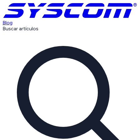
Blog
Buscar artículos