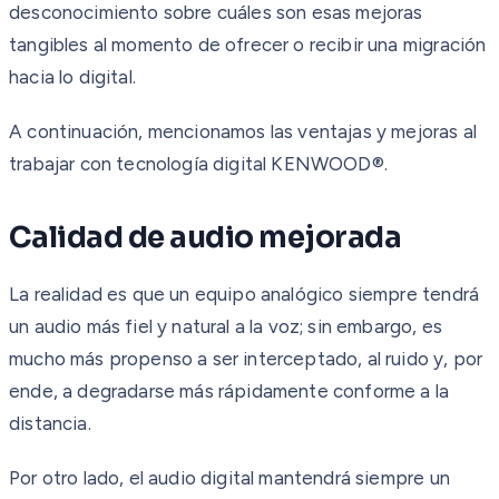
desconocimiento sobre cuáles son esas mejoras
tangibles al momento de ofrecer o recibir una migración
hacia lo digital.
A continuación, mencionamos las ventajas y mejoras al
trabajar con tecnología digital KENWOOD®.
Calidad de audio mejorada
La realidad es que un equipo analógico siempre tendrá
un audio más fiel y natural a la voz; sin embargo, es
mucho más propenso a ser interceptado, al ruido y, por
ende, a degradarse más rápidamente conforme a la
distancia.
Por otro lado, el audio digital mantendrá siempre un