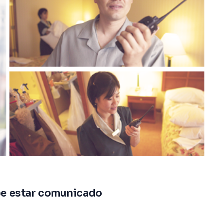
ebe estar comunicado