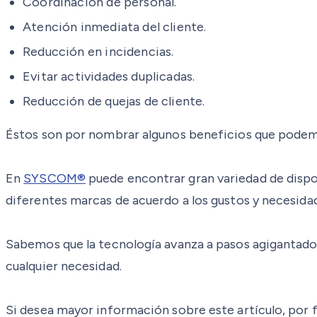
Coordinación de personal.
Atención inmediata del cliente.
Reducción en incidencias.
Evitar actividades duplicadas.
Reducción de quejas de cliente.
Éstos son por nombrar algunos beneficios que podemos
En
SYSCOM®
puede encontrar gran variedad de dispo
diferentes marcas de acuerdo a los gustos y necesidad
Sabemos que la tecnología avanza a pasos agigantad
cualquier necesidad.
Si desea mayor información sobre este artículo, por f