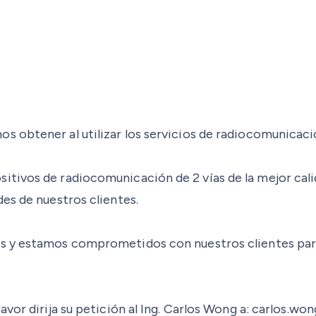
 obtener al utilizar los servicios de radiocomunicació
sitivos de radiocomunicación de 2 vías de la mejor cal
es de nuestros clientes.
os y estamos comprometidos con nuestros clientes par
avor dirija su petición al Ing. Carlos Wong a: carlos.