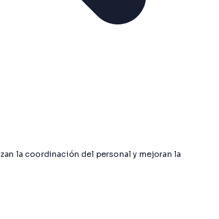
zan la coordinación del personal y mejoran la