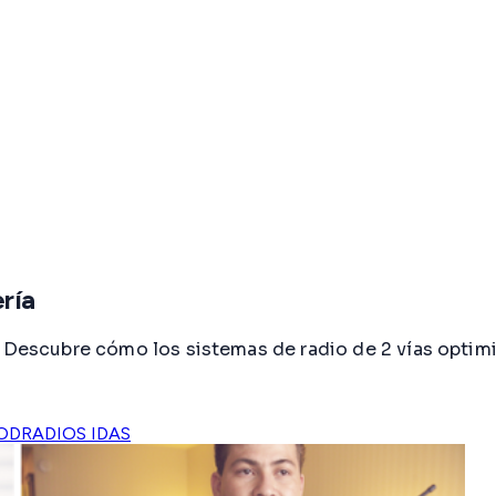
ría
. Descubre cómo los sistemas de radio de 2 vías optimi
OD
RADIOS IDAS