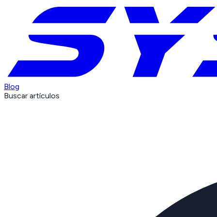
Blog
Buscar artículos