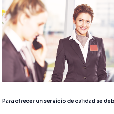
Para ofrecer un servicio de calidad se d