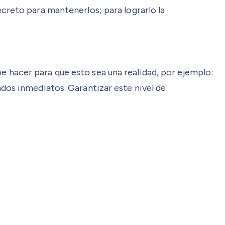
creto para mantenerlos; para lograrlo la
 hacer para que esto sea una realidad, por ejemplo:
ados inmediatos. Garantizar este nivel de