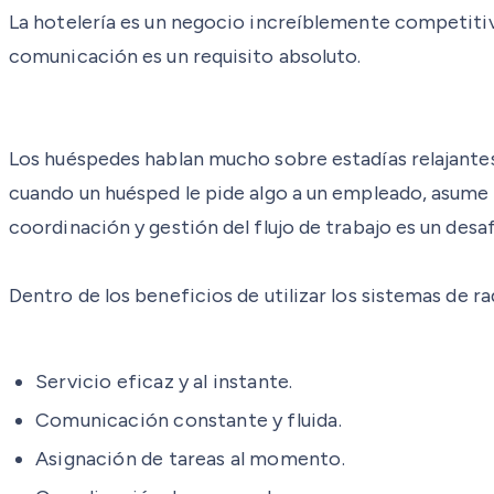
La hotelería es un negocio increíblemente competitivo
comunicación es un requisito absoluto.
Los huéspedes hablan mucho sobre estadías relajantes
cuando un huésped le pide algo a un empleado, asume q
coordinación y gestión del flujo de trabajo es un desaf
Dentro de los beneficios de utilizar los sistemas de r
Servicio eficaz y al instante.
Comunicación constante y fluida.
Asignación de tareas al momento.