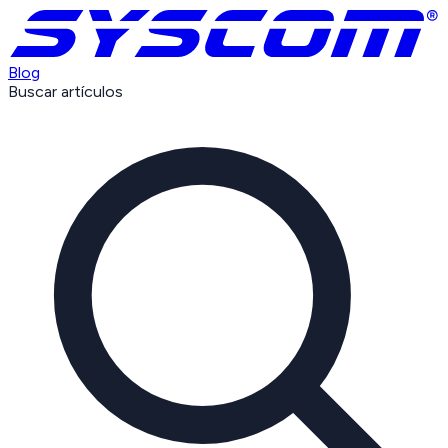
Blog
Buscar artículos