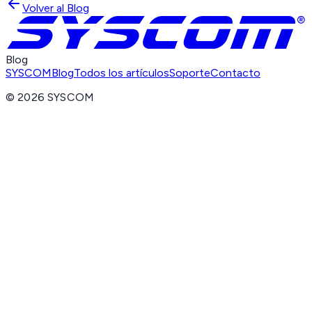
Volver al Blog
Blog
SYSCOM
Blog
Todos los artículos
Soporte
Contacto
©
2026
SYSCOM