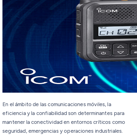
En el ámbito de las comunicaciones móviles, la
eficiencia y la confiabilidad son determinantes para
mantener la conectividad en entornos críticos como
seguridad, emergencias y operaciones industriales.