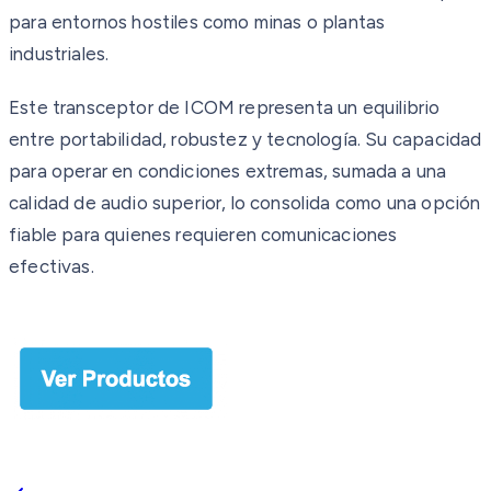
para entornos hostiles como minas o plantas
industriales.
Este transceptor de ICOM representa un equilibrio
entre portabilidad, robustez y tecnología. Su capacidad
para operar en condiciones extremas, sumada a una
calidad de audio superior, lo consolida como una opción
fiable para quienes requieren comunicaciones
efectivas.