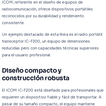
ICOM, referente en el diseño de equipos de
radiocomunicación, ofrece dispositivos portátiles
reconocidos por su durabilidad y rendimiento
consistente.
Un ejemplo destacado de esta línea es el radio portátil
transceptor IC-F200, un equipo de dimensiones
reducidas pero con capacidades técnicas superiores
para el usuario profesional.
Diseño compacto y
construcción robusta
El ICOM IC-F200 está diseñado para profesionales que
requieren un dispositivo fiable y fácil de transportar. A
pesar de su tamaño compacto, el equipo mantiene