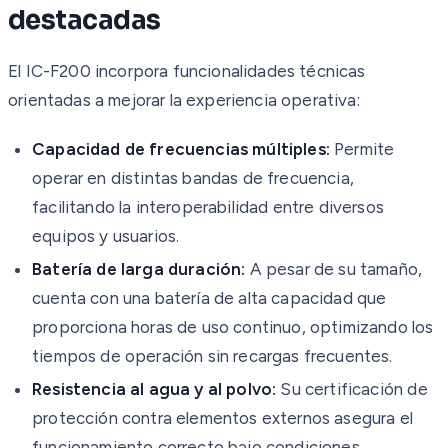
destacadas
El IC-F200 incorpora funcionalidades técnicas
orientadas a mejorar la experiencia operativa:
Capacidad de frecuencias múltiples:
Permite
operar en distintas bandas de frecuencia,
facilitando la interoperabilidad entre diversos
equipos y usuarios.
Batería de larga duración:
A pesar de su tamaño,
cuenta con una batería de alta capacidad que
proporciona horas de uso continuo, optimizando los
tiempos de operación sin recargas frecuentes.
Resistencia al agua y al polvo:
Su certificación de
protección contra elementos externos asegura el
funcionamiento correcto bajo condiciones