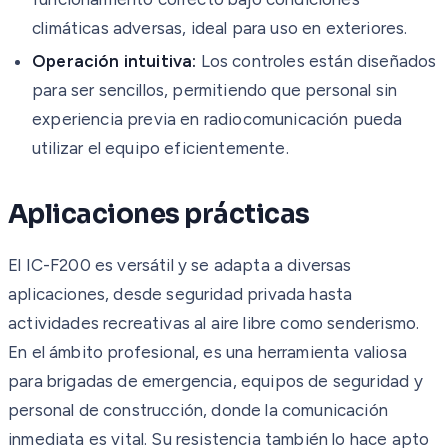
climáticas adversas, ideal para uso en exteriores.
Operación intuitiva:
Los controles están diseñados
para ser sencillos, permitiendo que personal sin
experiencia previa en radiocomunicación pueda
utilizar el equipo eficientemente.
Aplicaciones prácticas
El IC-F200 es versátil y se adapta a diversas
aplicaciones, desde seguridad privada hasta
actividades recreativas al aire libre como senderismo.
En el ámbito profesional, es una herramienta valiosa
para brigadas de emergencia, equipos de seguridad y
personal de construcción, donde la comunicación
inmediata es vital. Su resistencia también lo hace apto