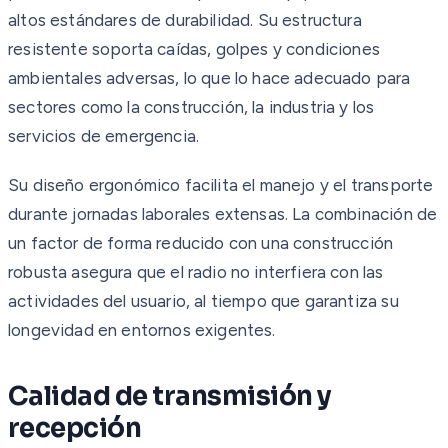
altos estándares de durabilidad. Su estructura
resistente soporta caídas, golpes y condiciones
ambientales adversas, lo que lo hace adecuado para
sectores como la construcción, la industria y los
servicios de emergencia.
Su diseño ergonómico facilita el manejo y el transporte
durante jornadas laborales extensas. La combinación de
un factor de forma reducido con una construcción
robusta asegura que el radio no interfiera con las
actividades del usuario, al tiempo que garantiza su
longevidad en entornos exigentes.
Calidad de transmisión y
recepción