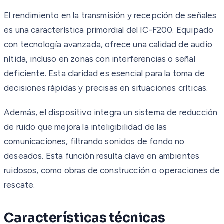
El rendimiento en la transmisión y recepción de señales
es una característica primordial del IC-F200. Equipado
con tecnología avanzada, ofrece una calidad de audio
nítida, incluso en zonas con interferencias o señal
deficiente. Esta claridad es esencial para la toma de
decisiones rápidas y precisas en situaciones críticas.
Además, el dispositivo integra un sistema de reducción
de ruido que mejora la inteligibilidad de las
comunicaciones, filtrando sonidos de fondo no
deseados. Esta función resulta clave en ambientes
ruidosos, como obras de construcción o operaciones de
rescate.
Características técnicas