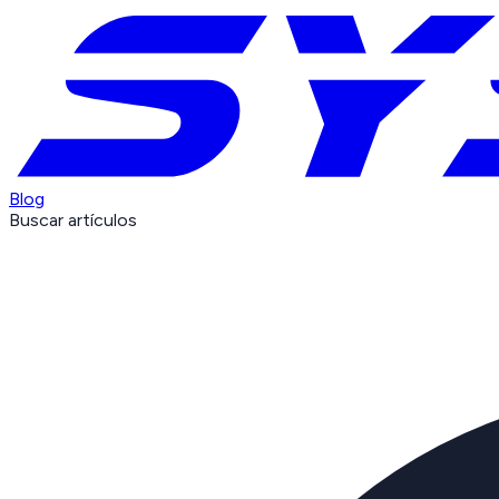
Blog
Buscar artículos