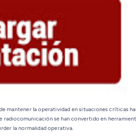
 de mantener la operatividad en situaciones críticas h
de radiocomunicación se han convertido en herramient
erder la normalidad operativa.