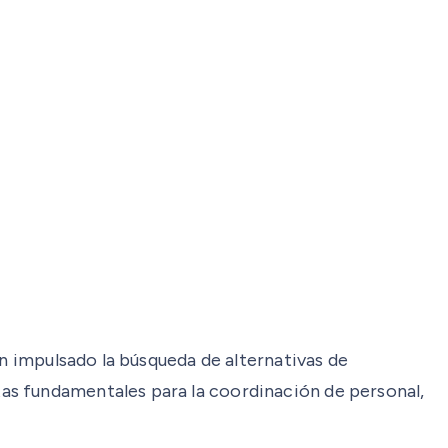
an impulsado la búsqueda de alternativas de
as fundamentales para la coordinación de personal,