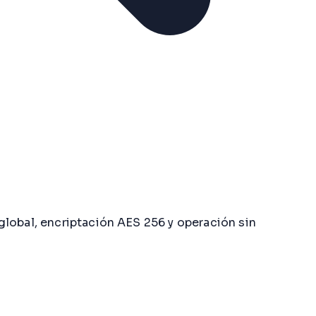
global, encriptación AES 256 y operación sin