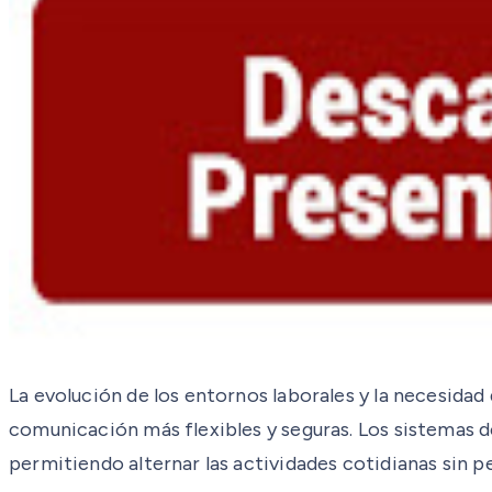
La evolución de los entornos laborales y la necesidad
comunicación más flexibles y seguras. Los sistemas 
permitiendo alternar las actividades cotidianas sin p