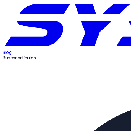
Blog
Buscar artículos