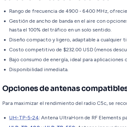
Rango de frecuencia de 4900 - 6400 MHz, ofrecie
Gestión de ancho de banda en el aire con opcion
hasta el 100% del tráfico en un solo sentido.
Diseño compacto y ligero, adaptable a cualquie
Costo competitivo de $232.00 USD (menos descue
Bajo consumo de energía, ideal para aplicaciones 
Disponibilidad inmediata.
Opciones de antenas compatible
Para maximizar el rendimiento del radio C5c, se reco
UH-TP-5-24
: Antena UltraHorn de RF Elements para