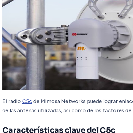
El radio
C5c
de Mimosa Networks puede lograr enlaces
de las antenas utilizadas, así como de los factores de 
Características clave del C5c