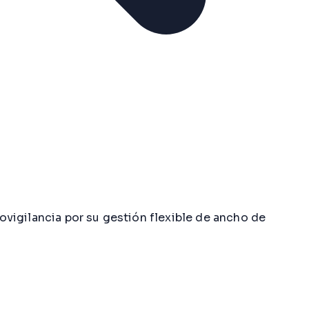
vigilancia por su gestión flexible de ancho de