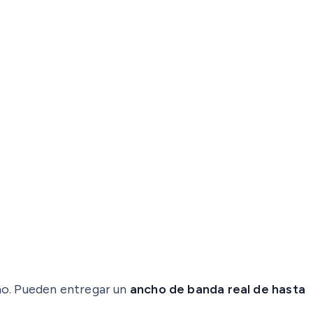
ño. Pueden entregar un
ancho de banda real de hasta