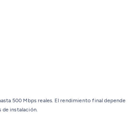
asta 500 Mbps reales. El rendimiento final depende
s de instalación.