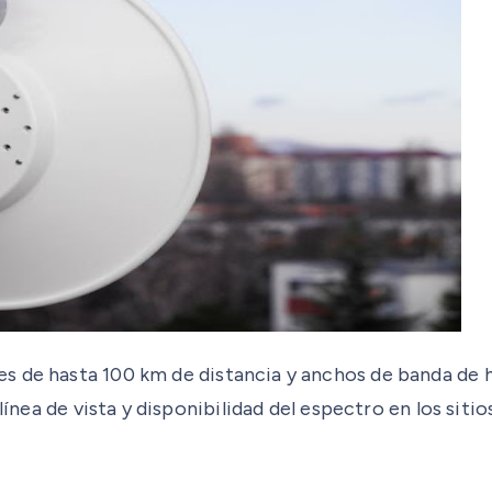
 de hasta 100 km de distancia y anchos de banda de h
línea de vista y disponibilidad del espectro en los sitio