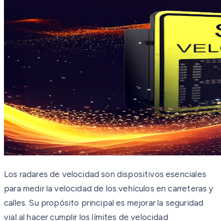
Los radares de velocidad son dispositivos esenciales
para medir la velocidad de los vehículos en carreteras y
calles. Su propósito principal es mejorar la seguridad
vial al hacer cumplir los límites de velocidad