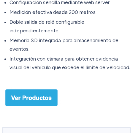
Configuración sencilla mediante web server.
Medición efectiva desde 200 metros.
Doble salida de relé configurable
independientemente.
Memoria SD integrada para almacenamiento de
eventos.
Integración con cámara para obtener evidencia
visual del vehículo que excede el límite de velocidad.