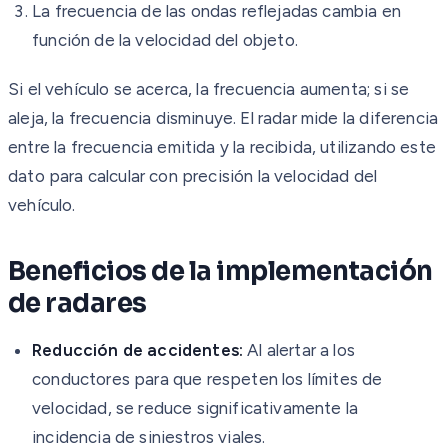
La frecuencia de las ondas reflejadas cambia en
función de la velocidad del objeto.
Si el vehículo se acerca, la frecuencia aumenta; si se
aleja, la frecuencia disminuye. El radar mide la diferencia
entre la frecuencia emitida y la recibida, utilizando este
dato para calcular con precisión la velocidad del
vehículo.
Beneficios de la implementación
de radares
Reducción de accidentes:
Al alertar a los
conductores para que respeten los límites de
velocidad, se reduce significativamente la
incidencia de siniestros viales.