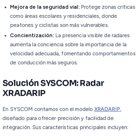
Mejora de la seguridad vial:
Protege zonas críticas
como áreas escolares y residenciales, donde
peatones y ciclistas son más vulnerables.
Concientización:
La presencia visible de radares
aumenta la conciencia sobre la importancia de la
velocidad adecuada, fomentando comportamientos
de conducción más seguros.
Solución SYSCOM: Radar
XRADARIP
En SYSCOM contamos con el modelo
XRADARIP
,
diseñado para ofrecer precisión y facilidad de
integración. Sus características principales incluyen: