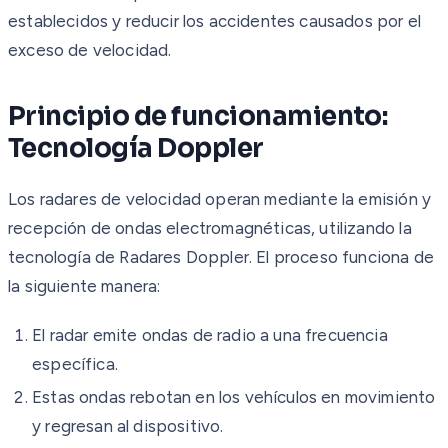
establecidos y reducir los accidentes causados por el
exceso de velocidad.
Principio de funcionamiento:
Tecnología Doppler
Los radares de velocidad operan mediante la emisión y
recepción de ondas electromagnéticas, utilizando la
tecnología de Radares Doppler. El proceso funciona de
la siguiente manera:
El radar emite ondas de radio a una frecuencia
específica.
Estas ondas rebotan en los vehículos en movimiento
y regresan al dispositivo.