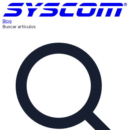
Blog
Buscar artículos