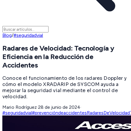
Blog
/
#seguridadvial
Radares de Velocidad: Tecnología y
Eficiencia en la Reducción de
Accidentes
Conoce el funcionamiento de los radares Doppler y
cómo el modelo XRADARIP de SYSCOM ayuda a
mejorar la seguridad vial mediante el control de
velocidad.
Mario Rodríguez
·
28 de junio de 2024
·
#seguridadvial
#prevencióndeaccidentes
RadaresDeVelocidad