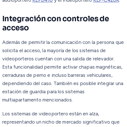
Integración con controles de
acceso
Además de permitir la comunicación con la persona que
solicita el acceso, la mayoría de los sistemas de
videoporteros cuentan con una salida de relevador.
Esta funcionalidad permite activar chapas magnéticas,
cerraduras de perno e incluso barreras vehiculares,
dependiendo del caso. También es posible integrar una
estación de guardia para los sistemas
multiapartamento mencionados.
Los sistemas de videoportero están en alza,
representando un nicho de mercado significativo que