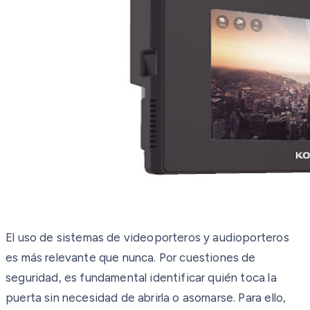
El uso de sistemas de videoporteros y audioporteros
es más relevante que nunca. Por cuestiones de
seguridad, es fundamental identificar quién toca la
puerta sin necesidad de abrirla o asomarse. Para ello,