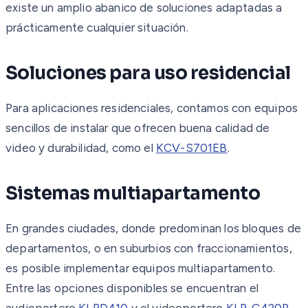
existe un amplio abanico de soluciones adaptadas a
prácticamente cualquier situación.
Soluciones para uso residencial
Para aplicaciones residenciales, contamos con equipos
sencillos de instalar que ofrecen buena calidad de
video y durabilidad, como el
KCV-S701EB
.
Sistemas multiapartamento
En grandes ciudades, donde predominan los bloques de
departamentos, o en suburbios con fraccionamientos,
es posible implementar equipos multiapartamento.
Entre las opciones disponibles se encuentran el
audioportero
KLPD410
y el videoportero
KLP-C420R
.