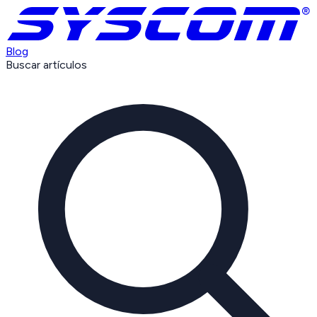
Blog
Buscar artículos