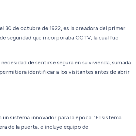
 30 de octubre de 1922, es la creadora del primer
 de seguridad que incorporaba CCTV, la cual fue
a necesidad de sentirse segura en su vivienda, sumada
permitiera identificar a los visitantes antes de abrir
 un sistema innovador para la época: “El sistema
era de la puerta, e incluye equipo de