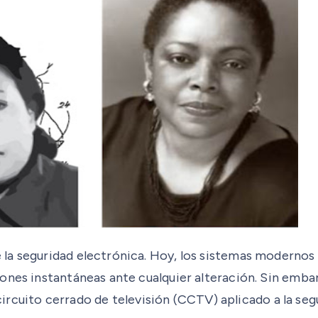
la seguridad electrónica. Hoy, los sistemas moderno
ones instantáneas ante cualquier alteración. Sin emba
 circuito cerrado de televisión (CCTV) aplicado a la seg