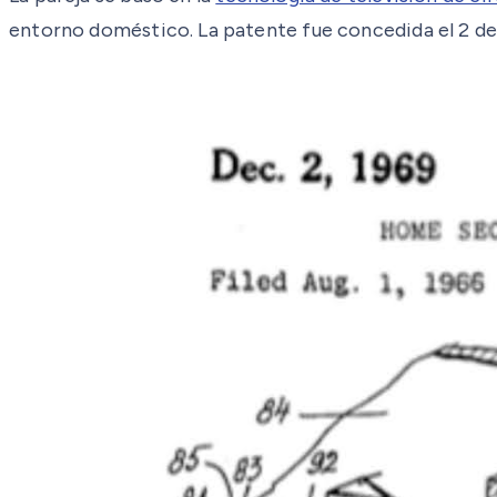
entorno doméstico. La patente fue concedida el 2 de