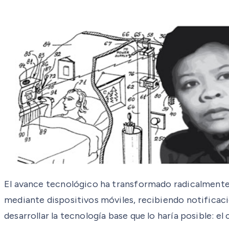
El avance tecnológico ha transformado radicalmente 
mediante dispositivos móviles, recibiendo notificaci
desarrollar la tecnología base que lo haría posible: el