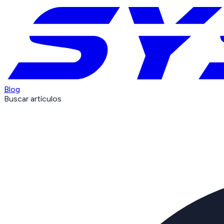
Blog
Buscar artículos