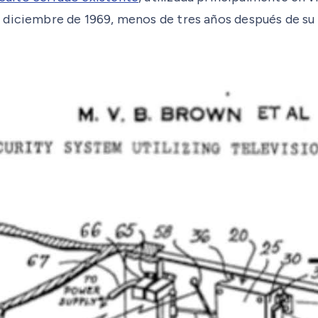
 diciembre de 1969, menos de tres años después de su