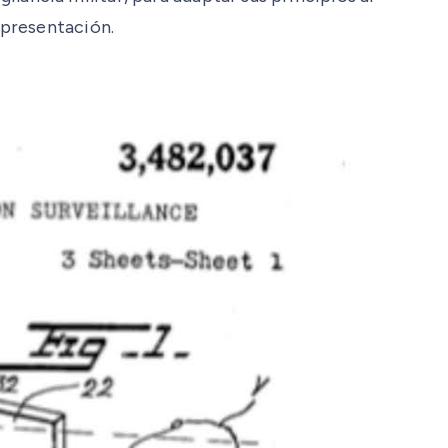
 presentación.