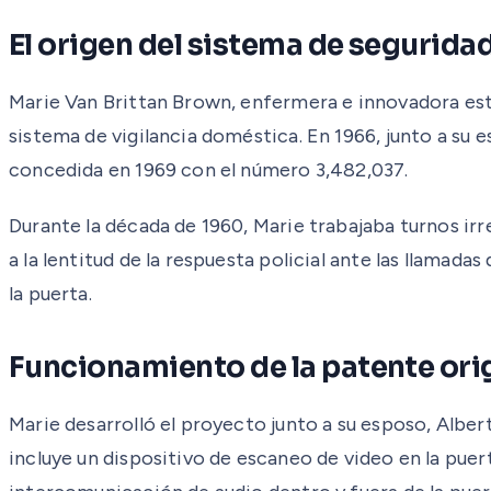
El origen del sistema de segurid
Marie Van Brittan Brown, enfermera e innovadora est
sistema de vigilancia doméstica. En 1966, junto a su 
concedida en 1969 con el número 3,482,037.
Durante la década de 1960, Marie trabajaba turnos irre
a la lentitud de la respuesta policial ante las llamada
la puerta.
Funcionamiento de la patente ori
Marie desarrolló el proyecto junto a su esposo, Alber
incluye un dispositivo de escaneo de video en la puert