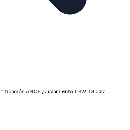
rtificación ANCE y aislamiento THW-LS para