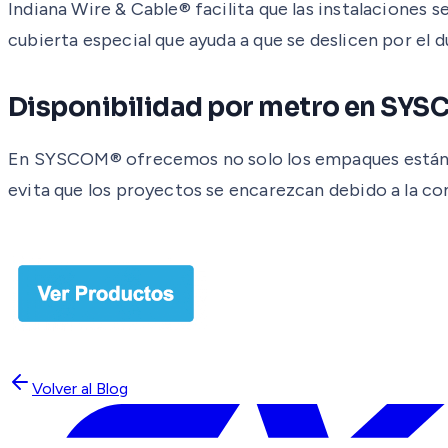
Indiana Wire & Cable® facilita que las instalacione
cubierta especial que ayuda a que se deslicen por el 
Disponibilidad por metro en SY
En SYSCOM® ofrecemos no solo los empaques estándar 
evita que los proyectos se encarezcan debido a la co
Volver al Blog