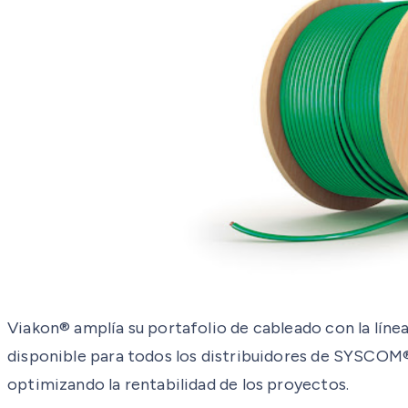
Viakon® amplía su portafolio de cableado con la línea
disponible para todos los distribuidores de SYSCOM®.
optimizando la rentabilidad de los proyectos.