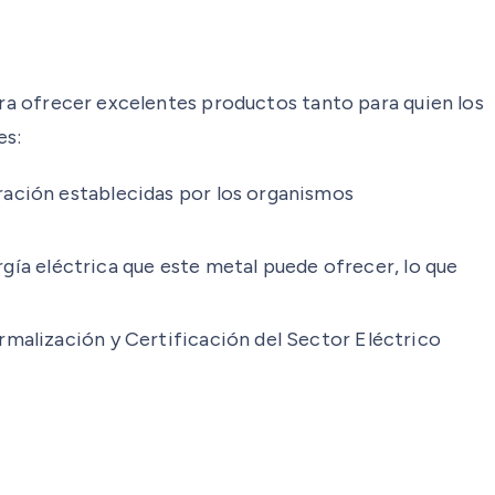
ara ofrecer excelentes productos tanto para quien los
es:
ración establecidas por los organismos
a eléctrica que este metal puede ofrecer, lo que
rmalización y Certificación del Sector Eléctrico