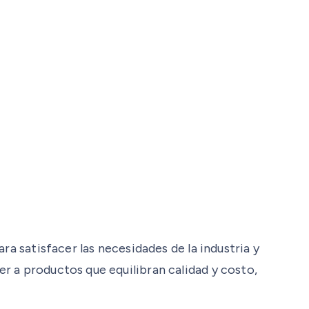
ra satisfacer las necesidades de la industria y
r a productos que equilibran calidad y costo,