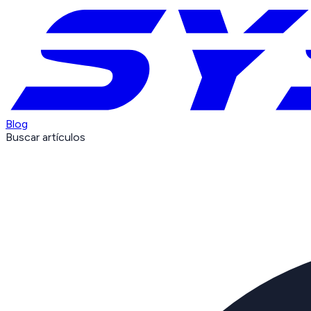
Blog
Buscar artículos