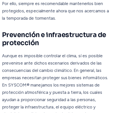
Por ello, siempre es recomendable mantenerlos bien
protegidos, especialmente ahora que nos acercamos a
la temporada de tormentas.
Prevención e infraestructura de
protección
Aunque es imposible controlar el clima, sí es posible
prevenirse ante dichos escenarios derivados de las
consecuencias del cambio climático. En general, las
empresas necesitan proteger sus bienes informáticos.
En SYSCOM® manejamos los mejores sistemas de
protección atmosférica y puesta a tierra, los cuales
ayudan a proporcionar seguridad a las personas,
proteger la infraestructura, el equipo eléctrico y