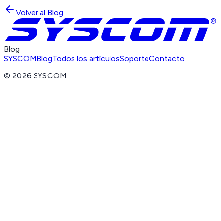
Volver al Blog
Blog
SYSCOM
Blog
Todos los artículos
Soporte
Contacto
©
2026
SYSCOM