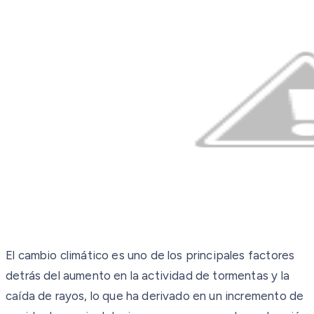
El cambio climático es uno de los principales factores
detrás del aumento en la actividad de tormentas y la
caída de rayos, lo que ha derivado en un incremento de