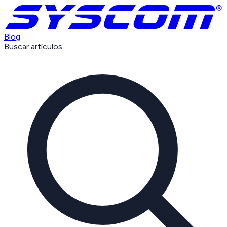
Blog
Buscar artículos