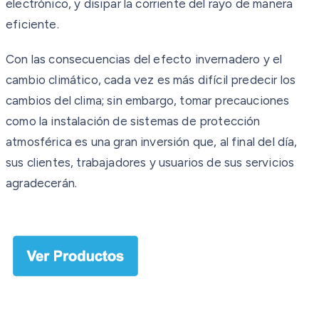
electrónico, y disipar la corriente del rayo de manera
eficiente.
Con las consecuencias del efecto invernadero y el
cambio climático, cada vez es más difícil predecir los
cambios del clima; sin embargo, tomar precauciones
como la instalación de sistemas de protección
atmosférica es una gran inversión que, al final del día,
sus clientes, trabajadores y usuarios de sus servicios
agradecerán.