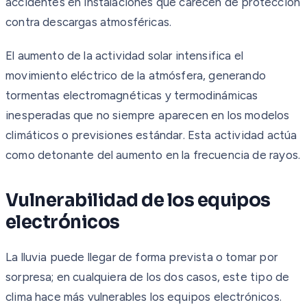
accidentes en instalaciones que carecen de protección
contra descargas atmosféricas.
El aumento de la actividad solar intensifica el
movimiento eléctrico de la atmósfera, generando
tormentas electromagnéticas y termodinámicas
inesperadas que no siempre aparecen en los modelos
climáticos o previsiones estándar. Esta actividad actúa
como detonante del aumento en la frecuencia de rayos.
Vulnerabilidad de los equipos
electrónicos
La lluvia puede llegar de forma prevista o tomar por
sorpresa; en cualquiera de los dos casos, este tipo de
clima hace más vulnerables los equipos electrónicos.