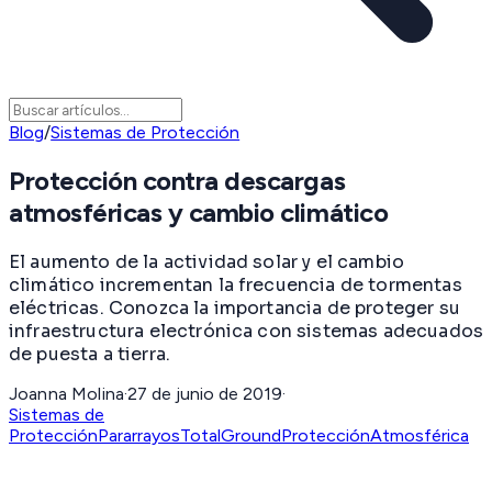
Blog
/
Sistemas de Protección
Protección contra descargas
atmosféricas y cambio climático
El aumento de la actividad solar y el cambio
climático incrementan la frecuencia de tormentas
eléctricas. Conozca la importancia de proteger su
infraestructura electrónica con sistemas adecuados
de puesta a tierra.
Joanna Molina
·
27 de junio de 2019
·
Sistemas de
Protección
Pararrayos
TotalGround
ProtecciónAtmosférica