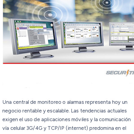
Una central de monitoreo o alarmas representa hoy un
negocio rentable y escalable. Las tendencias actuales
exigen el uso de aplicaciones móviles y la comunicación
vía celular 3G/4G y TCP/IP (internet) predomina en el