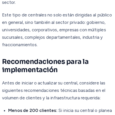
sector.
Este tipo de centrales no solo están dirigidas al público
en general, sino también al sector privado: gobierno,
universidades, corporativos, empresas con múltiples
sucursales, complejos departamentales, industria y
fraccionamientos.
Recomendaciones para la
implementación
Antes de iniciar o actualizar su central, considere las
siguientes recomendaciones técnicas basadas en el
volumen de clientes y la infraestructura requerida:
Menos de 200 clientes:
Si inicia su central o planea