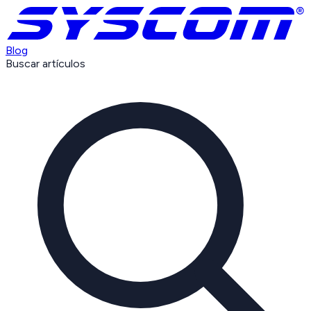
Blog
Buscar artículos