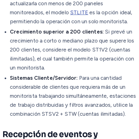
actualizarla con menos de 200 paneles
monitoreados, el modelo
STLITE
es la opción ideal,
permitiendo la operación con un solo monitorista.
Crecimiento superior a 200 clientes:
Si prevé un
crecimiento a corto o mediano plazo que supere los
200 clientes, considere el modelo ST1V2 (cuentas
ilimitadas), el cual también permite la operación con
un monitorista.
Sistemas Cliente/Servidor:
Para una cantidad
considerable de clientes que requiera más de un
monitorista trabajando simultáneamente, estaciones
de trabajo distribuidas y filtros avanzados, utilice la
combinación STSV2 + STW (cuentas ilimitadas).
Recepción de eventos y