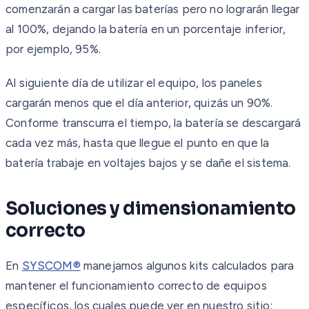
comenzarán a cargar las baterías pero no lograrán llegar
al 100%, dejando la batería en un porcentaje inferior,
por ejemplo, 95%.
Al siguiente día de utilizar el equipo, los paneles
cargarán menos que el día anterior, quizás un 90%.
Conforme transcurra el tiempo, la batería se descargará
cada vez más, hasta que llegue el punto en que la
batería trabaje en voltajes bajos y se dañe el sistema.
Soluciones y dimensionamiento
correcto
En
SYSCOM®
manejamos algunos kits calculados para
mantener el funcionamiento correcto de equipos
específicos, los cuales puede ver en nuestro sitio: