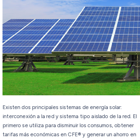
Existen dos principales sistemas de energía solar:
interconexión a la red y sistema tipo aislado de la red. El
primero se utiliza para disminuir los consumos, obtener
tarifas más económicas en CFE® y generar un ahorro en