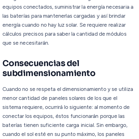
equipos conectados, suministrar la energía necesaria a
las baterías para mantenerlas cargadas y así brindar
energía cuando no hay luz solar. Se requiere realizar
cálculos precisos para saber la cantidad de módulos
que se necesitarán.
Consecuencias del
subdimensionamiento
Cuando no se respeta el dimensionamiento y se utiliza
menor cantidad de paneles solares de los que el
sistema requiere, ocurrirá lo siguiente: al momento de
conectar los equipos, éstos funcionarán porque las
baterías tienen suficiente carga inicial. Sin embargo,
cuando el sol esté en su punto máximo, los paneles