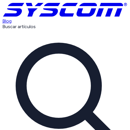
Blog
Buscar artículos