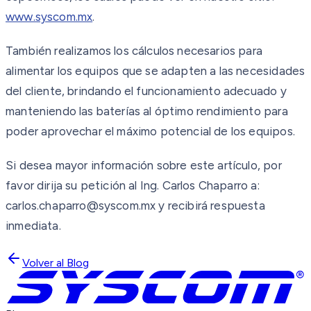
www.syscom.mx
.
También realizamos los cálculos necesarios para
alimentar los equipos que se adapten a las necesidades
del cliente, brindando el funcionamiento adecuado y
manteniendo las baterías al óptimo rendimiento para
poder aprovechar el máximo potencial de los equipos.
Si desea mayor información sobre este artículo, por
favor dirija su petición al Ing. Carlos Chaparro a:
carlos.chaparro@syscom.mx y recibirá respuesta
inmediata.
Volver al Blog